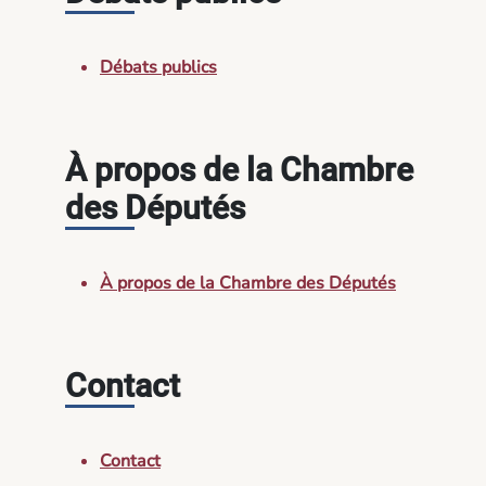
Débats publics
À propos de la Chambre
des Députés
À propos de la Chambre des Députés
Contact
Contact