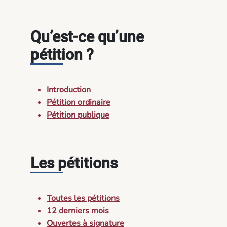
Qu’est-ce qu’une
pétition ?
Introduction
Pétition ordinaire
Pétition publique
Les pétitions
Toutes les pétitions
12 derniers mois
Ouvertes à signature