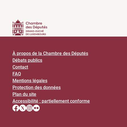
À propos de la Chambre des Députés
Débats publics
Contact
FAQ
Mentions légales
Protection des données
Plan du site
Accessibilité : partiellement conforme