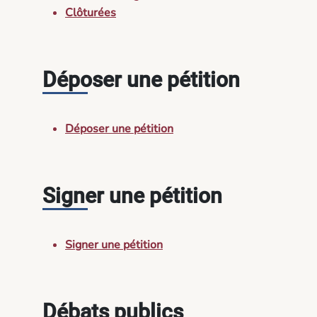
Clôturées
Déposer une pétition
Déposer une pétition
Signer une pétition
Signer une pétition
Débats publics