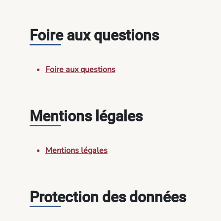
Foire aux questions
Foire aux questions
Mentions légales
Mentions légales
Protection des données