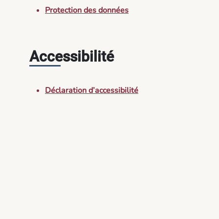
Protection des données
Accessibilité
Déclaration d’accessibilité