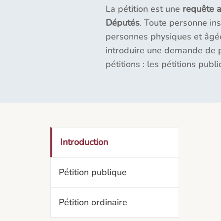
La pétition est une
requête 
Députés
. Toute personne ins
personnes physiques et âgé
introduire une demande de pé
pétitions : les pétitions publ
Introduction
Pétition publique
Pétition ordinaire