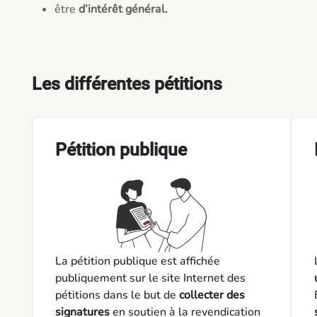
être
d’intérêt général.
Les différentes pétitions
Pétition publique
La pétition publique est affichée
publiquement sur le site Internet des
pétitions dans le but de
collecter des
signatures
en soutien à la revendication