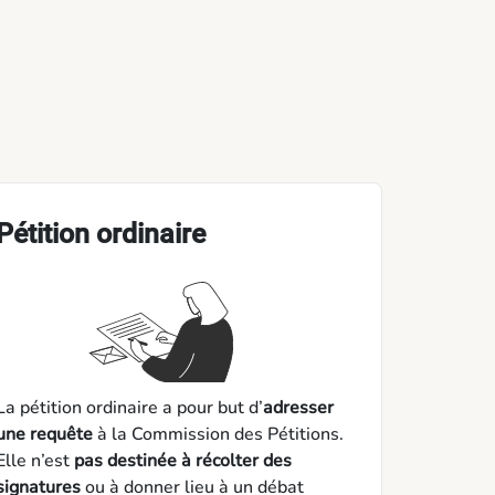
Pétition ordinaire
La pétition ordinaire a pour but d’
adresser
une requête
à la Commission des Pétitions.
Elle n’est
pas destinée à récolter des
signatures
ou à donner lieu à un débat