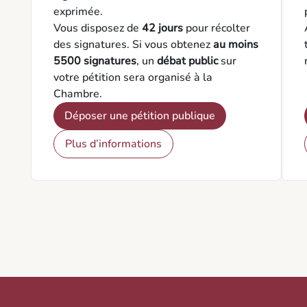
exprimée.
Vous disposez de
42 jours
pour récolter
des signatures. Si vous obtenez
au moins
5500 signatures
, un
débat public
sur
votre pétition sera organisé à la
Chambre.
Déposer une pétition publique
Plus d’informations