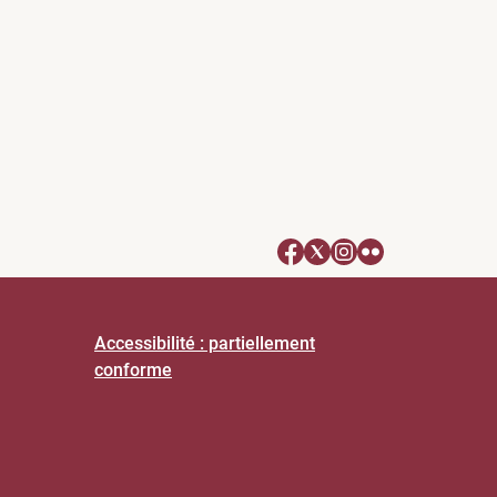
Accessibilité : partiellement
conforme