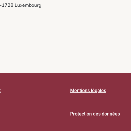
-1728 Luxembourg
t
Mentions légales
Protection des données