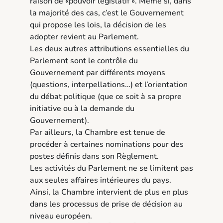
raison de «pouvoir législatif ». Même si, dans
la majorité des cas, c’est le Gouvernement
qui propose les lois, la décision de les
adopter revient au Parlement.
Les deux autres attributions essentielles du
Parlement sont le contrôle du
Gouvernement par différents moyens
(questions, interpellations…) et l’orientation
du débat politique (que ce soit à sa propre
initiative ou à la demande du
Gouvernement).
Par ailleurs, la Chambre est tenue de
procéder à certaines nominations pour des
postes définis dans son Règlement.
Les activités du Parlement ne se limitent pas
aux seules affaires intérieures du pays.
Ainsi, la Chambre intervient de plus en plus
dans les processus de prise de décision au
niveau européen.