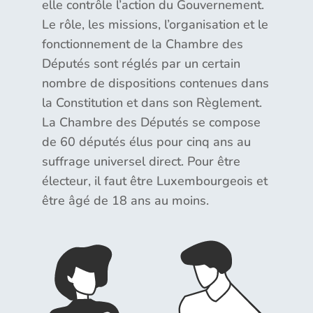
elle contrôle l’action du Gouvernement.
Le rôle, les missions, l’organisation et le
fonctionnement de la Chambre des
Députés sont réglés par un certain
nombre de dispositions contenues dans
la Constitution et dans son Règlement.
La Chambre des Députés se compose
de 60 députés élus pour cinq ans au
suffrage universel direct. Pour être
électeur, il faut être Luxembourgeois et
être âgé de 18 ans au moins.