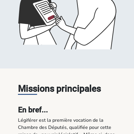
Missions principales
En bref...
Légiférer est la première vocation de la
Chambre des Députés, qualifiée pour cette