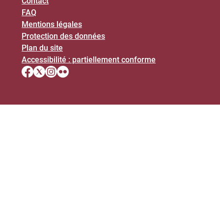
Contact
FAQ
Mentions légales
Protection des données
Plan du site
Accessibilité : partiellement conforme