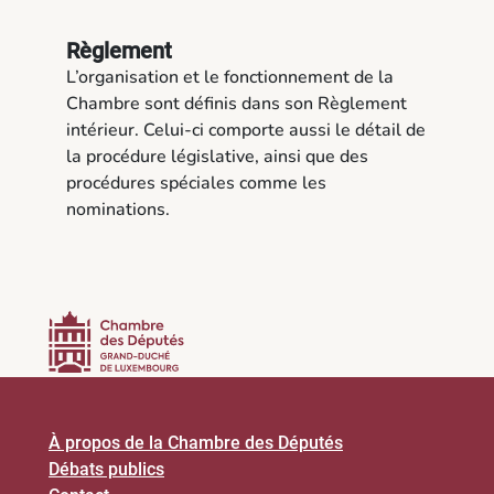
Règlement
L’organisation et le fonctionnement de la
Chambre sont définis dans son Règlement
intérieur. Celui-ci comporte aussi le détail de
la procédure législative, ainsi que des
procédures spéciales comme les
nominations.
À propos de la Chambre des Députés
Débats publics