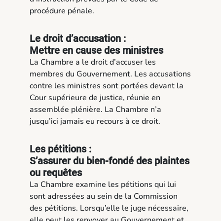
procédure pénale.
Le droit d’accusation :
Mettre en cause des ministres
La Chambre a le droit d’accuser les
membres du Gouvernement. Les accusations
contre les ministres sont portées devant la
Cour supérieure de justice, réunie en
assemblée plénière. La Chambre n’a
jusqu’ici jamais eu recours à ce droit.
Les pétitions :
S’assurer du bien-fondé des plaintes
ou requêtes
La Chambre examine les pétitions qui lui
sont adressées au sein de la Commission
des pétitions. Lorsqu’elle le juge nécessaire,
elle peut les renvoyer au Gouvernement et