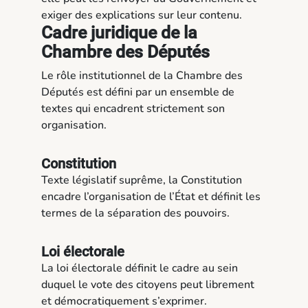
exiger des explications sur leur contenu.
Cadre juridique de la
Chambre des Députés
Le rôle institutionnel de la Chambre des
Députés est défini par un ensemble de
textes qui encadrent strictement son
organisation.
Constitution
Texte législatif suprême, la Constitution
encadre l’organisation de l’État et définit les
termes de la séparation des pouvoirs.
Loi électorale
La loi électorale définit le cadre au sein
duquel le vote des citoyens peut librement
et démocratiquement s’exprimer.