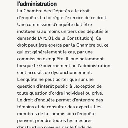
l’administration
La Chambre des Députés a le droit
d’enquête. La loi règle l’exercice de ce droit.
Une commission d’enquête doit être
instituée si au moins un tiers des députés le
demande (Art. 81 de la Constitution). Ce
droit peut être exercé par la Chambre ou, ce
qui est généralement le cas, par une
commission d’enquête. Il joue notamment
lorsque le Gouvernement ou l’administration
sont accusés de dysfonctionnement.
L’enquête ne peut porter que sur une
question d’intérêt public, à l’exception de
toute question d’ordre individuel ou privé.
Le droit d’enquête permet d’entendre des
témoins et de consulter des experts. Les
membres de la commission d’enquête
peuvent prendre toutes les mesures
d’instruction prévues par le Code de