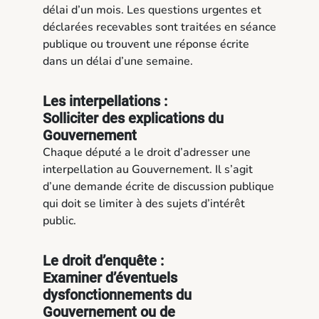
délai d’un mois. Les questions urgentes et
déclarées recevables sont traitées en séance
publique ou trouvent une réponse écrite
dans un délai d’une semaine.
Les interpellations :
Solliciter des explications du
Gouvernement
Chaque député a le droit d’adresser une
interpellation au Gouvernement. Il s’agit
d’une demande écrite de discussion publique
qui doit se limiter à des sujets d’intérêt
public.
Le droit d’enquête :
Examiner d’éventuels
dysfonctionnements du
Gouvernement ou de