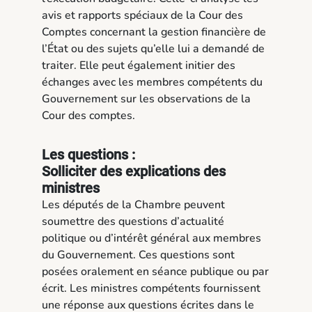
avis et rapports spéciaux de la Cour des
Comptes concernant la gestion financière de
l’État ou des sujets qu’elle lui a demandé de
traiter. Elle peut également initier des
échanges avec les membres compétents du
Gouvernement sur les observations de la
Cour des comptes.
Les questions :
Solliciter des explications des
ministres
Les députés de la Chambre peuvent
soumettre des questions d’actualité
politique ou d’intérêt général aux membres
du Gouvernement. Ces questions sont
posées oralement en séance publique ou par
écrit. Les ministres compétents fournissent
une réponse aux questions écrites dans le