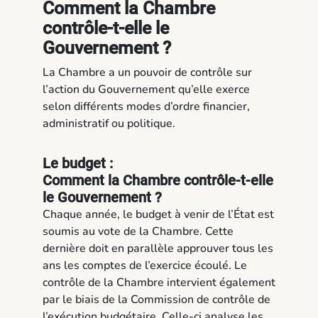
Comment la Chambre
contrôle-t-elle le
Gouvernement ?
La Chambre a un pouvoir de contrôle sur
l’action du Gouvernement qu’elle exerce
selon différents modes d’ordre financier,
administratif ou politique.
Le budget :
Comment la Chambre contrôle-t-elle
le Gouvernement ?
Chaque année, le budget à venir de l’État est
soumis au vote de la Chambre. Cette
dernière doit en parallèle approuver tous les
ans les comptes de l’exercice écoulé. Le
contrôle de la Chambre intervient également
par le biais de la Commission de contrôle de
l’exécution budgétaire. Celle-ci analyse les