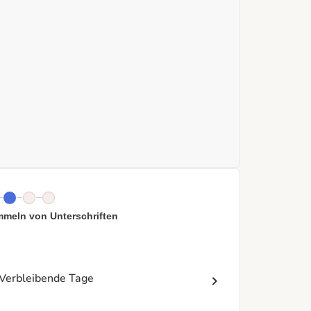
meln von Unterschriften
Verbleibende Tage