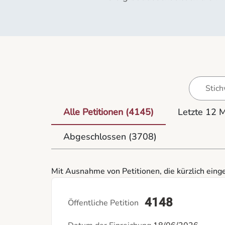
Alle Petitionen
(4145)
Letzte 12 
Abgeschlossen
(3708)
Mit Ausnahme von Petitionen, die kürzlich eing
4148
Öffentliche Petition