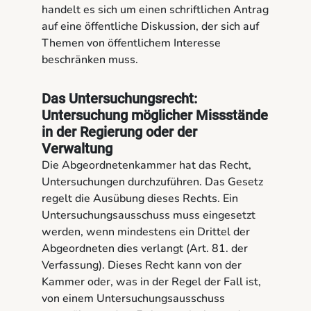
handelt es sich um einen schriftlichen Antrag
auf eine öffentliche Diskussion, der sich auf
Themen von öffentlichem Interesse
beschränken muss.
Das Untersuchungsrecht:
Untersuchung möglicher Missstände
in der Regierung oder der
Verwaltung
Die Abgeordnetenkammer hat das Recht,
Untersuchungen durchzuführen. Das Gesetz
regelt die Ausübung dieses Rechts. Ein
Untersuchungsausschuss muss eingesetzt
werden, wenn mindestens ein Drittel der
Abgeordneten dies verlangt (Art. 81. der
Verfassung). Dieses Recht kann von der
Kammer oder, was in der Regel der Fall ist,
von einem Untersuchungsausschuss