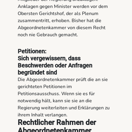
Anklagen gegen Minister werden vor dem
Obersten Gerichtshof, der als Plenum
zusammentritt, erhoben. Bisher hat die
Abgeordnetenkammer von diesem Recht
noch nie Gebrauch gemacht.
Petitionen:
Sich vergewissern, dass
Beschwerden oder Anfragen
begründet sind
Die Abgeordnetenkammer prüft die an sie
gerichteten Petitionen im
Petitionsausschuss. Wenn sie es für
notwendig hält, kann sie sie an die
Regierung weiterleiten und Erklärungen zu
ihrem Inhalt verlangen.
Rechtlicher Rahmen der
Abgeordnetenkammer