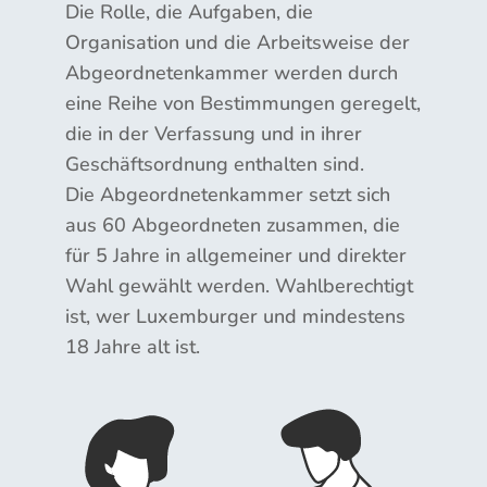
Die Rolle, die Aufgaben, die
Organisation und die Arbeitsweise der
Abgeordnetenkammer werden durch
eine Reihe von Bestimmungen geregelt,
die in der Verfassung und in ihrer
Geschäftsordnung enthalten sind.
Die Abgeordnetenkammer setzt sich
aus 60 Abgeordneten zusammen, die
für 5 Jahre in allgemeiner und direkter
Wahl gewählt werden. Wahlberechtigt
ist, wer Luxemburger und mindestens
18 Jahre alt ist.