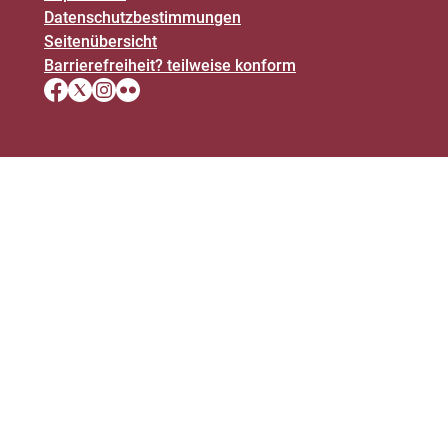
Datenschutz­bestimmungen
Seitenübersicht
Barrierefreiheit? teilweise konform