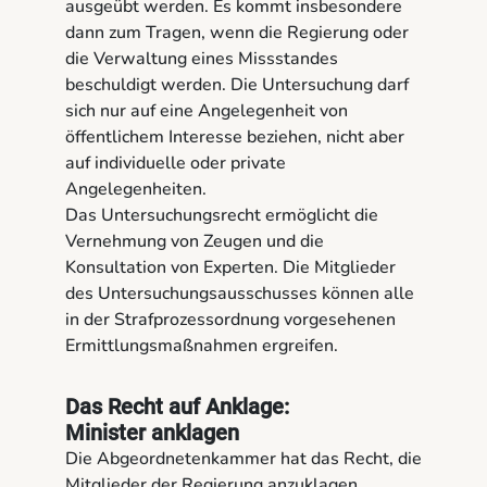
ausgeübt werden. Es kommt insbesondere
dann zum Tragen, wenn die Regierung oder
die Verwaltung eines Missstandes
beschuldigt werden. Die Untersuchung darf
sich nur auf eine Angelegenheit von
öffentlichem Interesse beziehen, nicht aber
auf individuelle oder private
Angelegenheiten.
Das Untersuchungsrecht ermöglicht die
Vernehmung von Zeugen und die
Konsultation von Experten. Die Mitglieder
des Untersuchungsausschusses können alle
in der Strafprozessordnung vorgesehenen
Ermittlungsmaßnahmen ergreifen.
Das Recht auf Anklage:
Minister anklagen
Die Abgeordnetenkammer hat das Recht, die
Mitglieder der Regierung anzuklagen.