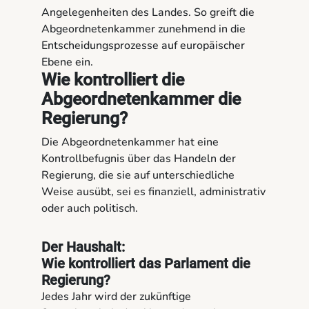
Angelegenheiten des Landes. So greift die
Abgeordnetenkammer zunehmend in die
Entscheidungsprozesse auf europäischer
Ebene ein.
Wie kontrolliert die
Abgeordnetenkammer die
Regierung?
Die Abgeordnetenkammer hat eine
Kontrollbefugnis über das Handeln der
Regierung, die sie auf unterschiedliche
Weise ausübt, sei es finanziell, administrativ
oder auch politisch.
Der Haushalt:
Wie kontrolliert das Parlament die
Regierung?
Jedes Jahr wird der zukünftige