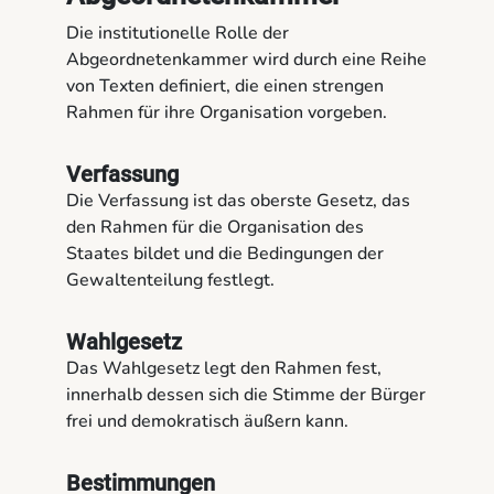
Die institutionelle Rolle der
Abgeordnetenkammer wird durch eine Reihe
von Texten definiert, die einen strengen
Rahmen für ihre Organisation vorgeben.
Verfassung
Die Verfassung ist das oberste Gesetz, das
den Rahmen für die Organisation des
Staates bildet und die Bedingungen der
Gewaltenteilung festlegt.
Wahlgesetz
Das Wahlgesetz legt den Rahmen fest,
innerhalb dessen sich die Stimme der Bürger
frei und demokratisch äußern kann.
Bestimmungen