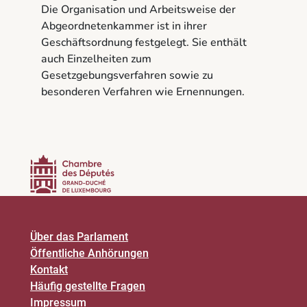
Die Organisation und Arbeitsweise der
Abgeordnetenkammer ist in ihrer
Geschäftsordnung festgelegt. Sie enthält
auch Einzelheiten zum
Gesetzgebungsverfahren sowie zu
besonderen Verfahren wie Ernennungen.
Über das Parlament
Öffentliche Anhörungen
Kontakt
Häufig gestellte Fragen
Impressum