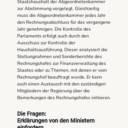
Staatshaushalt der Abgeordnetenkammer
zur Abstimmung vorgelegt. Gleichzeitig
muss die Abgeordnetenkammer jedes Jahr
den Rechnungsabschluss für das vergangene
Jahr genehmigen. Die Kontrolle des
Parlaments erfolgt auch durch den
Ausschuss zur Kontrolle der
Haushaltsausführung. Dieser analysiert die
Stellungnahmen und Sonderberichte des
Rechnungshofes zur Finanzverwaltung des
Staates oder zu Themen, mit denen er vom
Rechnungshof beauftragt wurde. Er kann
auch einen Austausch mit den zuständigen
Mitgliedern der Regierung über die
Bemerkungen des Rechnungshofes initiieren.
Die Fragen:
Erklärungen von den Ministern
einfordern