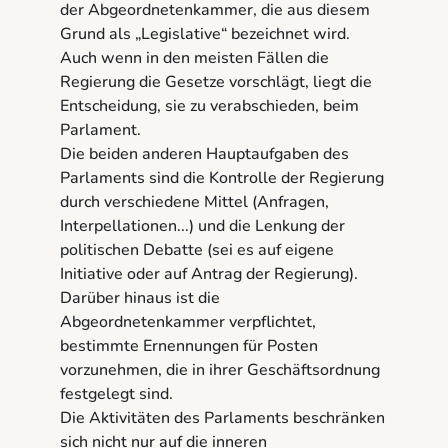
der Abgeordnetenkammer, die aus diesem
Grund als „Legislative“ bezeichnet wird.
Auch wenn in den meisten Fällen die
Regierung die Gesetze vorschlägt, liegt die
Entscheidung, sie zu verabschieden, beim
Parlament.
Die beiden anderen Hauptaufgaben des
Parlaments sind die Kontrolle der Regierung
durch verschiedene Mittel (Anfragen,
Interpellationen...) und die Lenkung der
politischen Debatte (sei es auf eigene
Initiative oder auf Antrag der Regierung).
Darüber hinaus ist die
Abgeordnetenkammer verpflichtet,
bestimmte Ernennungen für Posten
vorzunehmen, die in ihrer Geschäftsordnung
festgelegt sind.
Die Aktivitäten des Parlaments beschränken
sich nicht nur auf die inneren