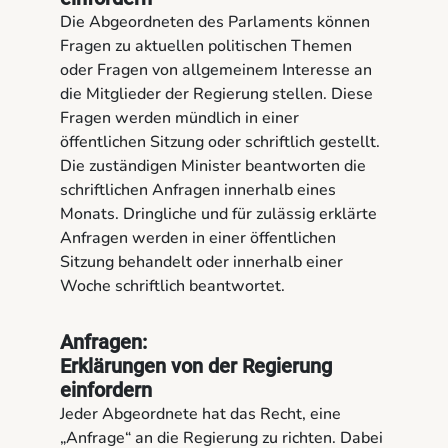
Die Abgeordneten des Parlaments können
Fragen zu aktuellen politischen Themen
oder Fragen von allgemeinem Interesse an
die Mitglieder der Regierung stellen. Diese
Fragen werden mündlich in einer
öffentlichen Sitzung oder schriftlich gestellt.
Die zuständigen Minister beantworten die
schriftlichen Anfragen innerhalb eines
Monats. Dringliche und für zulässig erklärte
Anfragen werden in einer öffentlichen
Sitzung behandelt oder innerhalb einer
Woche schriftlich beantwortet.
Anfragen:
Erklärungen von der Regierung
einfordern
Jeder Abgeordnete hat das Recht, eine
„Anfrage“ an die Regierung zu richten. Dabei