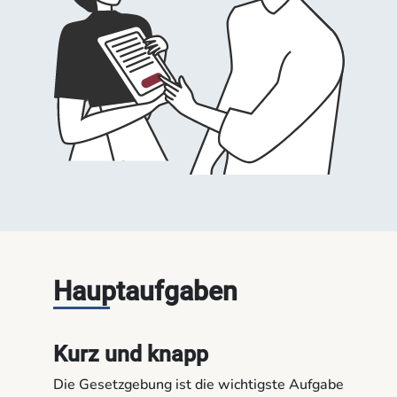
Hauptaufgaben
Kurz und knapp
Die Gesetzgebung ist die wichtigste Aufgabe