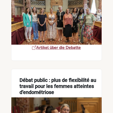
Artikel über die Debatte
Débat public : plus de flexibilité au
travail pour les femmes atteintes
d’endométriose