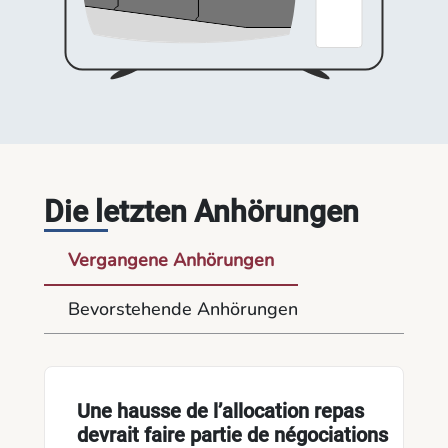
Die letzten Anhörungen
Vergangene Anhörungen
Bevorstehende Anhörungen
Une hausse de l’allocation repas
devrait faire partie de négociations