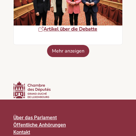
Artikel über die Debatte
Mehr anzeigen
Über das Parlament
Öffentliche Anhörungen
Kontakt