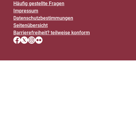
Häufig gestellte Fragen
Impressum
Datenschutz­bestimmungen
Seitenübersicht
Barrierefreiheit? teilweise konform