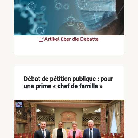
Artikel über die Debatte
Débat de pétition publique : pour
une prime « chef de famille »