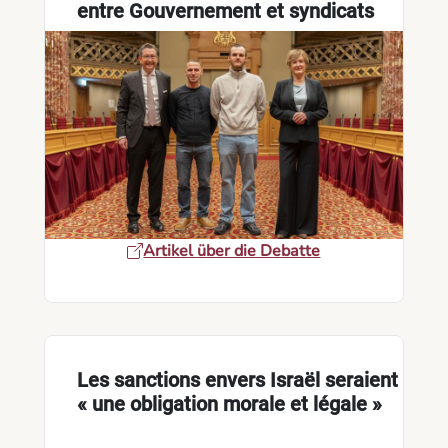
entre Gouvernement et syndicats
Artikel über die Debatte
Les sanctions envers Israël seraient
« une obligation morale et légale »