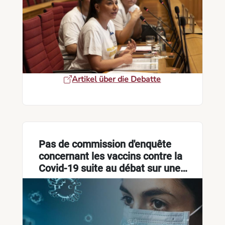
Artikel über die Debatte
Pas de commission d'enquête
concernant les vaccins contre la
Covid-19 suite au débat sur une
pétition