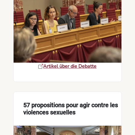
Artikel über die Debatte
57 propositions pour agir contre les
violences sexuelles