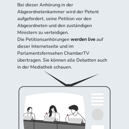
Bei dieser Anhörung in der
Abgeordnetenkammer wird der Petent
aufgefordert, seine Petition vor den
Abgeordneten und den zuständigen
Ministern zu verteidigen.
Die Petitionsanhörungen
werden live
auf
dieser Internetseite und im
Parlamentsfernsehen ChamberTV
übertragen. Sie können alle Debatten auch
in der Mediathek schauen.