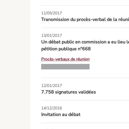
11/05/2017
Transmission du procès-verbal de la réuni
13/01/2017
Un débat public en commission a eu lieu 
pétition publique n°668
Procès-verbaux de réunion
12/01/2017
7.758 signatures validées
14/12/2016
Invitation au débat