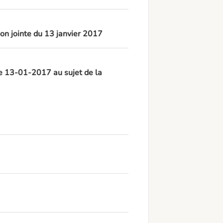
on jointe du 13 janvier 2017
le 13-01-2017 au sujet de la