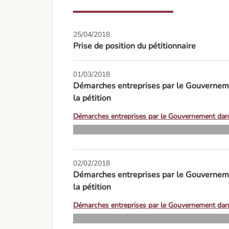
25/04/2018
Prise de position du pétitionnaire
01/03/2018
Démarches entreprises par le Gouvernemen
la pétition
Démarches entreprises par le Gouvernement dans l
02/02/2018
Démarches entreprises par le Gouvernemen
la pétition
Démarches entreprises par le Gouvernement dans l