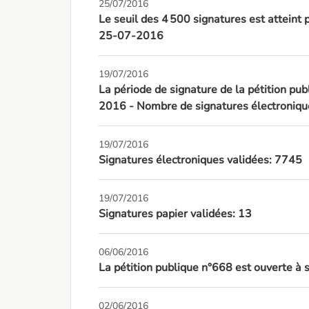
25/07/2016
Le seuil des 4 500 signatures est atteint 
25-07-2016
19/07/2016
La période de signature de la pétition pub
2016 - Nombre de signatures électroniqu
19/07/2016
Signatures électroniques validées: 7745
19/07/2016
Signatures papier validées: 13
06/06/2016
La pétition publique n°668 est ouverte à
02/06/2016