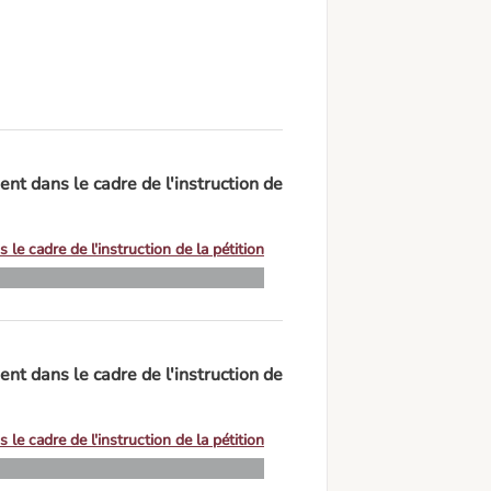
t dans le cadre de l'instruction de
e cadre de l'instruction de la pétition
t dans le cadre de l'instruction de
e cadre de l'instruction de la pétition