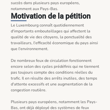
succès dans plusieurs pays européens, 
notamment aux Pays-Bas.
Motivation de la pétition
Le Luxembourg connaît quotidiennement 
d'importants embouteillages qui affectent la 
qualité de vie des citoyens, la ponctualité des 
travailleurs, l'efficacité économique du pays ainsi 
que l'environnement.

De nombreux feux de circulation fonctionnent 
encore selon des cycles prédéfinis qui ne tiennent 
pas toujours compte des conditions réelles du 
trafic. Il en résulte des arrêts inutiles, des temps 
d'attente excessifs et une augmentation de la 
congestion routière.

Plusieurs pays européens, notamment les Pays-
Bas, ont déjà déployé des systèmes de feux 