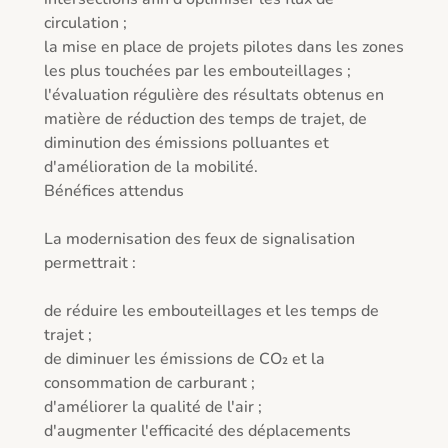
circulation ;

la mise en place de projets pilotes dans les zones 
les plus touchées par les embouteillages ;

l'évaluation régulière des résultats obtenus en 
matière de réduction des temps de trajet, de 
diminution des émissions polluantes et 
d'amélioration de la mobilité.

Bénéfices attendus

La modernisation des feux de signalisation 
permettrait :

de réduire les embouteillages et les temps de 
trajet ;

de diminuer les émissions de CO₂ et la 
consommation de carburant ;

d'améliorer la qualité de l'air ;

d'augmenter l'efficacité des déplacements 