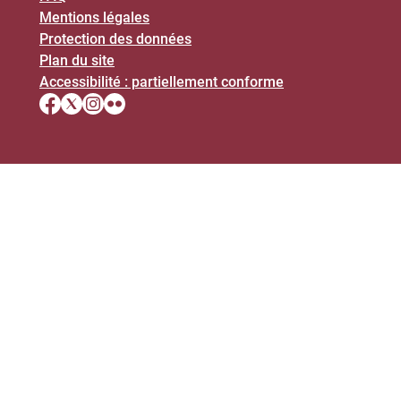
Mentions légales
Protection des données
Plan du site
Accessibilité : partiellement conforme