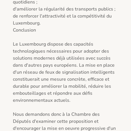
quotidiens ;

d'améliorer la régularité des transports publics ;

de renforcer l'attractivité et la compétitivité du 
Luxembourg.

Conclusion

Le Luxembourg dispose des capacités 
technologiques nécessaires pour adopter des 
solutions modernes déjà utilisées avec succès 
dans d'autres pays européens. La mise en place 
d'un réseau de feux de signalisation intelligents 
constituerait une mesure concrète, efficace et 
durable pour améliorer la mobilité, réduire les 
embouteillages et répondre aux défis 
environnementaux actuels.

Nous demandons donc à la Chambre des 
Députés d'examiner cette proposition et 
d'encourager la mise en oeuvre progressive d'un 