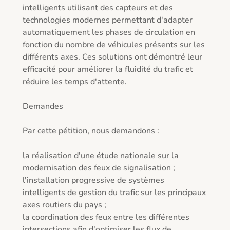
intelligents utilisant des capteurs et des 
technologies modernes permettant d'adapter 
automatiquement les phases de circulation en 
fonction du nombre de véhicules présents sur les 
différents axes. Ces solutions ont démontré leur 
efficacité pour améliorer la fluidité du trafic et 
réduire les temps d'attente.

Demandes

Par cette pétition, nous demandons :

la réalisation d'une étude nationale sur la 
modernisation des feux de signalisation ;

l'installation progressive de systèmes 
intelligents de gestion du trafic sur les principaux 
axes routiers du pays ;

la coordination des feux entre les différentes 
intersections afin d'optimiser les flux de 