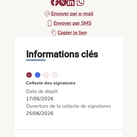
Envoyer par e-mail
Envoyer par SMS
Copier le lien
Informations clés
Collecte des signatures
Date de dépôt
17/06/2026
Ouverture de la collecte de signatures
25/06/2026