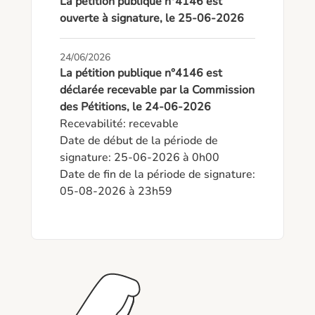
La pétition publique n°4146 est
ouverte à signature, le 25-06-2026
24/06/2026
La pétition publique n°4146 est
déclarée recevable par la Commission
des Pétitions, le 24-06-2026
Recevabilité: recevable

Date de début de la période de 
signature: 25-06-2026 à 0h00

Date de fin de la période de signature: 
05-08-2026 à 23h59