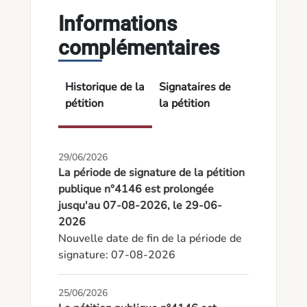
Informations
complémentaires
Historique de la
Signataires de
pétition
la pétition
29/06/2026
La période de signature de la pétition
publique n°4146 est prolongée
jusqu'au 07-08-2026, le 29-06-
2026
Nouvelle date de fin de la période de 
signature: 07-08-2026
25/06/2026