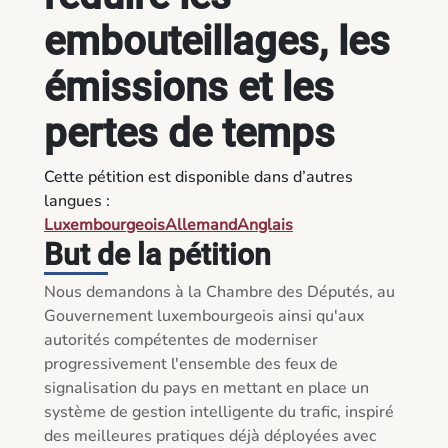
embouteillages, les
émissions et les
pertes de temps
Cette pétition est disponible dans d’autres
langues :
Luxembourgeois
Allemand
Anglais
But de la pétition
Nous demandons à la Chambre des Députés, au 
Gouvernement luxembourgeois ainsi qu'aux 
autorités compétentes de moderniser 
progressivement l'ensemble des feux de 
signalisation du pays en mettant en place un 
système de gestion intelligente du trafic, inspiré 
des meilleures pratiques déjà déployées avec 