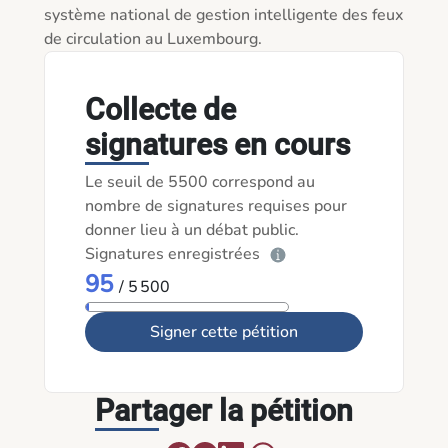
système national de gestion intelligente des feux 
de circulation au Luxembourg.
Collecte de
signatures en cours
Le seuil de 5500 correspond au
nombre de signatures requises pour
donner lieu à un débat public.
Signatures enregistrées
95
/ 5 500
Signer cette pétition
Partager la pétition