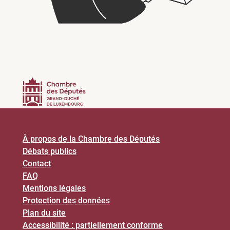
À propos de la Chambre des Députés
Débats publics
Contact
FAQ
Mentions légales
Protection des données
Plan du site
Accessibilité : partiellement conforme