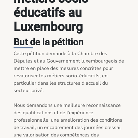
éducatifs au
Luxembourg
But de la pétition
Cette pétition demande à la Chambre des 
Députés et au Gouvernement luxembourgeois de 
mettre en place des mesures concrètes pour 
revaloriser les métiers socio-éducatifs, en 
particulier dans les structures d'accueil du 
secteur privé.

Nous demandons une meilleure reconnaissance 
des qualifications et de l'expérience 
professionnelle, une amélioration des conditions 
de travail, un encadrement des journées d'essai, 
une valorisation des compétences des 