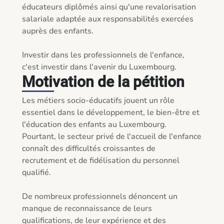
éducateurs diplômés ainsi qu'une revalorisation 
salariale adaptée aux responsabilités exercées 
auprès des enfants.

Investir dans les professionnels de l'enfance, 
c'est investir dans l'avenir du Luxembourg.
Motivation de la pétition
Les métiers socio-éducatifs jouent un rôle 
essentiel dans le développement, le bien-être et 
l'éducation des enfants au Luxembourg. 
Pourtant, le secteur privé de l'accueil de l'enfance 
connaît des difficultés croissantes de 
recrutement et de fidélisation du personnel 
qualifié.

De nombreux professionnels dénoncent un 
manque de reconnaissance de leurs 
qualifications, de leur expérience et des 