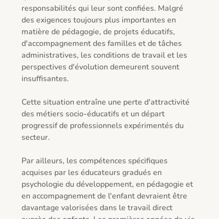
responsabilités qui leur sont confiées. Malgré 
des exigences toujours plus importantes en 
matière de pédagogie, de projets éducatifs, 
d'accompagnement des familles et de tâches 
administratives, les conditions de travail et les 
perspectives d'évolution demeurent souvent 
insuffisantes.

Cette situation entraîne une perte d'attractivité 
des métiers socio-éducatifs et un départ 
progressif de professionnels expérimentés du 
secteur.

Par ailleurs, les compétences spécifiques 
acquises par les éducateurs gradués en 
psychologie du développement, en pédagogie et 
en accompagnement de l'enfant devraient être 
davantage valorisées dans le travail direct 