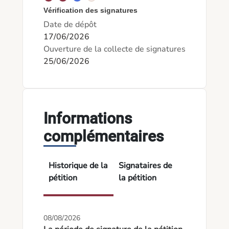
Vérification des signatures
Date de dépôt
17/06/2026
Ouverture de la collecte de signatures
25/06/2026
Informations
complémentaires
Historique de la
Signataires de
pétition
la pétition
08/08/2026