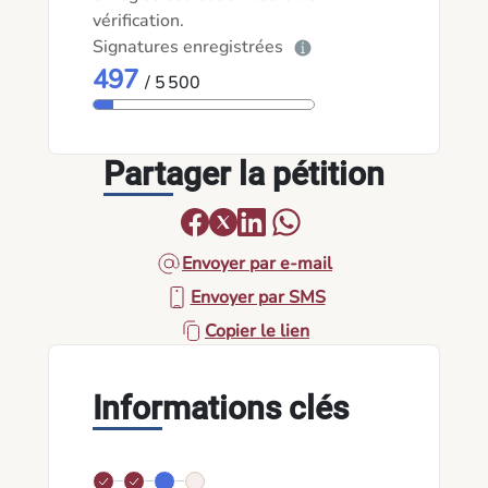
vérification.
Signatures enregistrées
497
/ 5 500
Partager la pétition
Envoyer par e-mail
Envoyer par SMS
Copier le lien
Informations clés