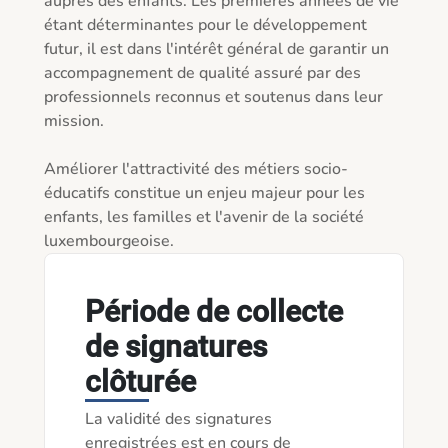
auprès des enfants. Les premières années de vie 
étant déterminantes pour le développement 
futur, il est dans l'intérêt général de garantir un 
accompagnement de qualité assuré par des 
professionnels reconnus et soutenus dans leur 
mission.

Améliorer l'attractivité des métiers socio-
éducatifs constitue un enjeu majeur pour les 
enfants, les familles et l'avenir de la société 
luxembourgeoise.
Période de collecte
de signatures
clôturée
La validité des signatures
enregistrées est en cours de