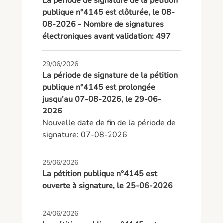
La période de signature de la pétition
publique n°4145 est clôturée, le 08-
08-2026 - Nombre de signatures
électroniques avant validation: 497
29/06/2026
La période de signature de la pétition
publique n°4145 est prolongée
jusqu'au 07-08-2026, le 29-06-
2026
Nouvelle date de fin de la période de 
signature: 07-08-2026
25/06/2026
La pétition publique n°4145 est
ouverte à signature, le 25-06-2026
24/06/2026