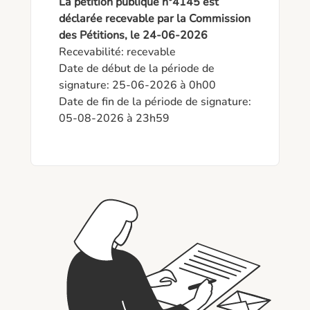
La pétition publique n°4145 est
déclarée recevable par la Commission
des Pétitions, le 24-06-2026
Recevabilité: recevable

Date de début de la période de 
signature: 25-06-2026 à 0h00

Date de fin de la période de signature: 
05-08-2026 à 23h59