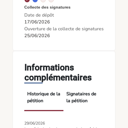
Collecte des signatures
Date de dépôt
17/06/2026
Ouverture de la collecte de signatures
25/06/2026
Informations
complémentaires
Historique de la
Signataires de
pétition
la pétition
29/06/2026