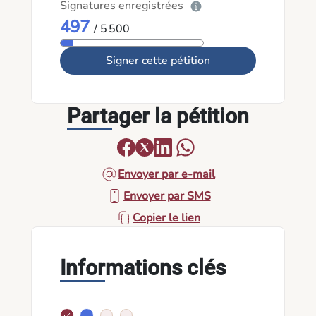
Signatures enregistrées
497
/ 5 500
Signer cette pétition
Partager la pétition
Envoyer par e-mail
Envoyer par SMS
Copier le lien
Informations clés