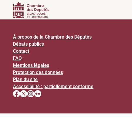
À propos de la Chambre des Députés
Débats publics
Contact
FAQ
Mentions légales
Protection des données
Plan du site
Accessibilité : partiellement conforme