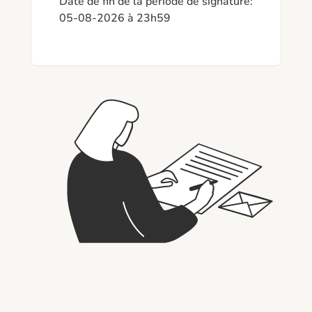
Date de fin de la période de signature: 
05-08-2026 à 23h59