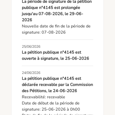
La période de signature de la pétition
publique n°4145 est prolongée
jusqu'au 07-08-2026, le 29-06-
2026
Nouvelle date de fin de la période de 
signature: 07-08-2026
25/06/2026
La pétition publique n°4145 est
ouverte à signature, le 25-06-2026
24/06/2026
La pétition publique n°4145 est
déclarée recevable par la Commission
des Pétitions, le 24-06-2026
Recevabilité: recevable

Date de début de la période de 
signature: 25-06-2026 à 0h00
