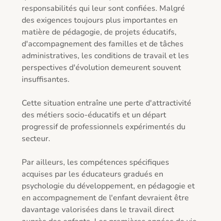
responsabilités qui leur sont confiées. Malgré 
des exigences toujours plus importantes en 
matière de pédagogie, de projets éducatifs, 
d'accompagnement des familles et de tâches 
administratives, les conditions de travail et les 
perspectives d'évolution demeurent souvent 
insuffisantes.

Cette situation entraîne une perte d'attractivité 
des métiers socio-éducatifs et un départ 
progressif de professionnels expérimentés du 
secteur.

Par ailleurs, les compétences spécifiques 
acquises par les éducateurs gradués en 
psychologie du développement, en pédagogie et 
en accompagnement de l'enfant devraient être 
davantage valorisées dans le travail direct 