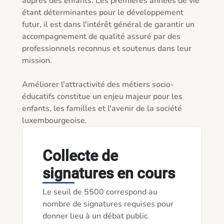
auprès des enfants. Les premières années de vie 
étant déterminantes pour le développement 
futur, il est dans l'intérêt général de garantir un 
accompagnement de qualité assuré par des 
professionnels reconnus et soutenus dans leur 
mission.

Améliorer l'attractivité des métiers socio-
éducatifs constitue un enjeu majeur pour les 
enfants, les familles et l'avenir de la société 
luxembourgeoise.
Collecte de
signatures en cours
Le seuil de 5500 correspond au
nombre de signatures requises pour
donner lieu à un débat public.