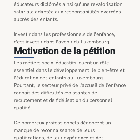
éducateurs diplômés ainsi qu'une revalorisation 
salariale adaptée aux responsabilités exercées 
auprès des enfants.

Investir dans les professionnels de l'enfance, 
c'est investir dans l'avenir du Luxembourg.
Motivation de la pétition
Les métiers socio-éducatifs jouent un rôle 
essentiel dans le développement, le bien-être et 
l'éducation des enfants au Luxembourg. 
Pourtant, le secteur privé de l'accueil de l'enfance 
connaît des difficultés croissantes de 
recrutement et de fidélisation du personnel 
qualifié.

De nombreux professionnels dénoncent un 
manque de reconnaissance de leurs 
qualifications, de leur expérience et des 