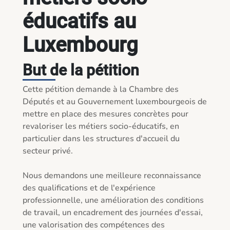
éducatifs au
Luxembourg
But de la pétition
Cette pétition demande à la Chambre des 
Députés et au Gouvernement luxembourgeois de 
mettre en place des mesures concrètes pour 
revaloriser les métiers socio-éducatifs, en 
particulier dans les structures d'accueil du 
secteur privé.

Nous demandons une meilleure reconnaissance 
des qualifications et de l'expérience 
professionnelle, une amélioration des conditions 
de travail, un encadrement des journées d'essai, 
une valorisation des compétences des 