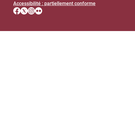
Accessibilité : partiellement conforme