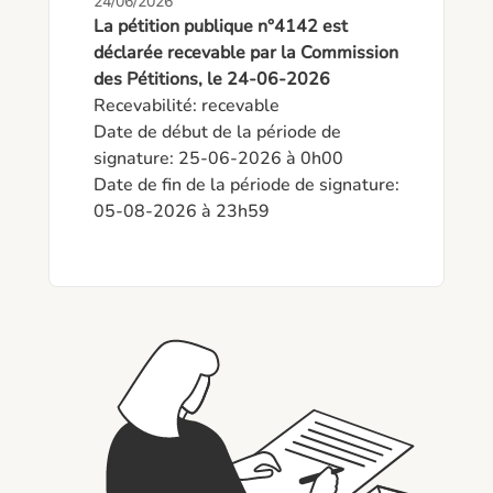
24/06/2026
La pétition publique n°4142 est
déclarée recevable par la Commission
des Pétitions, le 24-06-2026
Recevabilité: recevable

Date de début de la période de 
signature: 25-06-2026 à 0h00

Date de fin de la période de signature: 
05-08-2026 à 23h59