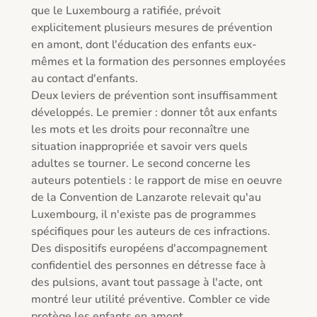
que le Luxembourg a ratifiée, prévoit 
explicitement plusieurs mesures de prévention 
en amont, dont l'éducation des enfants eux-
mêmes et la formation des personnes employées 
au contact d'enfants.

Deux leviers de prévention sont insuffisamment 
développés. Le premier : donner tôt aux enfants 
les mots et les droits pour reconnaître une 
situation inappropriée et savoir vers quels 
adultes se tourner. Le second concerne les 
auteurs potentiels : le rapport de mise en oeuvre 
de la Convention de Lanzarote relevait qu'au 
Luxembourg, il n'existe pas de programmes 
spécifiques pour les auteurs de ces infractions. 
Des dispositifs européens d'accompagnement 
confidentiel des personnes en détresse face à 
des pulsions, avant tout passage à l'acte, ont 
montré leur utilité préventive. Combler ce vide 
protège les enfants en amont.
