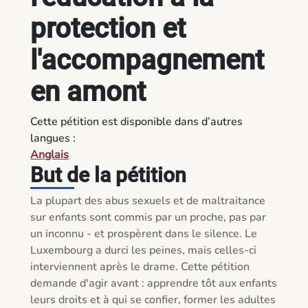
protection et
l'accompagnement
en amont
Cette pétition est disponible dans d’autres
langues :
Anglais
But de la pétition
La plupart des abus sexuels et de maltraitance 
sur enfants sont commis par un proche, pas par 
un inconnu - et prospèrent dans le silence. Le 
Luxembourg a durci les peines, mais celles-ci 
interviennent après le drame. Cette pétition 
demande d'agir avant : apprendre tôt aux enfants 
leurs droits et à qui se confier, former les adultes 