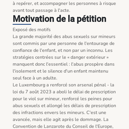
à repérer, et accompagner les personnes à risque 
avant tout passage à l'acte. 
Motivation de la pétition
Exposé des motifs

La grande majorité des abus sexuels sur mineurs 
sont commis par une personne de l'entourage de 
confiance de l'enfant, et non par un inconnu. Les 
stratégies centrées sur le « danger extérieur » 
manquent donc l'essentiel : l'abus prospère dans 
l'isolement et le silence d'un enfant maintenu 
seul face à un adulte.

Le Luxembourg a renforcé son arsenal pénal - la 
loi du 7 août 2023 a aboli le délai de prescription 
pour le viol sur mineur, renforcé les peines pour 
abus sexuels et allongé les délais de prescription 
des infractions envers les mineurs. C'est une 
avancée, mais elle agit après le dommage. La 
Convention de Lanzarote du Conseil de l'Europe, 