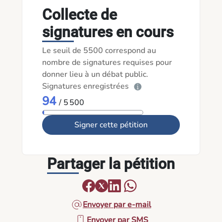
Collecte de
signatures en cours
Le seuil de 5500 correspond au
nombre de signatures requises pour
donner lieu à un débat public.
Signatures enregistrées
94
/ 5 500
Signer cette pétition
Partager la pétition
Envoyer par e-mail
Envoyer par SMS