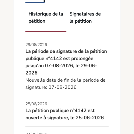
Historique de la
Signataires de
pétition
la pétition
29/06/2026
La période de signature de la pétition
publique n°4142 est prolongée
jusqu'au 07-08-2026, le 29-06-
2026
Nouvelle date de fin de la période de 
signature: 07-08-2026
25/06/2026
La pétition publique n°4142 est
ouverte à signature, le 25-06-2026