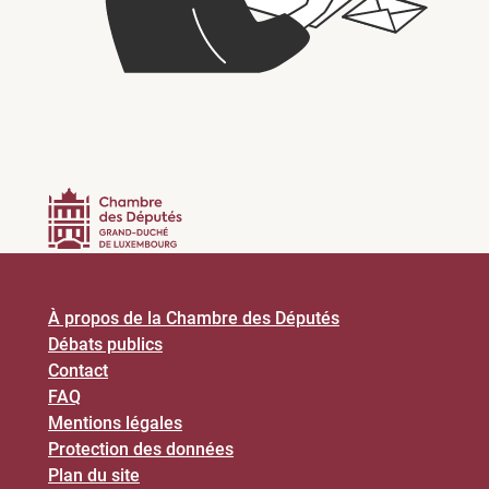
À propos de la Chambre des Députés
Débats publics
Contact
FAQ
Mentions légales
Protection des données
Plan du site