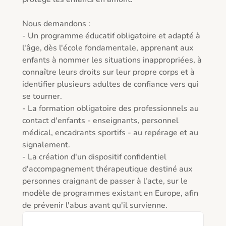
Nous demandons :

- Un programme éducatif obligatoire et adapté à 
l'âge, dès l'école fondamentale, apprenant aux 
enfants à nommer les situations inappropriées, à 
connaître leurs droits sur leur propre corps et à 
identifier plusieurs adultes de confiance vers qui 
se tourner.

- La formation obligatoire des professionnels au 
contact d'enfants - enseignants, personnel 
médical, encadrants sportifs - au repérage et au 
signalement.

- La création d'un dispositif confidentiel 
d'accompagnement thérapeutique destiné aux 
personnes craignant de passer à l'acte, sur le 
modèle de programmes existant en Europe, afin 
de prévenir l'abus avant qu'il survienne.