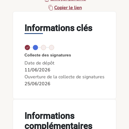
Copier le lien
Informations clés
Collecte des signatures
Date de dépôt
11/06/2026
Ouverture de la collecte de signatures
25/06/2026
Informations
complémentaires