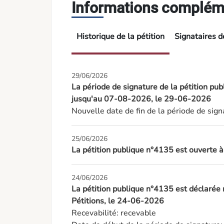
Informations complém
Historique de la pétition
Signataires de
29/06/2026
La période de signature de la pétition pu
jusqu'au 07-08-2026, le 29-06-2026
Nouvelle date de fin de la période de si
25/06/2026
La pétition publique n°4135 est ouverte 
24/06/2026
La pétition publique n°4135 est déclarée
Pétitions, le 24-06-2026
Recevabilité: recevable
