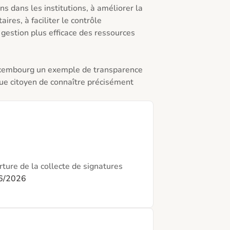
ns dans les institutions, à améliorer la 
es, à faciliter le contrôle 
gestion plus efficace des ressources 
Luxembourg un exemple de transparence 
ue citoyen de connaître précisément 
ture de la collecte de signatures
6/2026