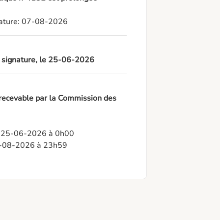
gnature: 07-08-2026
à signature, le 25-06-2026
 recevable par la Commission des
: 25-06-2026 à 0h00

05-08-2026 à 23h59