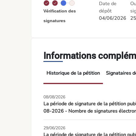
Date de
Ou
dépôt
si
Vérification des
04/06/2026
25
signatures
Informations complém
Historique de la pétition
Signataires de
08/08/2026
La période de signature de la pétition pub
08-2026 - Nombre de signatures électron
29/06/2026
La période de signature de la pétition pu