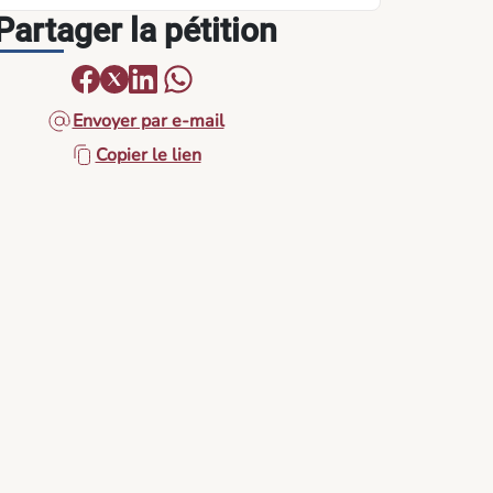
Partager la pétition
Envoyer par e-mail
Copier le lien