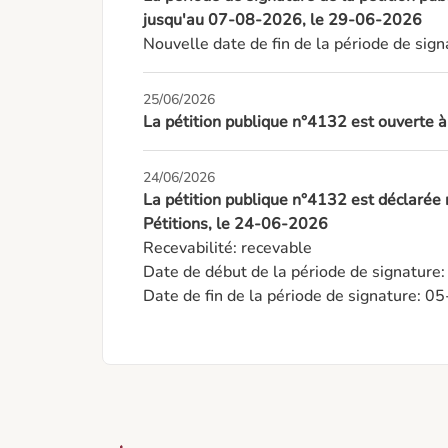
jusqu'au 07-08-2026, le 29-06-2026
Nouvelle date de fin de la période de si
25/06/2026
La pétition publique n°4132 est ouverte 
24/06/2026
La pétition publique n°4132 est déclarée
Pétitions, le 24-06-2026
Recevabilité: recevable

Date de début de la période de signature
Date de fin de la période de signature: 