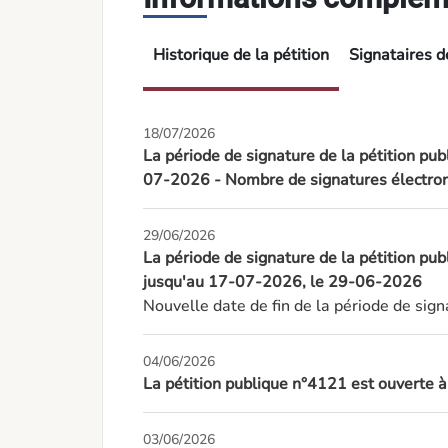
Historique de la pétition
Signataires de
18/07/2026
La période de signature de la pétition pub
07-2026 - Nombre de signatures électron
29/06/2026
La période de signature de la pétition pu
jusqu'au 17-07-2026, le 29-06-2026
Nouvelle date de fin de la période de si
04/06/2026
La pétition publique n°4121 est ouverte 
03/06/2026