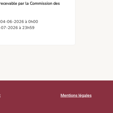
 recevable par la Commission des
: 04-06-2026 à 0h00

15-07-2026 à 23h59
t
Mentions légales