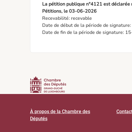
La pétition publique n°4121 est déclarée
Pétitions, le 03-06-2026
Recevabilité: recevable

Date de début de la période de signature
Date de fin de la période de signature: 
À propos de la Chambre des
Contac
Députés