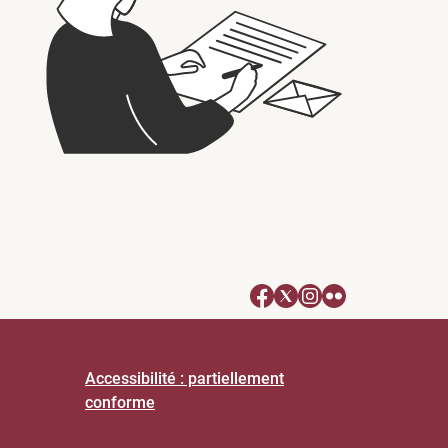
Accessibilité : partiellement
conforme