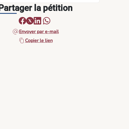
Partager la pétition
Envoyer par e-mail
Copier le lien