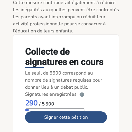
Cette mesure contribuerait également à réduire 
les inégalités auxquelles peuvent être confrontés 
les parents ayant interrompu ou réduit leur 
activité professionnelle pour se consacrer à 
l’éducation de leurs enfants.
Collecte de
signatures en cours
Le seuil de 5500 correspond au
nombre de signatures requises pour
donner lieu à un débat public.
Signatures enregistrées
290
/ 5 500
Signer cette pétition