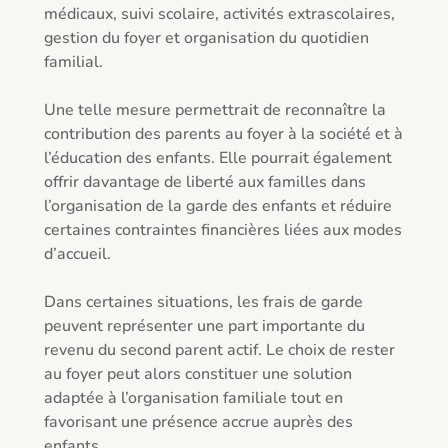
médicaux, suivi scolaire, activités extrascolaires, 
gestion du foyer et organisation du quotidien 
familial.

Une telle mesure permettrait de reconnaître la 
contribution des parents au foyer à la société et à 
l’éducation des enfants. Elle pourrait également 
offrir davantage de liberté aux familles dans 
l’organisation de la garde des enfants et réduire 
certaines contraintes financières liées aux modes 
d’accueil.

Dans certaines situations, les frais de garde 
peuvent représenter une part importante du 
revenu du second parent actif. Le choix de rester 
au foyer peut alors constituer une solution 
adaptée à l’organisation familiale tout en 
favorisant une présence accrue auprès des 
enfants.
