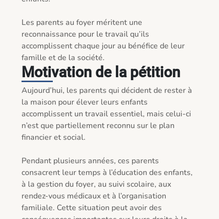
Les parents au foyer méritent une 
reconnaissance pour le travail qu’ils 
accomplissent chaque jour au bénéfice de leur 
famille et de la société.
Motivation de la pétition
Aujourd’hui, les parents qui décident de rester à 
la maison pour élever leurs enfants 
accomplissent un travail essentiel, mais celui-ci 
n’est que partiellement reconnu sur le plan 
financier et social.

Pendant plusieurs années, ces parents 
consacrent leur temps à l’éducation des enfants, 
à la gestion du foyer, au suivi scolaire, aux 
rendez-vous médicaux et à l’organisation 
familiale. Cette situation peut avoir des 