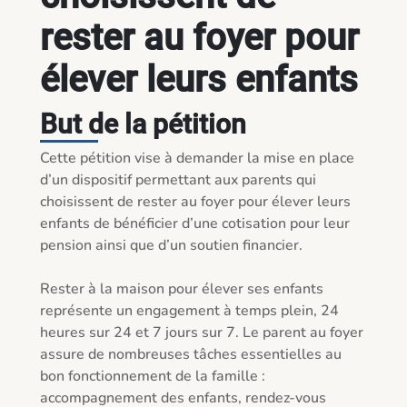
rester au foyer pour
élever leurs enfants
But de la pétition
Cette pétition vise à demander la mise en place 
d’un dispositif permettant aux parents qui 
choisissent de rester au foyer pour élever leurs 
enfants de bénéficier d’une cotisation pour leur 
pension ainsi que d’un soutien financier.

Rester à la maison pour élever ses enfants 
représente un engagement à temps plein, 24 
heures sur 24 et 7 jours sur 7. Le parent au foyer 
assure de nombreuses tâches essentielles au 
bon fonctionnement de la famille : 
accompagnement des enfants, rendez-vous 