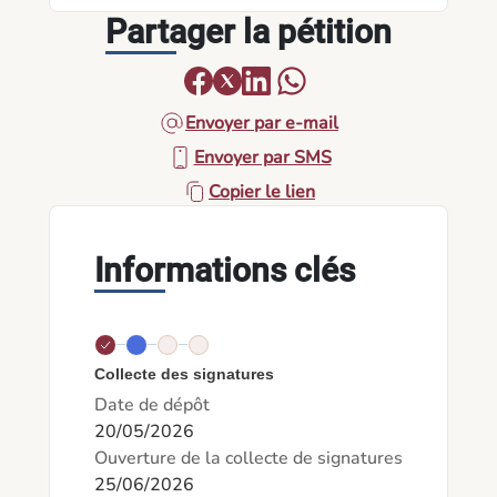
Partager la pétition
Envoyer par e-mail
Envoyer par SMS
Copier le lien
Informations clés
Collecte des signatures
Date de dépôt
20/05/2026
Ouverture de la collecte de signatures
25/06/2026