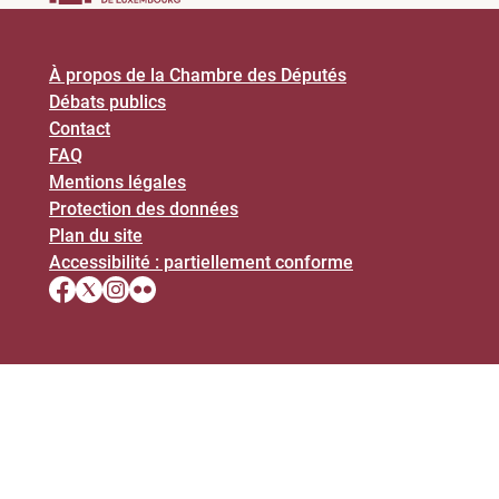
À propos de la Chambre des Députés
Débats publics
Contact
FAQ
Mentions légales
Protection des données
Plan du site
Accessibilité : partiellement conforme