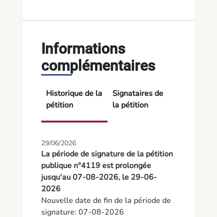
Informations
complémentaires
Historique de la
Signataires de
pétition
la pétition
29/06/2026
La période de signature de la pétition
publique n°4119 est prolongée
jusqu'au 07-08-2026, le 29-06-
2026
Nouvelle date de fin de la période de 
signature: 07-08-2026