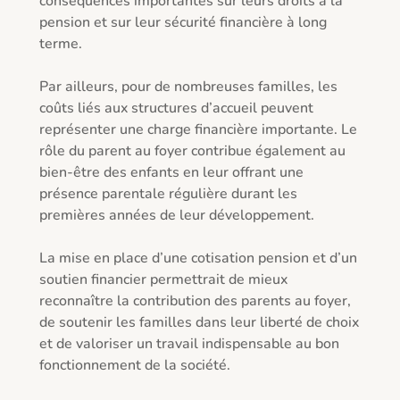
conséquences importantes sur leurs droits à la 
pension et sur leur sécurité financière à long 
terme.

Par ailleurs, pour de nombreuses familles, les 
coûts liés aux structures d’accueil peuvent 
représenter une charge financière importante. Le 
rôle du parent au foyer contribue également au 
bien-être des enfants en leur offrant une 
présence parentale régulière durant les 
premières années de leur développement.

La mise en place d’une cotisation pension et d’un 
soutien financier permettrait de mieux 
reconnaître la contribution des parents au foyer, 
de soutenir les familles dans leur liberté de choix 
et de valoriser un travail indispensable au bon 
fonctionnement de la société.
