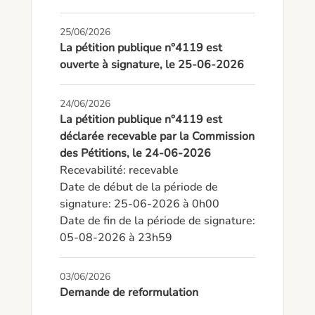
25/06/2026
La pétition publique n°4119 est
ouverte à signature, le 25-06-2026
24/06/2026
La pétition publique n°4119 est
déclarée recevable par la Commission
des Pétitions, le 24-06-2026
Recevabilité: recevable

Date de début de la période de 
signature: 25-06-2026 à 0h00

Date de fin de la période de signature: 
05-08-2026 à 23h59
03/06/2026
Demande de reformulation