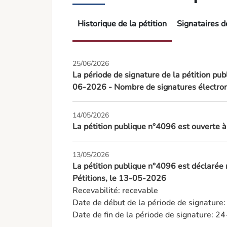
Historique de la pétition
Signataires de
25/06/2026
La période de signature de la pétition pub
06-2026 - Nombre de signatures électron
14/05/2026
La pétition publique n°4096 est ouverte 
13/05/2026
La pétition publique n°4096 est déclarée
Pétitions, le 13-05-2026
Recevabilité: recevable

Date de début de la période de signature
Date de fin de la période de signature: 