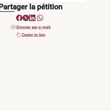
Partager la pétition
Envoyer par e-mail
Copier le lien