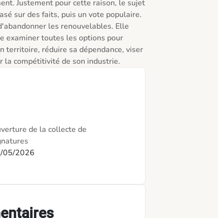
nt. Justement pour cette raison, le sujet 
asé sur des faits, puis un vote populaire.

'abandonner les renouvelables. Elle 
examiner toutes les options pour 
n territoire, réduire sa dépendance, viser 
r la compétitivité de son industrie.
verture de la collecte de
gnatures
/05/2026
entaires