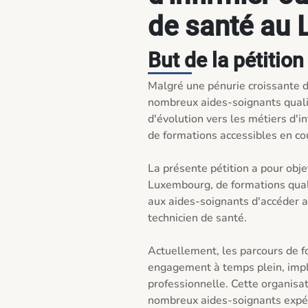
de santé au
But de la pétition
Malgré une pénurie croissante 
nombreux aides-soignants qualifi
d'évolution vers les métiers d'in
de formations accessibles en cou
La présente pétition a pour obje
Luxembourg, de formations quali
aux aides-soignants d'accéder au
technicien de santé.

Actuellement, les parcours de f
engagement à temps plein, impliq
professionnelle. Cette organisat
nombreux aides-soignants expé