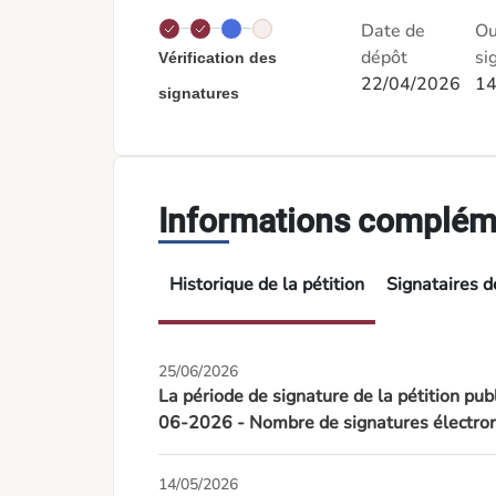
Date de
Ou
dépôt
si
Vérification des
22/04/2026
14
signatures
Informations complém
Historique de la pétition
Signataires de
25/06/2026
La période de signature de la pétition pub
06-2026 - Nombre de signatures électron
14/05/2026