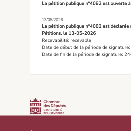
La pétition publique n°4082 est ouverte 
13/05/2026
La pétition publique n°4082 est déclarée
Pétitions, le 13-05-2026
Recevabilité: recevable

Date de début de la période de signature
Date de fin de la période de signature: 