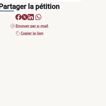
Partager la pétition
Envoyer par e-mail
Copier le lien