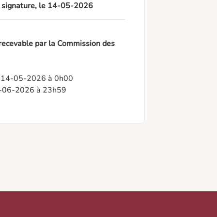
à signature, le 14-05-2026
 recevable par la Commission des
: 14-05-2026 à 0h00

24-06-2026 à 23h59