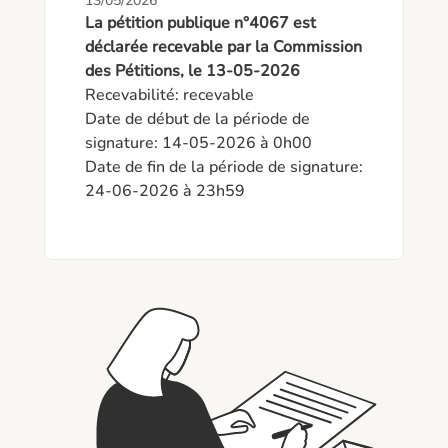
13/05/2026
La pétition publique n°4067 est
déclarée recevable par la Commission
des Pétitions, le 13-05-2026
Recevabilité: recevable

Date de début de la période de 
signature: 14-05-2026 à 0h00

Date de fin de la période de signature: 
24-06-2026 à 23h59