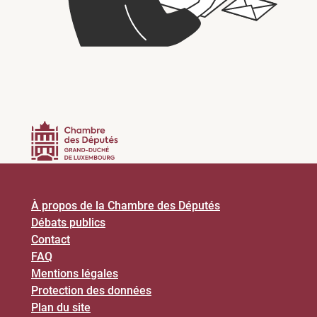
À propos de la Chambre des Députés
Débats publics
Contact
FAQ
Mentions légales
Protection des données
Plan du site