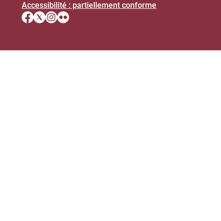
Accessibilité : partiellement conforme