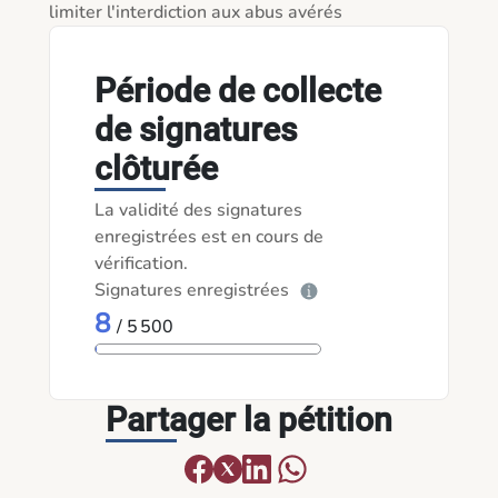
limiter l'interdiction aux abus avérés
Période de collecte
de signatures
clôturée
La validité des signatures
enregistrées est en cours de
vérification.
Signatures enregistrées
8
/ 5 500
Partager la pétition