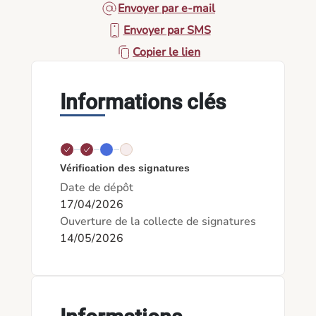
Envoyer par e-mail
Envoyer par SMS
Copier le lien
Informations clés
Vérification des signatures
Date de dépôt
17/04/2026
Ouverture de la collecte de signatures
14/05/2026