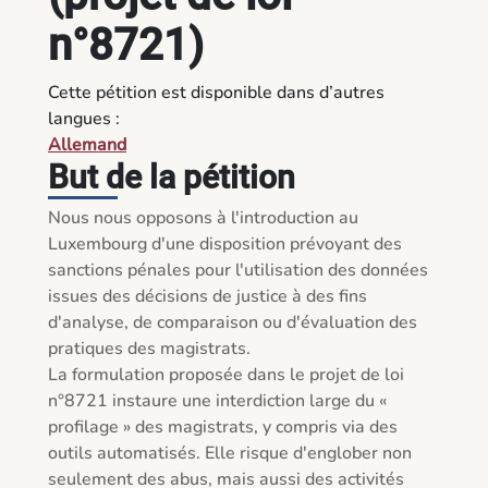
n°8721)
Cette pétition est disponible dans d’autres
langues :
Allemand
But de la pétition
Nous nous opposons à l'introduction au 
Luxembourg d'une disposition prévoyant des 
sanctions pénales pour l'utilisation des données 
issues des décisions de justice à des fins 
d'analyse, de comparaison ou d'évaluation des 
pratiques des magistrats.

La formulation proposée dans le projet de loi 
n°8721 instaure une interdiction large du « 
profilage » des magistrats, y compris via des 
outils automatisés. Elle risque d'englober non 
seulement des abus, mais aussi des activités 