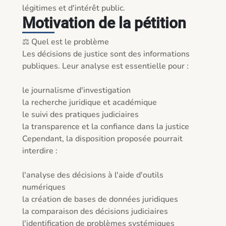
légitimes et d'intérêt public. 
Motivation de la pétition
⚖️ Quel est le problème

Les décisions de justice sont des informations 
publiques. Leur analyse est essentielle pour :

le journalisme d'investigation

la recherche juridique et académique

le suivi des pratiques judiciaires

la transparence et la confiance dans la justice

Cependant, la disposition proposée pourrait 
interdire :

l'analyse des décisions à l'aide d'outils 
numériques

la création de bases de données juridiques

la comparaison des décisions judiciaires

l'identification de problèmes systémiques
