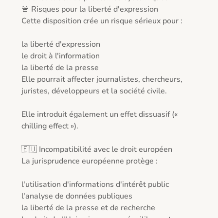
🚨 Risques pour la liberté d'expression

Cette disposition crée un risque sérieux pour :

la liberté d'expression

le droit à l'information

la liberté de la presse

Elle pourrait affecter journalistes, chercheurs, 
juristes, développeurs et la société civile.

Elle introduit également un effet dissuasif (« 
chilling effect »).

🇪🇺 Incompatibilité avec le droit européen

La jurisprudence européenne protège :

l'utilisation d'informations d'intérêt public

l'analyse de données publiques

la liberté de la presse et de recherche
