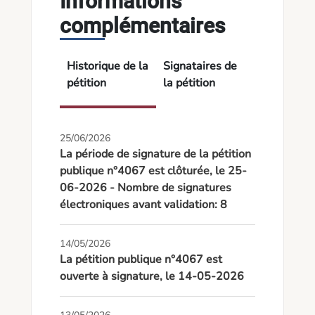
Informations
complémentaires
Historique de la
Signataires de
pétition
la pétition
25/06/2026
La période de signature de la pétition
publique n°4067 est clôturée, le 25-
06-2026 - Nombre de signatures
électroniques avant validation: 8
14/05/2026
La pétition publique n°4067 est
ouverte à signature, le 14-05-2026