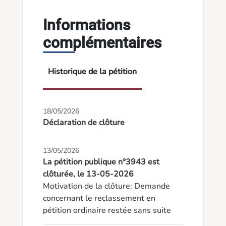
Informations
complémentaires
Historique de la pétition
18/05/2026
Déclaration de clôture
13/05/2026
La pétition publique n°3943 est
clôturée, le 13-05-2026
Motivation de la clôture: Demande 
concernant le reclassement en 
pétition ordinaire restée sans suite