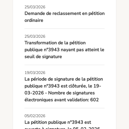
25/03/2026
Demande de reclassement en pétition
ordinaire
25/03/2026
Transformation de la pétition
publique n°3943 nayant pas atteint le
seuil de signature
19/03/2026
La période de signature de la pétition
publique n°3943 est clôturée, le 19-
03-2026 - Nombre de signatures
électroniques avant validation: 602
05/02/2026
La pétition publique n°3943 est