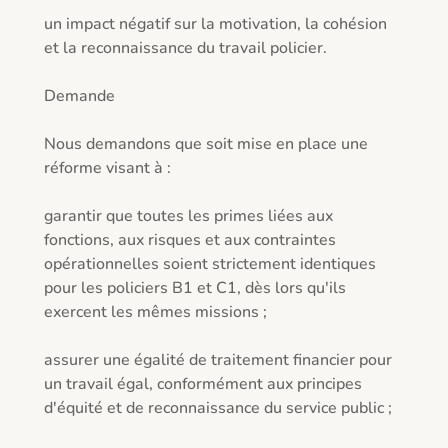
un impact négatif sur la motivation, la cohésion 
et la reconnaissance du travail policier.

Demande

Nous demandons que soit mise en place une 
réforme visant à :

garantir que toutes les primes liées aux 
fonctions, aux risques et aux contraintes 
opérationnelles soient strictement identiques 
pour les policiers B1 et C1, dès lors qu'ils 
exercent les mêmes missions ;

assurer une égalité de traitement financier pour 
un travail égal, conformément aux principes 
d'équité et de reconnaissance du service public ;
