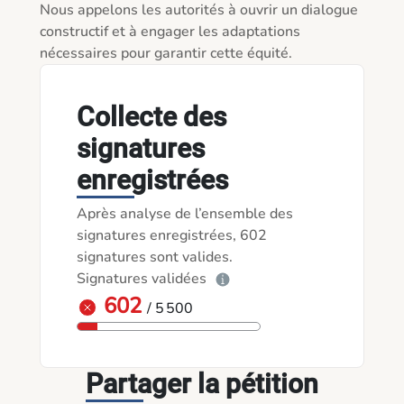
Nous appelons les autorités à ouvrir un dialogue 
constructif et à engager les adaptations 
nécessaires pour garantir cette équité.
Collecte des
signatures
enregistrées
Après analyse de l’ensemble des
signatures enregistrées, 602
signatures sont valides.
Signatures validées
602
/ 5 500
Partager la pétition