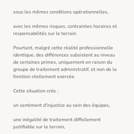
sous les mêmes conditions opérationnelles,

avec les mêmes risques, contraintes horaires et 
responsabilités sur le terrain.

Pourtant, malgré cette réalité professionnelle 
identique, des différences subsistent au niveau 
de certaines primes, uniquement en raison du 
groupe de traitement administratif, et non de la 
fonction réellement exercée.

Cette situation crée :

un sentiment d'injustice au sein des équipes,

une inégalité de traitement difficilement 
justifiable sur le terrain,
