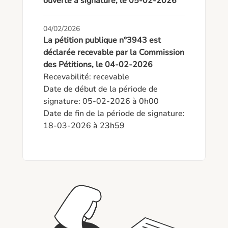
ouverte à signature, le 05-02-2026
04/02/2026
La pétition publique n°3943 est
déclarée recevable par la Commission
des Pétitions, le 04-02-2026
Recevabilité: recevable

Date de début de la période de 
signature: 05-02-2026 à 0h00

Date de fin de la période de signature: 
18-03-2026 à 23h59