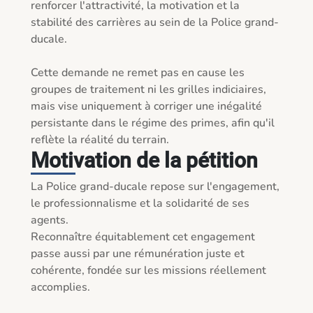
renforcer l'attractivité, la motivation et la 
stabilité des carrières au sein de la Police grand-
ducale.

Cette demande ne remet pas en cause les 
groupes de traitement ni les grilles indiciaires, 
mais vise uniquement à corriger une inégalité 
persistante dans le régime des primes, afin qu'il 
reflète la réalité du terrain.
Motivation de la pétition
La Police grand-ducale repose sur l'engagement, 
le professionnalisme et la solidarité de ses 
agents.

Reconnaître équitablement cet engagement 
passe aussi par une rémunération juste et 
cohérente, fondée sur les missions réellement 
accomplies.
