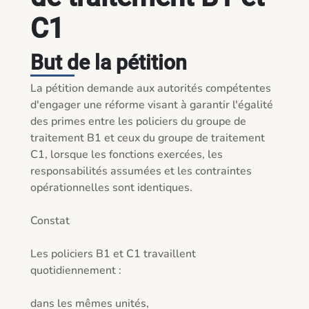
C1
But de la pétition
La pétition demande aux autorités compétentes 
d'engager une réforme visant à garantir l'égalité 
des primes entre les policiers du groupe de 
traitement B1 et ceux du groupe de traitement 
C1, lorsque les fonctions exercées, les 
responsabilités assumées et les contraintes 
opérationnelles sont identiques.

Constat

Les policiers B1 et C1 travaillent 
quotidiennement :

dans les mêmes unités,
