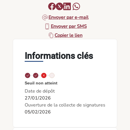
Envoyer par e-mail
Envoyer par SMS
Copier le lien
Informations clés
Seuil non atteint
Date de dépôt
27/01/2026
Ouverture de la collecte de signatures
05/02/2026