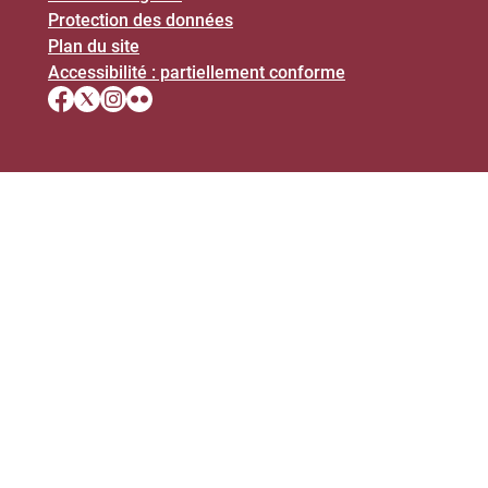
Protection des données
Plan du site
Accessibilité : partiellement conforme