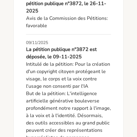
pétition publique n°3872, le 26-11-
2025
Avis de la Commission des Pétitions: 
favorable
09/11/2025
La pétition publique n°3872 est
déposée, le 09-11-2025
Intitulé de la pétition: Pour la création 
d'un copyright citoyen protégeant le 
visage, le corps et la voix contre 
l'usage non consenti par l'IA

But de la pétition: L'intelligence 
artificielle générative bouleverse 
profondément notre rapport à l'image, 
à la voix et à l'identité. Désormais, 
des outils accessibles au grand public 
peuvent créer des représentations 