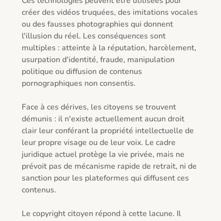
Ces technologies peuvent être utilisées pour 
créer des vidéos truquées, des imitations vocales 
ou des fausses photographies qui donnent 
l'illusion du réel. Les conséquences sont 
multiples : atteinte à la réputation, harcèlement, 
usurpation d'identité, fraude, manipulation 
politique ou diffusion de contenus 
pornographiques non consentis.

Face à ces dérives, les citoyens se trouvent 
démunis : il n'existe actuellement aucun droit 
clair leur conférant la propriété intellectuelle de 
leur propre visage ou de leur voix. Le cadre 
juridique actuel protège la vie privée, mais ne 
prévoit pas de mécanisme rapide de retrait, ni de 
sanction pour les plateformes qui diffusent ces 
contenus.

Le copyright citoyen répond à cette lacune. Il 