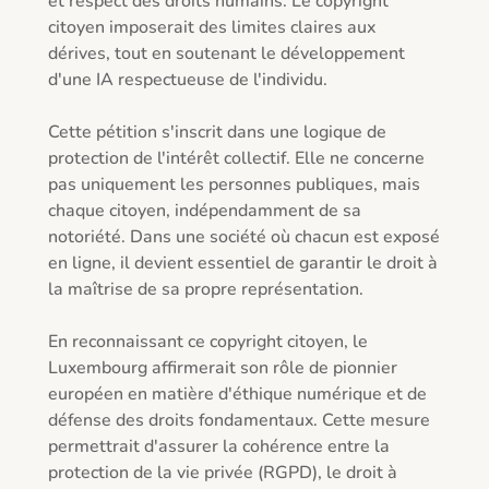
et respect des droits humains. Le copyright 
citoyen imposerait des limites claires aux 
dérives, tout en soutenant le développement 
d'une IA respectueuse de l'individu.

Cette pétition s'inscrit dans une logique de 
protection de l'intérêt collectif. Elle ne concerne 
pas uniquement les personnes publiques, mais 
chaque citoyen, indépendamment de sa 
notoriété. Dans une société où chacun est exposé 
en ligne, il devient essentiel de garantir le droit à 
la maîtrise de sa propre représentation.

En reconnaissant ce copyright citoyen, le 
Luxembourg affirmerait son rôle de pionnier 
européen en matière d'éthique numérique et de 
défense des droits fondamentaux. Cette mesure 
permettrait d'assurer la cohérence entre la 
protection de la vie privée (RGPD), le droit à 