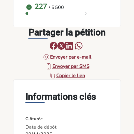
227
/ 5 500
Partager la pétition
Envoyer par e-mail
Envoyer par SMS
Copier le lien
Informations clés
Clôturée
Date de dépôt