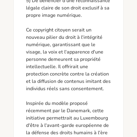
5) De bénéficier d'une reconnaissance 
légale claire de son droit exclusif à sa 
propre image numérique.

Ce copyright citoyen serait un 
nouveau pilier du droit à l'intégrité 
numérique, garantissant que le 
visage, la voix et l'apparence d'une 
personne demeurent sa propriété 
intellectuelle. Il offrirait une 
protection concrète contre la création 
et la diffusion de contenus imitant des 
individus réels sans consentement.

Inspirée du modèle proposé 
récemment par le Danemark, cette 
initiative permettrait au Luxembourg 
d'être à l'avant-garde européenne de 
la défense des droits humains à l'ère 