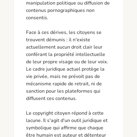
manipulation politique ou diffusion de 
contenus pornographiques non 
consentis.

Face à ces dérives, les citoyens se 
trouvent démunis : il n'existe 
actuellement aucun droit clair leur 
conférant la propriété intellectuelle 
de leur propre visage ou de leur voix. 
Le cadre juridique actuel protège la 
vie privée, mais ne prévoit pas de 
mécanisme rapide de retrait, ni de 
sanction pour les plateformes qui 
diffusent ces contenus.

Le copyright citoyen répond à cette 
lacune. Il s'agit d'un outil juridique et 
symbolique qui affirme que chaque 
être humain est auteur et détenteur 