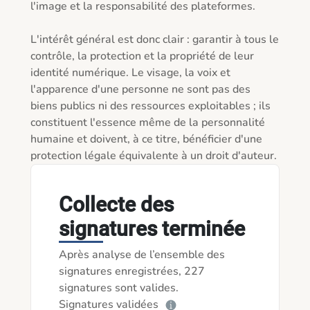
l'image et la responsabilité des plateformes.

L'intérêt général est donc clair : garantir à tous le 
contrôle, la protection et la propriété de leur 
identité numérique. Le visage, la voix et 
l'apparence d'une personne ne sont pas des 
biens publics ni des ressources exploitables ; ils 
constituent l'essence même de la personnalité 
humaine et doivent, à ce titre, bénéficier d'une 
protection légale équivalente à un droit d'auteur.
Collecte des
signatures terminée
Après analyse de l’ensemble des
signatures enregistrées, 227
signatures sont valides.
Signatures validées