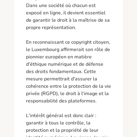
Dans une société où chacun est 
exposé en ligne, il devient essentiel 
de garantir le droit à la maîtrise de sa 
propre représentation.

En reconnaissant ce copyright citoyen, 
le Luxembourg affirmerait son rôle de 
pionnier européen en matière 
d'éthique numérique et de défense 
des droits fondamentaux. Cette 
mesure permettrait d'assurer la 
cohérence entre la protection de la vie 
privée (RGPD), le droit à l'image et la 
responsabilité des plateformes.

L'intérêt général est donc clair : 
garantir à tous le contrôle, la 
protection et la propriété de leur 