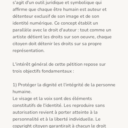
s'agit d'un outil juridique et symbolique qui 
affirme que chaque être humain est auteur et 
détenteur exclusif de son image et de son 
identité numérique. Ce concept établit un 
parallèle avec le droit d'auteur : tout comme un 
artiste détient les droits sur son oeuvre, chaque 
citoyen doit détenir les droits sur sa propre 
représentation.

L'intérêt général de cette pétition repose sur 
trois objectifs fondamentaux :

1) Protéger la dignité et l'intégrité de la personne 
humaine.

Le visage et la voix sont des éléments 
constitutifs de l'identité. Les reproduire sans 
autorisation revient à porter atteinte à la 
personnalité et à la liberté individuelle. Le 
copyright citoyen garantirait à chacun le droit 