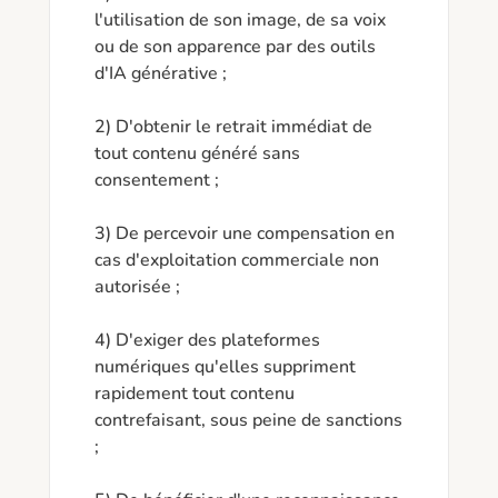
l'utilisation de son image, de sa voix 
ou de son apparence par des outils 
d'IA générative ;

2) D'obtenir le retrait immédiat de 
tout contenu généré sans 
consentement ;

3) De percevoir une compensation en 
cas d'exploitation commerciale non 
autorisée ;

4) D'exiger des plateformes 
numériques qu'elles suppriment 
rapidement tout contenu 
contrefaisant, sous peine de sanctions 
;
