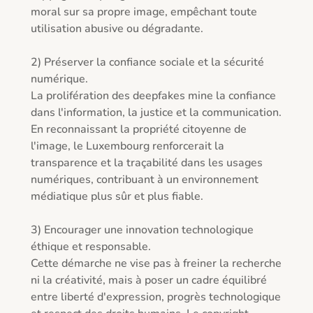
moral sur sa propre image, empêchant toute 
utilisation abusive ou dégradante.

2) Préserver la confiance sociale et la sécurité 
numérique.

La prolifération des deepfakes mine la confiance 
dans l'information, la justice et la communication. 
En reconnaissant la propriété citoyenne de 
l'image, le Luxembourg renforcerait la 
transparence et la traçabilité dans les usages 
numériques, contribuant à un environnement 
médiatique plus sûr et plus fiable.

3) Encourager une innovation technologique 
éthique et responsable.

Cette démarche ne vise pas à freiner la recherche 
ni la créativité, mais à poser un cadre équilibré 
entre liberté d'expression, progrès technologique 