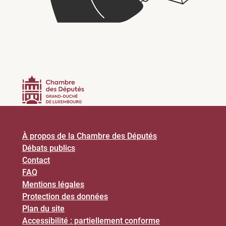
À propos de la Chambre des Députés
Débats publics
Contact
FAQ
Mentions légales
Protection des données
Plan du site
Accessibilité : partiellement conforme