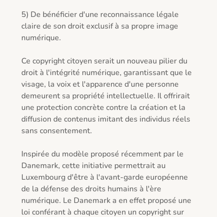
5) De bénéficier d'une reconnaissance légale 
claire de son droit exclusif à sa propre image 
numérique.

Ce copyright citoyen serait un nouveau pilier du 
droit à l'intégrité numérique, garantissant que le 
visage, la voix et l'apparence d'une personne 
demeurent sa propriété intellectuelle. Il offrirait 
une protection concrète contre la création et la 
diffusion de contenus imitant des individus réels 
sans consentement.

Inspirée du modèle proposé récemment par le 
Danemark, cette initiative permettrait au 
Luxembourg d'être à l'avant-garde européenne 
de la défense des droits humains à l'ère 
numérique. Le Danemark a en effet proposé une 
loi conférant à chaque citoyen un copyright sur 