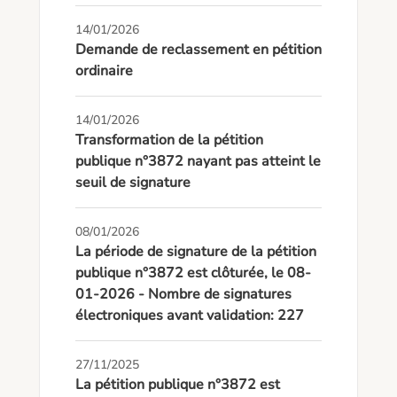
14/01/2026
Demande de reclassement en pétition
ordinaire
14/01/2026
Transformation de la pétition
publique n°3872 nayant pas atteint le
seuil de signature
08/01/2026
La période de signature de la pétition
publique n°3872 est clôturée, le 08-
01-2026 - Nombre de signatures
électroniques avant validation: 227
27/11/2025
La pétition publique n°3872 est