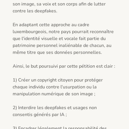
son image, sa voix et son corps afin de lutter 
contre les deepfakes.

En adaptant cette approche au cadre 
luxembourgeois, notre pays pourrait reconnaître 
que l'identité visuelle et vocale fait partie du 
patrimoine personnel inaliénable de chacun, au 
même titre que ses données personnelles.

Ainsi, le but poursuivi par cette pétition est clair :

1) Créer un copyright citoyen pour protéger 
chaque individu contre l'usurpation ou la 
manipulation numérique de son image ;

2) Interdire les deepfakes et usages non 
consentis générés par IA ;

3) Encadrer légalement la responsabilité des 