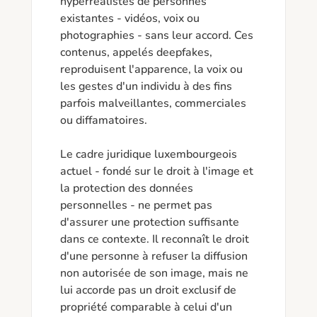
hyperréalistes de personnes 
existantes - vidéos, voix ou 
photographies - sans leur accord. Ces 
contenus, appelés deepfakes, 
reproduisent l'apparence, la voix ou 
les gestes d'un individu à des fins 
parfois malveillantes, commerciales 
ou diffamatoires.

Le cadre juridique luxembourgeois 
actuel - fondé sur le droit à l'image et 
la protection des données 
personnelles - ne permet pas 
d'assurer une protection suffisante 
dans ce contexte. Il reconnaît le droit 
d'une personne à refuser la diffusion 
non autorisée de son image, mais ne 
lui accorde pas un droit exclusif de 
propriété comparable à celui d'un 