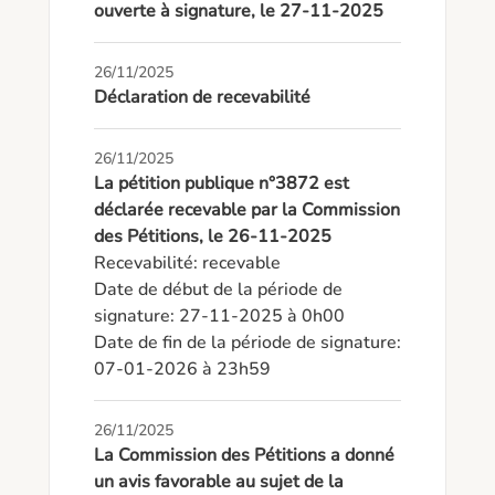
ouverte à signature, le 27-11-2025
26/11/2025
Déclaration de recevabilité
26/11/2025
La pétition publique n°3872 est
déclarée recevable par la Commission
des Pétitions, le 26-11-2025
Recevabilité: recevable

Date de début de la période de 
signature: 27-11-2025 à 0h00

Date de fin de la période de signature: 
07-01-2026 à 23h59
26/11/2025
La Commission des Pétitions a donné
un avis favorable au sujet de la