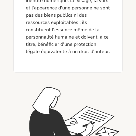
identité numérique. Le visage, la voix 
et l'apparence d'une personne ne sont 
pas des biens publics ni des 
ressources exploitables ; ils 
constituent l'essence même de la 
personnalité humaine et doivent, à ce 
titre, bénéficier d'une protection 
légale équivalente à un droit d'auteur.