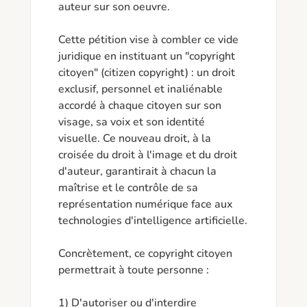
auteur sur son oeuvre.

Cette pétition vise à combler ce vide 
juridique en instituant un "copyright 
citoyen" (citizen copyright) : un droit 
exclusif, personnel et inaliénable 
accordé à chaque citoyen sur son 
visage, sa voix et son identité 
visuelle. Ce nouveau droit, à la 
croisée du droit à l'image et du droit 
d'auteur, garantirait à chacun la 
maîtrise et le contrôle de sa 
représentation numérique face aux 
technologies d'intelligence artificielle.

Concrètement, ce copyright citoyen 
permettrait à toute personne :

1) D'autoriser ou d'interdire 