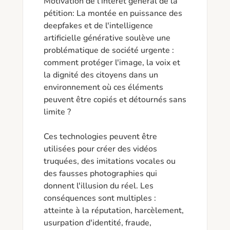
Motivation de l'intérêt général de la 
pétition: La montée en puissance des 
deepfakes et de l'intelligence 
artificielle générative soulève une 
problématique de société urgente : 
comment protéger l'image, la voix et 
la dignité des citoyens dans un 
environnement où ces éléments 
peuvent être copiés et détournés sans 
limite ?

Ces technologies peuvent être 
utilisées pour créer des vidéos 
truquées, des imitations vocales ou 
des fausses photographies qui 
donnent l'illusion du réel. Les 
conséquences sont multiples : 
atteinte à la réputation, harcèlement, 
usurpation d'identité, fraude, 