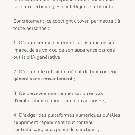
face aux technologies d'intelligence artificielle.

Concrètement, ce copyright citoyen permettrait à 
toute personne :

1) D'autoriser ou d'interdire l'utilisation de son 
image, de sa voix ou de son apparence par des 
outils d'IA générative ;

2) D'obtenir le retrait immédiat de tout contenu 
généré sans consentement ;

3) De percevoir une compensation en cas 
d'exploitation commerciale non autorisée ;

4) D'exiger des plateformes numériques qu'elles 
suppriment rapidement tout contenu 
contrefaisant, sous peine de sanctions ;
