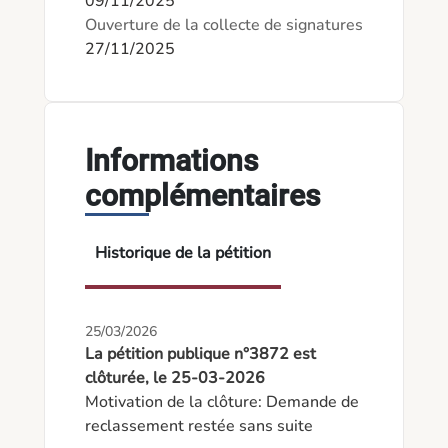
09/11/2025
Ouverture de la collecte de signatures
27/11/2025
Informations
complémentaires
Historique de la pétition
25/03/2026
La pétition publique n°3872 est
clôturée, le 25-03-2026
Motivation de la clôture: Demande de 
reclassement restée sans suite