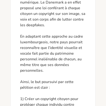
numérique. Le Danemark a en effet 
proposé une loi conférant à chaque 
citoyen un copyright sur son image, sa 
voix et son corps afin de lutter contre 
les deepfakes.

En adaptant cette approche au cadre 
luxembourgeois, notre pays pourrait 
reconnaître que l'identité visuelle et 
vocale fait partie du patrimoine 
personnel inaliénable de chacun, au 
même titre que ses données 
personnelles.

Ainsi, le but poursuivi par cette 
pétition est clair :

1) Créer un copyright citoyen pour 
protéger chaque individu contre 