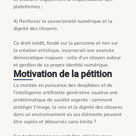
plateformes ;

4) Renforcer la souveraineté numérique et la 
dignité des citoyens.

Ce droit inédit, fondé sur la personne et non sur 
la création artistique, incarnerait une avancée 
démocratique majeure : celle d'un citoyen auteur 
et gardien de sa propre identité numérique.
Motivation de la pétition
La montée en puissance des deepfakes et de 
l'intelligence artificielle générative soulève une 
problématique de société urgente : comment 
protéger l'image, la voix et la dignité des citoyens 
dans un environnement où ces éléments peuvent 
être copiés et détournés sans limite ?
