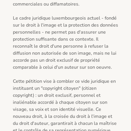
commerciales ou diffamatoires.

Le cadre juridique luxembourgeois actuel - fondé 
sur le droit à l'image et la protection des données 
personnelles - ne permet pas d'assurer une 
protection suffisante dans ce contexte. Il 
reconnaît le droit d'une personne à refuser la 
diffusion non autorisée de son image, mais ne lui 
accorde pas un droit exclusif de propriété 
comparable à celui d'un auteur sur son oeuvre.

Cette pétition vise à combler ce vide juridique en 
instituant un "copyright citoyen" (citizen 
copyright) : un droit exclusif, personnel et 
inaliénable accordé à chaque citoyen sur son 
visage, sa voix et son identité visuelle. Ce 
nouveau droit, à la croisée du droit à l'image et 
du droit d'auteur, garantirait à chacun la maîtrise 
et le contrôle de sa représentation numérique 