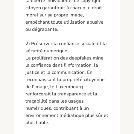
la liberté individuelle. Le copyright 
citoyen garantirait à chacun le droit 
moral sur sa propre image, 
empêchant toute utilisation abusive 
ou dégradante.

2) Préserver la confiance sociale et la 
sécurité numérique.

La prolifération des deepfakes mine 
la confiance dans l'information, la 
justice et la communication. En 
reconnaissant la propriété citoyenne 
de l'image, le Luxembourg 
renforcerait la transparence et la 
traçabilité dans les usages 
numériques, contribuant à un 
environnement médiatique plus sûr et 
plus fiable.
