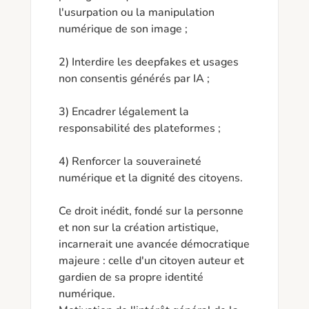
l'usurpation ou la manipulation 
numérique de son image ;

2) Interdire les deepfakes et usages 
non consentis générés par IA ;

3) Encadrer légalement la 
responsabilité des plateformes ;

4) Renforcer la souveraineté 
numérique et la dignité des citoyens.

Ce droit inédit, fondé sur la personne 
et non sur la création artistique, 
incarnerait une avancée démocratique 
majeure : celle d'un citoyen auteur et 
gardien de sa propre identité 
numérique.
