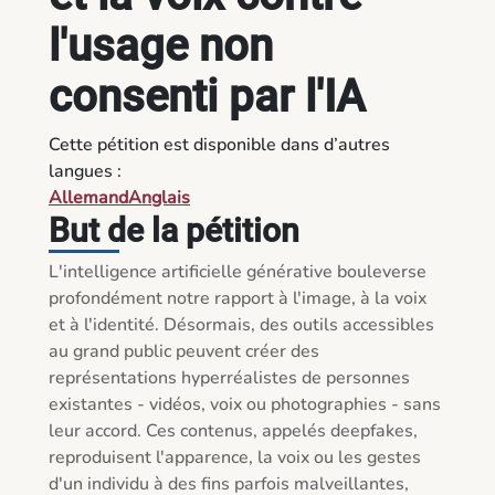
l'usage non
consenti par l'IA
Cette pétition est disponible dans d’autres
langues :
Allemand
Anglais
But de la pétition
L'intelligence artificielle générative bouleverse 
profondément notre rapport à l'image, à la voix 
et à l'identité. Désormais, des outils accessibles 
au grand public peuvent créer des 
représentations hyperréalistes de personnes 
existantes - vidéos, voix ou photographies - sans 
leur accord. Ces contenus, appelés deepfakes, 
reproduisent l'apparence, la voix ou les gestes 
d'un individu à des fins parfois malveillantes, 