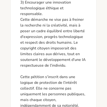
3) Encourager une innovation 
technologique éthique et 
responsable.

Cette démarche ne vise pas à freiner 
la recherche ni la créativité, mais à 
poser un cadre équilibré entre liberté 
d'expression, progrès technologique 
et respect des droits humains. Le 
copyright citoyen imposerait des 
limites claires aux dérives, tout en 
soutenant le développement d'une IA 
respectueuse de l'individu.

Cette pétition s'inscrit dans une 
logique de protection de l'intérêt 
collectif. Elle ne concerne pas 
uniquement les personnes publiques, 
mais chaque citoyen, 
indépendamment de sa notoriété. 