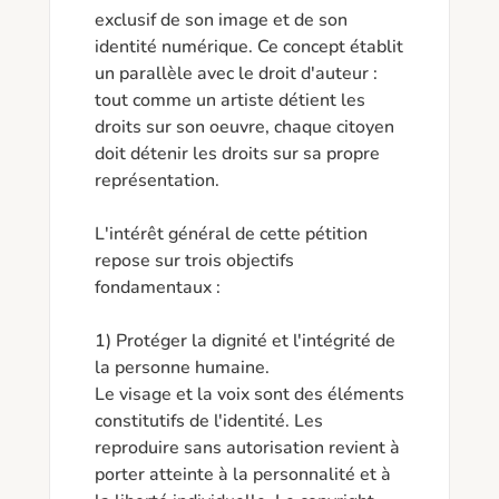
exclusif de son image et de son 
identité numérique. Ce concept établit 
un parallèle avec le droit d'auteur : 
tout comme un artiste détient les 
droits sur son oeuvre, chaque citoyen 
doit détenir les droits sur sa propre 
représentation.

L'intérêt général de cette pétition 
repose sur trois objectifs 
fondamentaux :

1) Protéger la dignité et l'intégrité de 
la personne humaine.

Le visage et la voix sont des éléments 
constitutifs de l'identité. Les 
reproduire sans autorisation revient à 
porter atteinte à la personnalité et à 