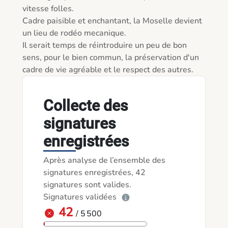
vitesse folles.

Cadre paisible et enchantant, la Moselle devient 
un lieu de rodéo mecanique.

Il serait temps de réintroduire un peu de bon 
sens, pour le bien commun, la préservation d'un 
cadre de vie agréable et le respect des autres.
Collecte des
signatures
enregistrées
Après analyse de l’ensemble des
signatures enregistrées, 42
signatures sont valides.
Signatures validées
42
/ 5 500