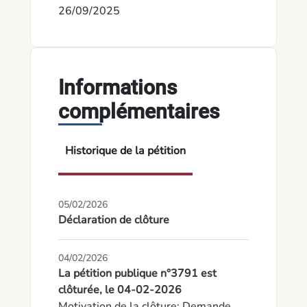
26/09/2025
Informations
complémentaires
Historique de la pétition
05/02/2026
Déclaration de clôture
04/02/2026
La pétition publique n°3791 est
clôturée, le 04-02-2026
Motivation de la clôture: Demande 