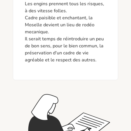
Les engins prennent tous les risques, 
à des vitesse folles.

Cadre paisible et enchantant, la 
Moselle devient un lieu de rodéo 
mecanique.

Il serait temps de réintroduire un peu 
de bon sens, pour le bien commun, la 
préservation d'un cadre de vie 
agréable et le respect des autres.