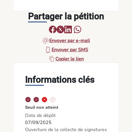
Partager la pétition
Envoyer par e-mail
Envoyer par SMS
Copier le lien
Informations clés
Seuil non atteint
Date de dépôt
07/09/2025
Ouverture de la collecte de signatures