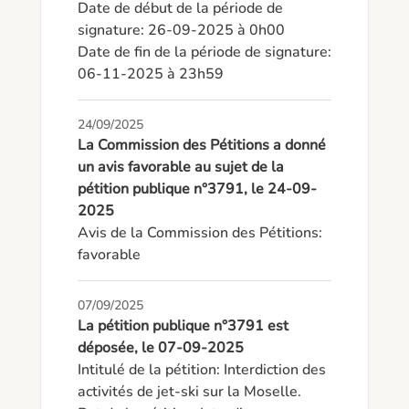
Date de début de la période de 
signature: 26-09-2025 à 0h00

Date de fin de la période de signature: 
06-11-2025 à 23h59
24/09/2025
La Commission des Pétitions a donné
un avis favorable au sujet de la
pétition publique n°3791, le 24-09-
2025
Avis de la Commission des Pétitions: 
favorable
07/09/2025
La pétition publique n°3791 est
déposée, le 07-09-2025
Intitulé de la pétition: Interdiction des 
activités de jet-ski sur la Moselle.
