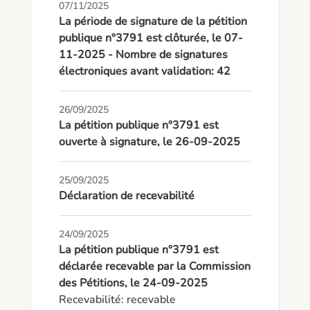
07/11/2025
La période de signature de la pétition
publique n°3791 est clôturée, le 07-
11-2025 - Nombre de signatures
électroniques avant validation: 42
26/09/2025
La pétition publique n°3791 est
ouverte à signature, le 26-09-2025
25/09/2025
Déclaration de recevabilité
24/09/2025
La pétition publique n°3791 est
déclarée recevable par la Commission
des Pétitions, le 24-09-2025
Recevabilité: recevable
