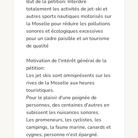
But de la pétition: Interdire 
totalement les activités de jet-ski et 
autres sports nautiques motorisés sur 
la Moselle pour réduire les pollutions 
sonores et écologiques excessives 
pour un cadre paisible et un tourisme 
de qualité 

Motivation de l'intérêt général de la 
pétition: 

Les jet skis sont omniprésents sur les 
rives de la Moselle aux heures 
touristiques.

Pour le plaisir d'une poignée de 
personnes, des centaines d'autres en 
subissent les nuisances sonores. 

Les promeneurs, les cyclistes, les 
campings, la faune marine, canards et 
cygnes, personne n'est épargné.
