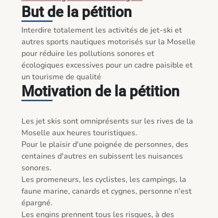
But de la pétition
Interdire totalement les activités de jet-ski et 
autres sports nautiques motorisés sur la Moselle 
pour réduire les pollutions sonores et 
écologiques excessives pour un cadre paisible et 
Motivation de la pétition
Les jet skis sont omniprésents sur les rives de la 
Moselle aux heures touristiques.

Pour le plaisir d'une poignée de personnes, des 
centaines d'autres en subissent les nuisances 
sonores. 

Les promeneurs, les cyclistes, les campings, la 
faune marine, canards et cygnes, personne n'est 
épargné.

Les engins prennent tous les risques, à des 