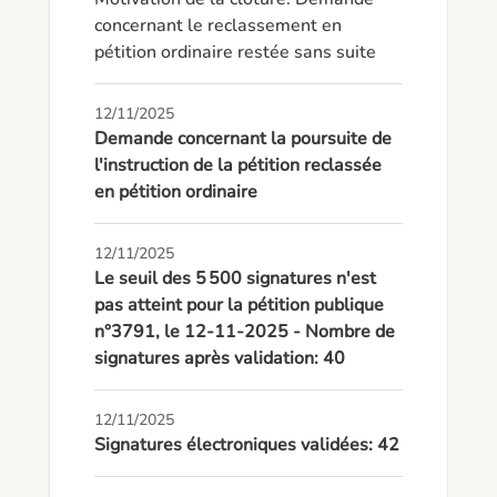
concernant le reclassement en 
pétition ordinaire restée sans suite
12/11/2025
Demande concernant la poursuite de
l'instruction de la pétition reclassée
en pétition ordinaire
12/11/2025
Le seuil des 5 500 signatures n'est
pas atteint pour la pétition publique
n°3791, le 12-11-2025 - Nombre de
signatures après validation: 40
12/11/2025
Signatures électroniques validées: 42