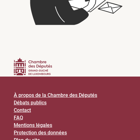
À propos de la Chambre des Députés
Débats publics
Contact
FAQ
Mentions légales
Protection des données