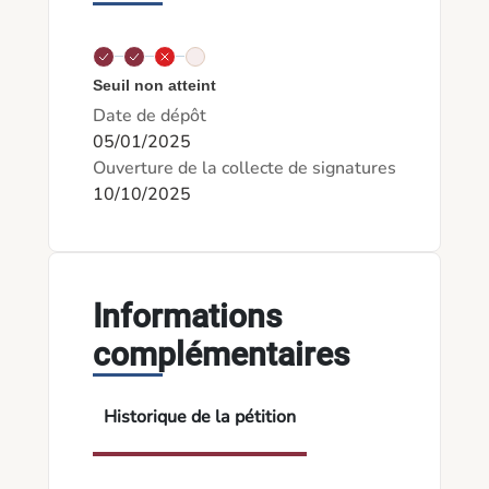
Seuil non atteint
Date de dépôt
05/01/2025
Ouverture de la collecte de signatures
10/10/2025
Informations
complémentaires
Historique de la pétition