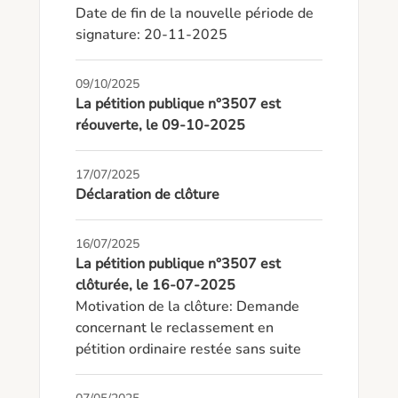
Date de fin de la nouvelle période de 
signature: 20-11-2025
09/10/2025
La pétition publique n°3507 est
réouverte, le 09-10-2025
17/07/2025
Déclaration de clôture
16/07/2025
La pétition publique n°3507 est
clôturée, le 16-07-2025
Motivation de la clôture: Demande 
concernant le reclassement en 
pétition ordinaire restée sans suite