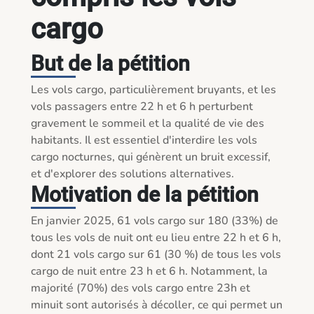
cargo
But de la pétition
Les vols cargo, particulièrement bruyants, et les 
vols passagers entre 22 h et 6 h perturbent 
gravement le sommeil et la qualité de vie des 
habitants. Il est essentiel d'interdire les vols 
cargo nocturnes, qui génèrent un bruit excessif, 
et d'explorer des solutions alternatives.
Motivation de la pétition
En janvier 2025, 61 vols cargo sur 180 (33%) de 
tous les vols de nuit ont eu lieu entre 22 h et 6 h, 
dont 21 vols cargo sur 61 (30 %) de tous les vols 
cargo de nuit entre 23 h et 6 h. Notamment, la 
majorité (70%) des vols cargo entre 23h et 
minuit sont autorisés à décoller, ce qui permet un 