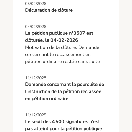
05/02/2026
Déclaration de clôture
04/02/2026
La pétition publique n°3507 est
clôturée, le 04-02-2026
Motivation de la clôture: Demande 
concernant le reclassement en 
pétition ordinaire restée sans suite
11/12/2025
Demande concernant la poursuite de
l'instruction de la pétition reclassée
en pétition ordinaire
11/12/2025
Le seuil des 4 500 signatures n'est
pas atteint pour la pétition publique