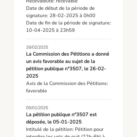
Recevabilité: recevable

Date de début de la période de 
signature: 28-02-2025 à 0h00

Date de fin de la période de signature: 
10-04-2025 à 23h59
26/02/2025
La Commission des Pétitions a donné
un avis favorable au sujet de la
pétition publique n°3507, le 26-02-
2025
Avis de la Commission des Pétitions: 
favorable
05/01/2025
La pétition publique n°3507 est
déposée, le 05-01-2025
Intitulé de la pétition: Pétition pour 
interdire les vols de nuit (22h-6h) à 