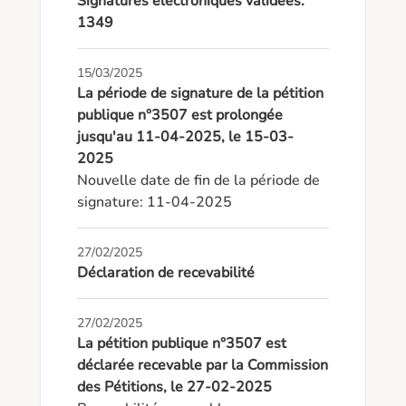
Signatures électroniques validées:
1349
15/03/2025
La période de signature de la pétition
publique n°3507 est prolongée
jusqu'au 11-04-2025, le 15-03-
2025
Nouvelle date de fin de la période de 
signature: 11-04-2025
27/02/2025
Déclaration de recevabilité
27/02/2025
La pétition publique n°3507 est
déclarée recevable par la Commission
des Pétitions, le 27-02-2025