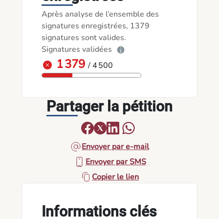
Après analyse de l’ensemble des
signatures enregistrées, 1379
signatures sont valides.
Signatures validées
1 379
/ 4 500
Partager la pétition
Envoyer par e-mail
Envoyer par SMS
Copier le lien
Informations clés