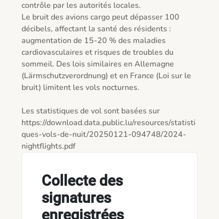
contrôle par les autorités locales. 

Le bruit des avions cargo peut dépasser 100 
décibels, affectant la santé des résidents : 
augmentation de 15-20 % des maladies 
cardiovasculaires et risques de troubles du 
sommeil. Des lois similaires en Allemagne 
(Lärmschutzverordnung) et en France (Loi sur le 
bruit) limitent les vols nocturnes.

Les statistiques de vol sont basées sur 
https://download.data.public.lu/resources/statisti
ques-vols-de-nuit/20250121-094748/2024-
Collecte des
signatures
enregistrées