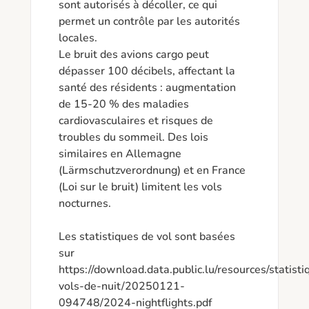
sont autorisés à décoller, ce qui 
permet un contrôle par les autorités 
locales. 

Le bruit des avions cargo peut 
dépasser 100 décibels, affectant la 
santé des résidents : augmentation 
de 15-20 % des maladies 
cardiovasculaires et risques de 
troubles du sommeil. Des lois 
similaires en Allemagne 
(Lärmschutzverordnung) et en France 
(Loi sur le bruit) limitent les vols 
nocturnes.

Les statistiques de vol sont basées 
sur 
https://download.data.public.lu/resources/statisti
vols-de-nuit/20250121-