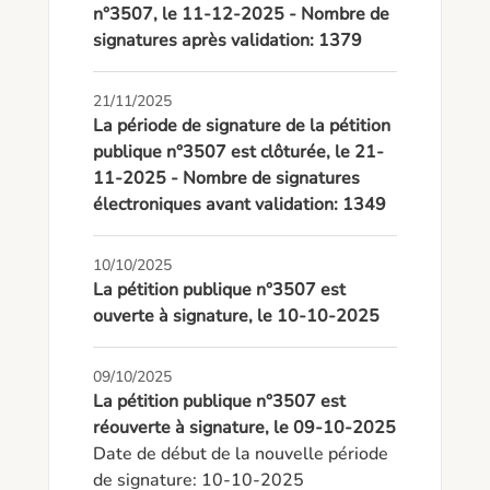
n°3507, le 11-12-2025 - Nombre de
signatures après validation: 1379
21/11/2025
La période de signature de la pétition
publique n°3507 est clôturée, le 21-
11-2025 - Nombre de signatures
électroniques avant validation: 1349
10/10/2025
La pétition publique n°3507 est
ouverte à signature, le 10-10-2025
09/10/2025
La pétition publique n°3507 est
réouverte à signature, le 09-10-2025
Date de début de la nouvelle période 
de signature: 10-10-2025
