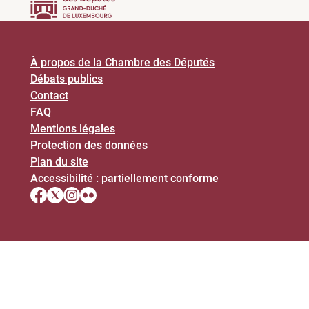
À propos de la Chambre des Députés
Débats publics
Contact
FAQ
Mentions légales
Protection des données
Plan du site
Accessibilité : partiellement conforme