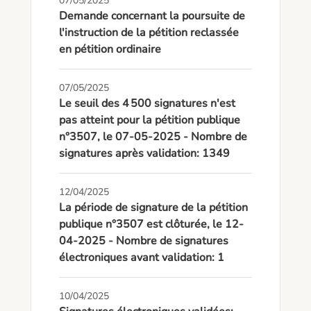
07/05/2025
Demande concernant la poursuite de
l'instruction de la pétition reclassée
en pétition ordinaire
07/05/2025
Le seuil des 4 500 signatures n'est
pas atteint pour la pétition publique
n°3507, le 07-05-2025 - Nombre de
signatures après validation: 1349
12/04/2025
La période de signature de la pétition
publique n°3507 est clôturée, le 12-
04-2025 - Nombre de signatures
électroniques avant validation: 1
10/04/2025