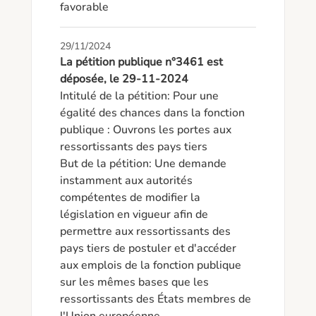
favorable
29/11/2024
La pétition publique n°3461 est
déposée, le 29-11-2024
Intitulé de la pétition: Pour une 
égalité des chances dans la fonction 
publique : Ouvrons les portes aux 
ressortissants des pays tiers

But de la pétition: Une demande 
instamment aux autorités 
compétentes de modifier la 
législation en vigueur afin de 
permettre aux ressortissants des 
pays tiers de postuler et d'accéder 
aux emplois de la fonction publique 
sur les mêmes bases que les 
ressortissants des États membres de 