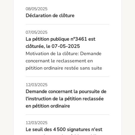
08/05/2025
Déclaration de clôture
07/05/2025
La pétition publique n°3461 est
clôturée, le 07-05-2025
Motivation de la clôture: Demande 
concernant le reclassement en 
pétition ordinaire restée sans suite
12/03/2025
Demande concernant la poursuite de
l'instruction de la pétition reclassée
en pétition ordinaire
12/03/2025
Le seuil des 4 500 signatures n'est