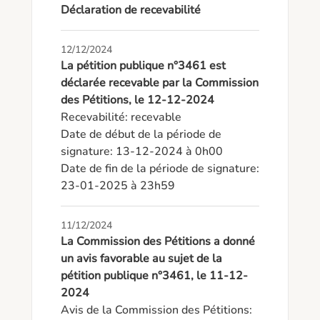
Déclaration de recevabilité
12/12/2024
La pétition publique n°3461 est
déclarée recevable par la Commission
des Pétitions, le 12-12-2024
Recevabilité: recevable

Date de début de la période de 
signature: 13-12-2024 à 0h00

Date de fin de la période de signature: 
23-01-2025 à 23h59
11/12/2024
La Commission des Pétitions a donné
un avis favorable au sujet de la
pétition publique n°3461, le 11-12-
2024
Avis de la Commission des Pétitions: 