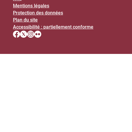
Mentions légales
Protection des données
Plan du site
Accessibilité : partiellement conforme