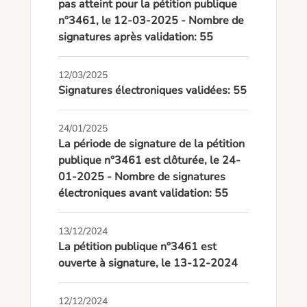
pas atteint pour la pétition publique
n°3461, le 12-03-2025 - Nombre de
signatures après validation: 55
12/03/2025
Signatures électroniques validées: 55
24/01/2025
La période de signature de la pétition
publique n°3461 est clôturée, le 24-
01-2025 - Nombre de signatures
électroniques avant validation: 55
13/12/2024
La pétition publique n°3461 est
ouverte à signature, le 13-12-2024
12/12/2024