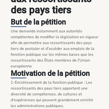
des pays tiers
But de la pétition
Une demande instamment aux autorités 
compétentes de modifier la législation en vigueur 
afin de permettre aux ressortissants des pays 
tiers de postuler et d'accéder aux emplois de la 
fonction publique sur les mêmes bases que les 
ressortissants des États membres de l'Union 
européenne
Motivation de la pétition
1-Enrichissement de la fonction publique : Les 
ressortissants des pays tiers apportent une 
diversité de compétences, de cultures et 
d'expériences qui peuvent grandement enrichir 
les administrations publiques.
