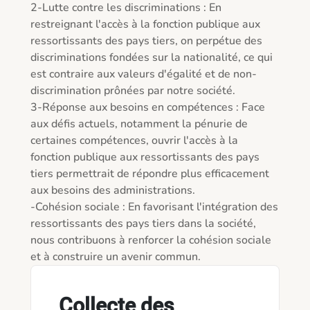
2-Lutte contre les discriminations : En 
restreignant l'accès à la fonction publique aux 
ressortissants des pays tiers, on perpétue des 
discriminations fondées sur la nationalité, ce qui 
est contraire aux valeurs d'égalité et de non-
discrimination prônées par notre société.

3-Réponse aux besoins en compétences : Face 
aux défis actuels, notamment la pénurie de 
certaines compétences, ouvrir l'accès à la 
fonction publique aux ressortissants des pays 
tiers permettrait de répondre plus efficacement 
aux besoins des administrations.

-Cohésion sociale : En favorisant l'intégration des 
ressortissants des pays tiers dans la société, 
nous contribuons à renforcer la cohésion sociale 
et à construire un avenir commun.
Collecte des