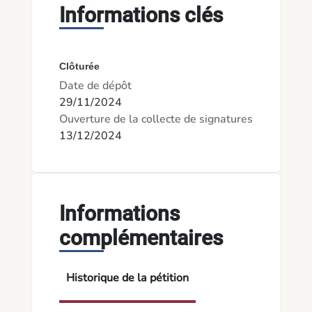
Informations clés
Clôturée
Date de dépôt
29/11/2024
Ouverture de la collecte de signatures
13/12/2024
Informations
complémentaires
Historique de la pétition