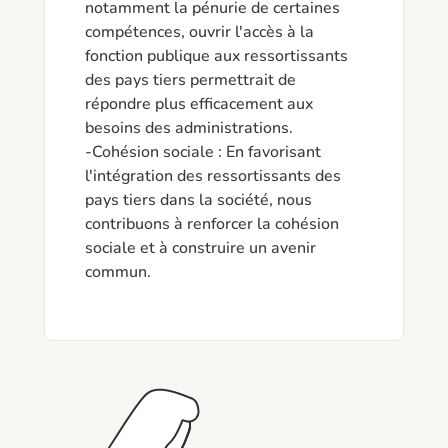
notamment la pénurie de certaines 
compétences, ouvrir l'accès à la 
fonction publique aux ressortissants 
des pays tiers permettrait de 
répondre plus efficacement aux 
besoins des administrations.

-Cohésion sociale : En favorisant 
l'intégration des ressortissants des 
pays tiers dans la société, nous 
contribuons à renforcer la cohésion 
sociale et à construire un avenir 
commun.