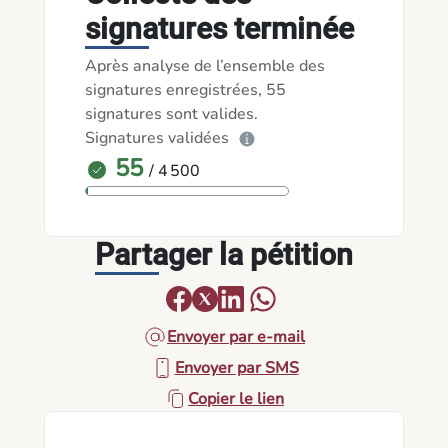
signatures terminée
Après analyse de l’ensemble des
signatures enregistrées, 55
signatures sont valides.
Signatures validées
55
/ 4 500
Partager la pétition
Envoyer par e-mail
Envoyer par SMS
Copier le lien