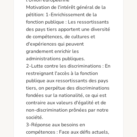
l'Union européenne

Motivation de l'intérêt général de la 
pétition: 1-Enrichissement de la 
fonction publique : Les ressortissants 
des pays tiers apportent une diversité 
de compétences, de cultures et 
d'expériences qui peuvent 
grandement enrichir les 
administrations publiques.

2-Lutte contre les discriminations : En 
restreignant l'accès à la fonction 
publique aux ressortissants des pays 
tiers, on perpétue des discriminations 
fondées sur la nationalité, ce qui est 
contraire aux valeurs d'égalité et de 
non-discrimination prônées par notre 
société.

3-Réponse aux besoins en 
compétences : Face aux défis actuels, 