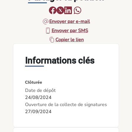
Envoyer par e-mail
Envoyer par SMS
Copier le lien
Informations clés
Clôturée
Date de dépôt
24/08/2024
Ouverture de la collecte de signatures
27/09/2024