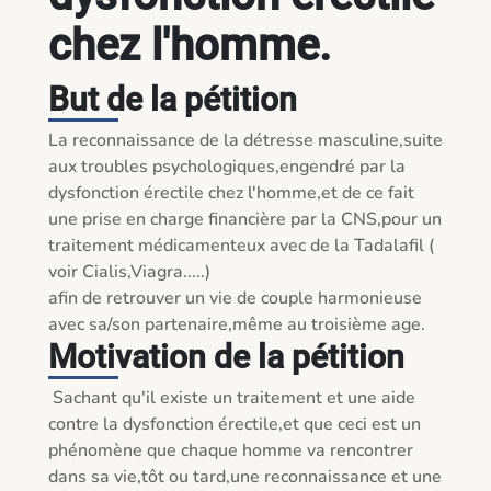
chez l'homme.
But de la pétition
La reconnaissance de la détresse masculine,suite 
aux troubles psychologiques,engendré par la 
dysfonction érectile chez l'homme,et de ce fait 
une prise en charge financière par la CNS,pour un 
traitement médicamenteux avec de la Tadalafil ( 
voir Cialis,Viagra.....)

afin de retrouver un vie de couple harmonieuse 
avec sa/son partenaire,même au troisième age.
Motivation de la pétition
 Sachant qu'il existe un traitement et une aide 
contre la dysfonction érectile,et que ceci est un 
phénomène que chaque homme va rencontrer 
dans sa vie,tôt ou tard,une reconnaissance et une 