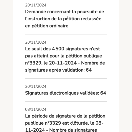
20/11/2024
Demande concernant la poursuite de
l'instruction de la pétition reclassée
en pétition ordinaire
20/11/2024
Le seuil des 4 500 signatures n'est
pas atteint pour la pétition publique
n°3329, le 20-11-2024 - Nombre de
signatures après validation: 64
20/11/2024
Signatures électroniques validées: 64
08/11/2024
La période de signature de la pétition
publique n°3329 est clôturée, le 08-
11-2024 - Nombre de signatures