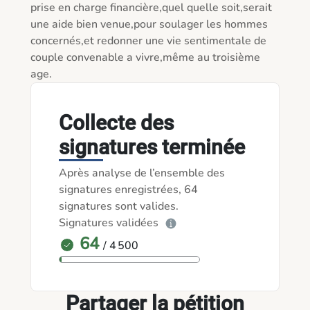
prise en charge financière,quel quelle soit,serait 
une aide bien venue,pour soulager les hommes 
concernés,et redonner une vie sentimentale de 
couple convenable a vivre,même au troisième 
Collecte des
signatures terminée
Après analyse de l’ensemble des
signatures enregistrées, 64
signatures sont valides.
Signatures validées
64
/ 4 500
Partager la pétition