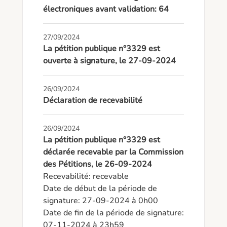
électroniques avant validation: 64
27/09/2024
La pétition publique n°3329 est
ouverte à signature, le 27-09-2024
26/09/2024
Déclaration de recevabilité
26/09/2024
La pétition publique n°3329 est
déclarée recevable par la Commission
des Pétitions, le 26-09-2024
Recevabilité: recevable

Date de début de la période de 
signature: 27-09-2024 à 0h00

Date de fin de la période de signature: 
07-11-2024 à 23h59