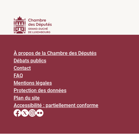
À propos de la Chambre des Députés
Débats publics
Contact
FAQ
Mentions légales
Protection des données
Plan du site
Accessibilité : partiellement conforme