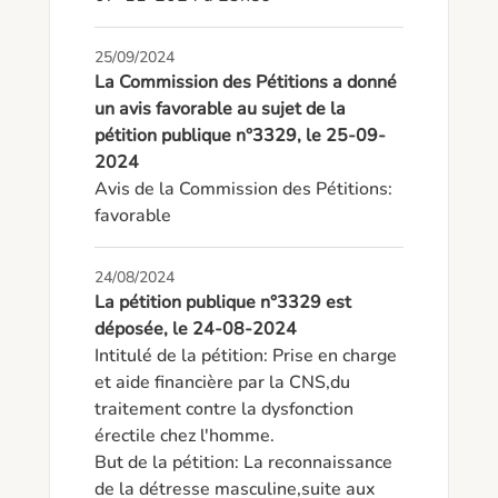
25/09/2024
La Commission des Pétitions a donné
un avis favorable au sujet de la
pétition publique n°3329, le 25-09-
2024
Avis de la Commission des Pétitions: 
favorable
24/08/2024
La pétition publique n°3329 est
déposée, le 24-08-2024
Intitulé de la pétition: Prise en charge 
et aide financière par la CNS,du 
traitement contre la dysfonction 
érectile chez l'homme.

But de la pétition: La reconnaissance 
de la détresse masculine,suite aux 