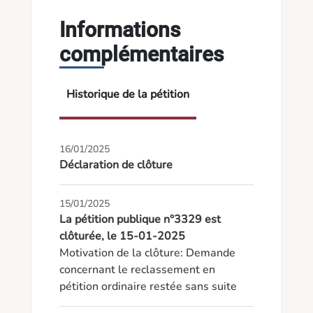
Informations
complémentaires
Historique de la pétition
16/01/2025
Déclaration de clôture
15/01/2025
La pétition publique n°3329 est
clôturée, le 15-01-2025
Motivation de la clôture: Demande 
concernant le reclassement en 
pétition ordinaire restée sans suite