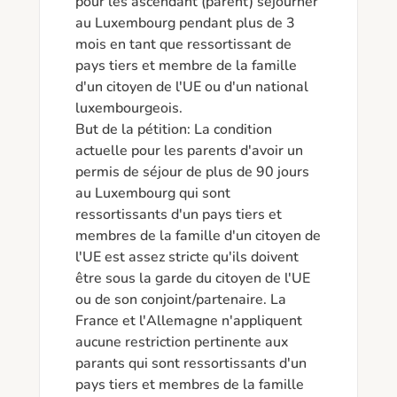
pour les ascendant (parent) séjourner 
au Luxembourg pendant plus de 3 
mois en tant que ressortissant de 
pays tiers et membre de la famille 
d'un citoyen de l'UE ou d'un national 
luxembourgeois.

But de la pétition: La condition 
actuelle pour les parents d'avoir un 
permis de séjour de plus de 90 jours 
au Luxembourg qui sont 
ressortissants d'un pays tiers et 
membres de la famille d'un citoyen de 
l'UE est assez stricte qu'ils doivent 
être sous la garde du citoyen de l'UE 
ou de son conjoint/partenaire. La 
France et l'Allemagne n'appliquent 
aucune restriction pertinente aux 
parants qui sont ressortissants d'un 
pays tiers et membres de la famille 