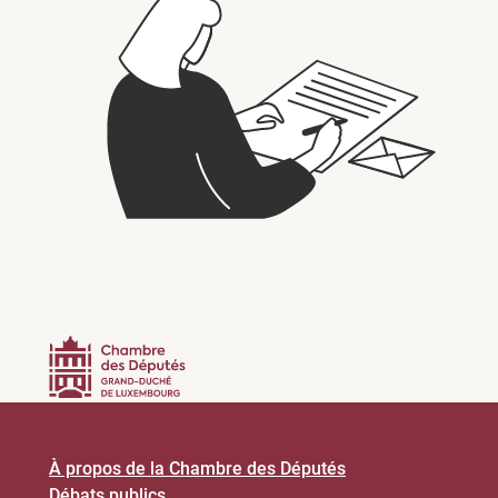
À propos de la Chambre des Députés
Débats publics