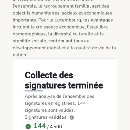
l'ensemble, le regroupement familial sert des 
objectifs humanitaires, sociaux et économiques 
importants. Pour le Luxembourg, les avantages 
incluent la croissance économique, l'équilibre 
démographique, la diversité culturelle et la 
stabilité sociale, contribuant tous au 
développement global et à la qualité de vie de la 
nation.
Collecte des
signatures terminée
Après analyse de l’ensemble des
signatures enregistrées, 144
signatures sont valides.
Signatures validées
144
/ 4 500