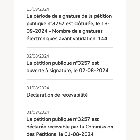
13/09/2024
La période de signature de la pétition
publique n°3257 est clôturée, le 13-
09-2024 - Nombre de signatures
électroniques avant validation: 144
02/08/2024
La pétition publique n°3257 est
ouverte à signature, le 02-08-2024
01/08/2024
Déclaration de recevabilité
01/08/2024
La pétition publique n°3257 est
déclarée recevable par la Commission
des Pétitions, le 01-08-2024