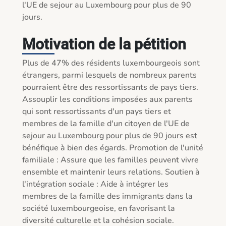
l'UE de sejour au Luxembourg pour plus de 90 
jours.

Motivation de la pétition
Plus de 47% des résidents luxembourgeois sont 
étrangers, parmi lesquels de nombreux parents 
pourraient être des ressortissants de pays tiers. 
Assouplir les conditions imposées aux parents 
qui sont ressortissants d'un pays tiers et 
membres de la famille d'un citoyen de l'UE de 
sejour au Luxembourg pour plus de 90 jours est 
bénéfique à bien des égards. Promotion de l'unité 
familiale : Assure que les familles peuvent vivre 
ensemble et maintenir leurs relations. Soutien à 
l'intégration sociale : Aide à intégrer les 
membres de la famille des immigrants dans la 
société luxembourgeoise, en favorisant la 
diversité culturelle et la cohésion sociale. 