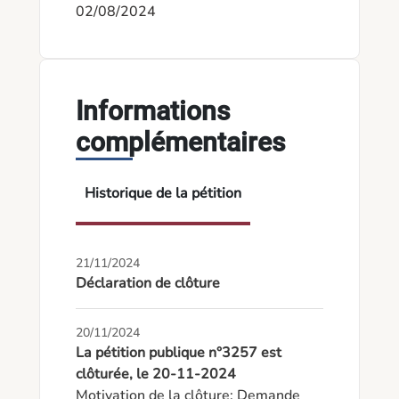
02/08/2024
Informations
complémentaires
Historique de la pétition
21/11/2024
Déclaration de clôture
20/11/2024
La pétition publique n°3257 est
clôturée, le 20-11-2024
Motivation de la clôture: Demande 