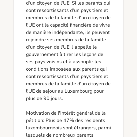
d'un citoyen de l'UE. Si les parants qui 
sont ressortissants d'un pays tiers et 
membres de la famille d'un citoyen de 
l'UE ont la capacité financière de vivre 
de manière indépendante, ils peuvent 
rejoindre ses membres de la famille 
d'un citoyen de l'UE. J'appelle le 
gouvernement à tirer les leçons de 
ses pays voisins et à assouplir les 
conditions imposées aux parents qui 
sont ressortissants d'un pays tiers et 
membres de la famille d'un citoyen de 
l'UE de sejour au Luxembourg pour 
plus de 90 jours.

Motivation de l'intérêt général de la 
pétition: Plus de 47% des résidents 
luxembourgeois sont étrangers, parmi 
lesquels de nombreux parents 