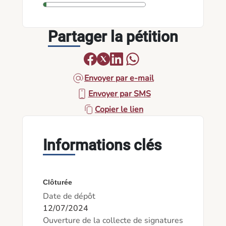
Partager la pétition
Envoyer par e-mail
Envoyer par SMS
Copier le lien
Informations clés
Clôturée
Date de dépôt
12/07/2024
Ouverture de la collecte de signatures