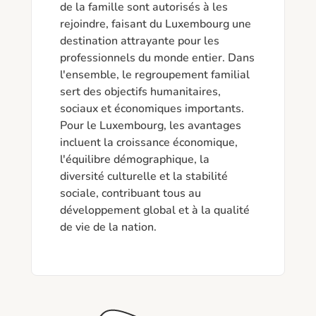
de la famille sont autorisés à les 
rejoindre, faisant du Luxembourg une 
destination attrayante pour les 
professionnels du monde entier. Dans 
l'ensemble, le regroupement familial 
sert des objectifs humanitaires, 
sociaux et économiques importants. 
Pour le Luxembourg, les avantages 
incluent la croissance économique, 
l'équilibre démographique, la 
diversité culturelle et la stabilité 
sociale, contribuant tous au 
développement global et à la qualité 
de vie de la nation.