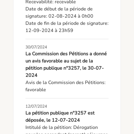
Recevabilité: recevable

Date de début de la période de 
signature: 02-08-2024 à 0h00

Date de fin de la période de signature: 
12-09-2024 à 23h59
30/07/2024
La Commission des Pétitions a donné
un avis favorable au sujet de la
pétition publique n°3257, le 30-07-
2024
Avis de la Commission des Pétitions: 
favorable
12/07/2024
La pétition publique n°3257 est
déposée, le 12-07-2024
Intitulé de la pétition: Dérogation 