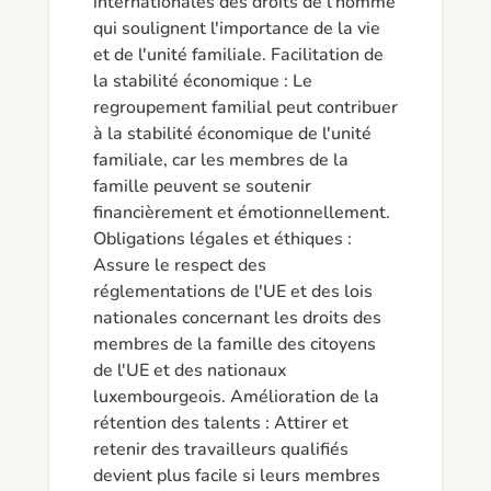
internationales des droits de l'homme 
qui soulignent l'importance de la vie 
et de l'unité familiale. Facilitation de 
la stabilité économique : Le 
regroupement familial peut contribuer 
à la stabilité économique de l'unité 
familiale, car les membres de la 
famille peuvent se soutenir 
financièrement et émotionnellement. 
Obligations légales et éthiques : 
Assure le respect des 
réglementations de l'UE et des lois 
nationales concernant les droits des 
membres de la famille des citoyens 
de l'UE et des nationaux 
luxembourgeois. Amélioration de la 
rétention des talents : Attirer et 
retenir des travailleurs qualifiés 
devient plus facile si leurs membres 