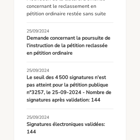
concernant le reclassement en 
pétition ordinaire restée sans suite
25/09/2024
Demande concernant la poursuite de
l'instruction de la pétition reclassée
en pétition ordinaire
25/09/2024
Le seuil des 4 500 signatures n'est
pas atteint pour la pétition publique
n°3257, le 25-09-2024 - Nombre de
signatures après validation: 144
25/09/2024
Signatures électroniques validées:
144