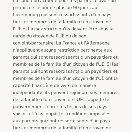
La condition actuelle pour les parents d'avoir un 
permis de séjour de plus de 90 jours au 
Luxembourg qui sont ressortissants d'un pays 
tiers et membres de la famille d'un citoyen de 
l'UE est assez stricte qu'ils doivent être sous la 
garde du citoyen de l'UE ou de son 
conjoint/partenaire. La France et l'Allemagne 
n'appliquent aucune restriction pertinente aux 
parants qui sont ressortissants d'un pays tiers et 
membres de la famille d'un citoyen de l'UE. Si les 
parants qui sont ressortissants d'un pays tiers et 
membres de la famille d'un citoyen de l'UE ont la 
capacité financière de vivre de manière 
indépendante, ils peuvent rejoindre ses membres 
de la famille d'un citoyen de l'UE. J'appelle le 
gouvernement à tirer les leçons de ses pays 
voisins et à assouplir les conditions imposées 
aux parents qui sont ressortissants d'un pays 
tiers et membres de la famille d'un citoyen de 