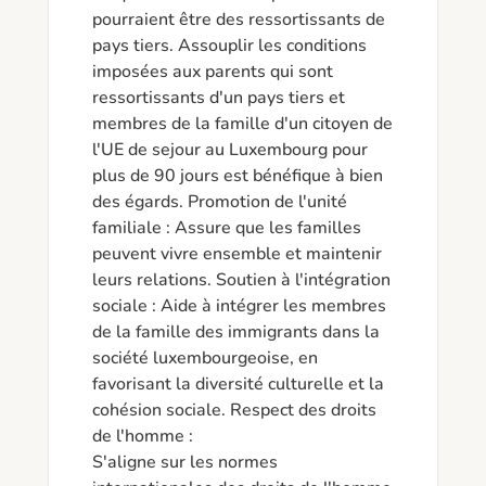
pourraient être des ressortissants de 
pays tiers. Assouplir les conditions 
imposées aux parents qui sont 
ressortissants d'un pays tiers et 
membres de la famille d'un citoyen de 
l'UE de sejour au Luxembourg pour 
plus de 90 jours est bénéfique à bien 
des égards. Promotion de l'unité 
familiale : Assure que les familles 
peuvent vivre ensemble et maintenir 
leurs relations. Soutien à l'intégration 
sociale : Aide à intégrer les membres 
de la famille des immigrants dans la 
société luxembourgeoise, en 
favorisant la diversité culturelle et la 
cohésion sociale. Respect des droits 
de l'homme :

S'aligne sur les normes 