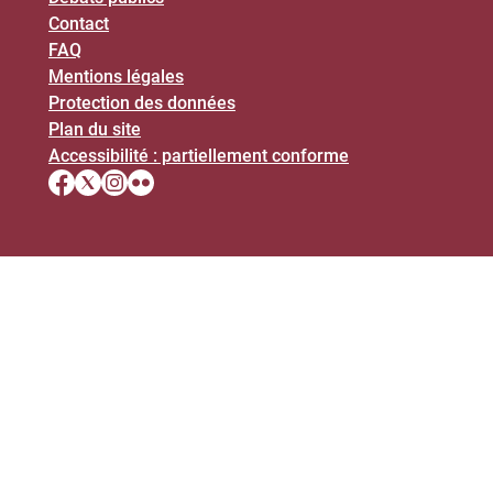
Contact
FAQ
Mentions légales
Protection des données
Plan du site
Accessibilité : partiellement conforme