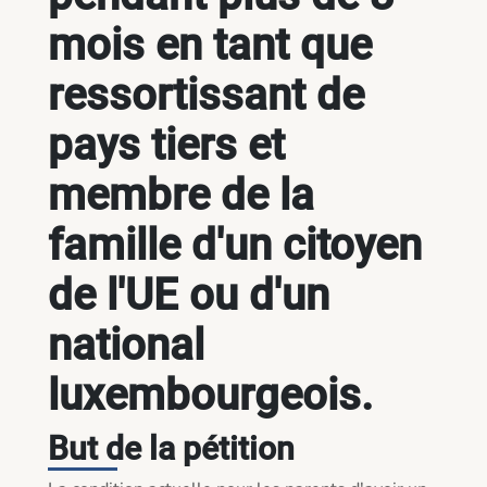
mois en tant que
ressortissant de
pays tiers et
membre de la
famille d'un citoyen
de l'UE ou d'un
national
luxembourgeois.
But de la pétition