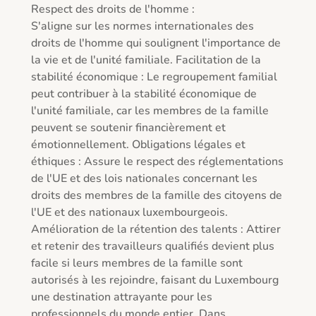
Respect des droits de l'homme :

S'aligne sur les normes internationales des 
droits de l'homme qui soulignent l'importance de 
la vie et de l'unité familiale. Facilitation de la 
stabilité économique : Le regroupement familial 
peut contribuer à la stabilité économique de 
l'unité familiale, car les membres de la famille 
peuvent se soutenir financièrement et 
émotionnellement. Obligations légales et 
éthiques : Assure le respect des réglementations 
de l'UE et des lois nationales concernant les 
droits des membres de la famille des citoyens de 
l'UE et des nationaux luxembourgeois. 
Amélioration de la rétention des talents : Attirer 
et retenir des travailleurs qualifiés devient plus 
facile si leurs membres de la famille sont 
autorisés à les rejoindre, faisant du Luxembourg 
une destination attrayante pour les 
professionnels du monde entier. Dans 