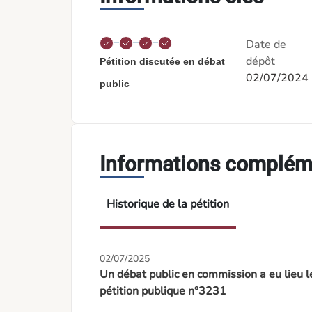
Date de
dépôt
Pétition discutée en débat
02/07/2024
public
Informations complém
Historique de la pétition
02/07/2025
Un débat public en commission a eu lieu 
pétition publique n°3231