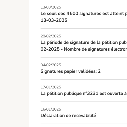
13/03/2025
Le seuil des 4 500 signatures est atteint 
13-03-2025
28/02/2025
La période de signature de la pétition pub
02-2025 - Nombre de signatures électron
04/02/2025
Signatures papier validées: 2
17/01/2025
La pétition publique n°3231 est ouverte 
16/01/2025
Déclaration de recevabilité