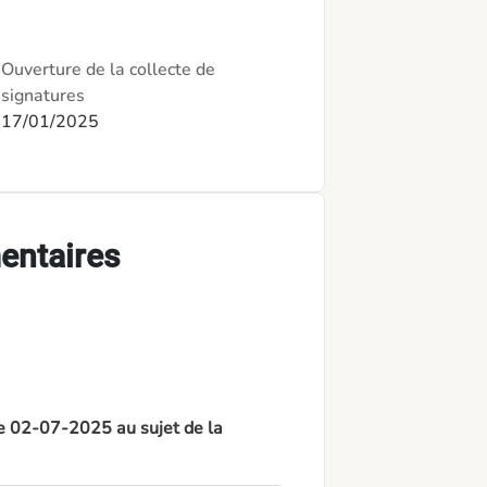
Ouverture de la collecte de
signatures
17/01/2025
entaires
le 02-07-2025 au sujet de la