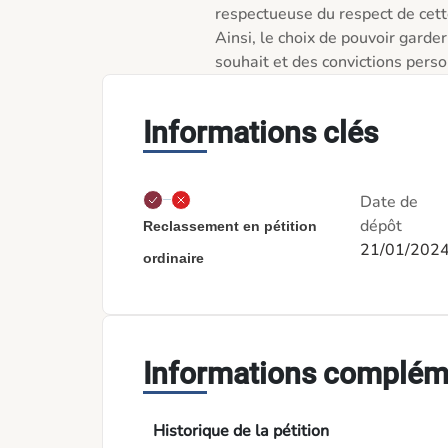
respectueuse du respect de cette
Ainsi, le choix de pouvoir garde
Informations clés
Date de
dépôt
Reclassement en pétition
21/01/202
ordinaire
Informations complém
Historique de la pétition