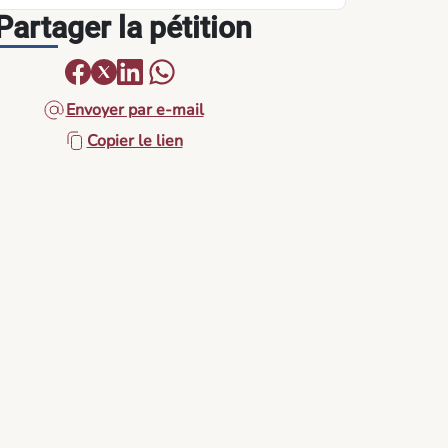
Partager la pétition
Envoyer par e-mail
Copier le lien