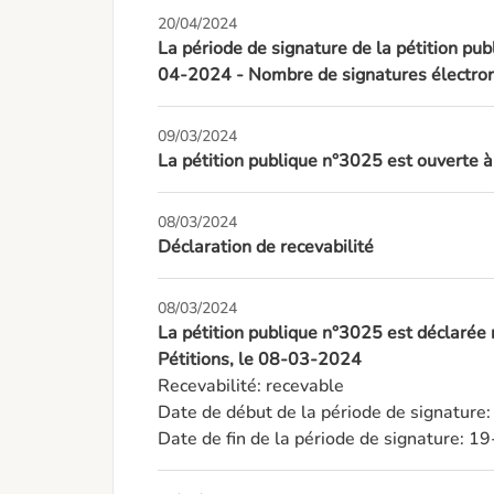
20/04/2024
La période de signature de la pétition pub
04-2024 - Nombre de signatures électron
09/03/2024
La pétition publique n°3025 est ouverte 
08/03/2024
Déclaration de recevabilité
08/03/2024
La pétition publique n°3025 est déclarée
Pétitions, le 08-03-2024
Recevabilité: recevable

Date de début de la période de signature
Date de fin de la période de signature: 