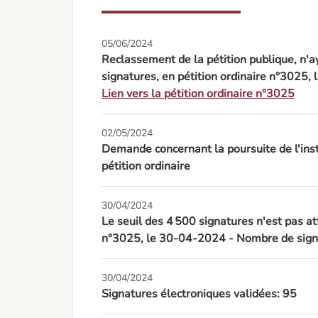
05/06/2024
Reclassement de la pétition publique, n'ay
signatures, en pétition ordinaire n°3025
Lien vers la pétition ordinaire n°3025
02/05/2024
Demande concernant la poursuite de l'inst
pétition ordinaire
30/04/2024
Le seuil des 4 500 signatures n'est pas at
n°3025, le 30-04-2024 - Nombre de signa
30/04/2024
Signatures électroniques validées: 95