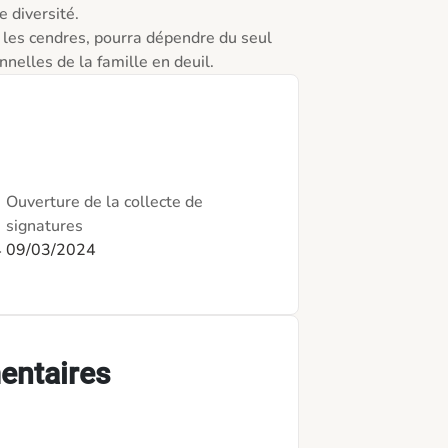
 diversité.

r les cendres, pourra dépendre du seul 
Ouverture de la collecte de
signatures
4
09/03/2024
entaires