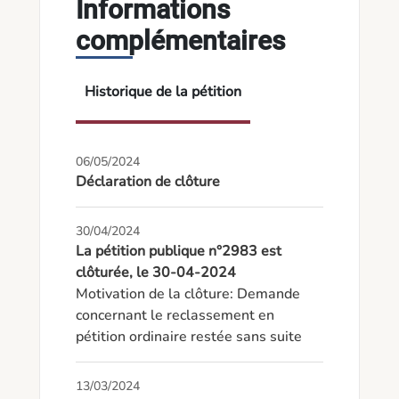
Informations
complémentaires
Historique de la pétition
06/05/2024
Déclaration de clôture
30/04/2024
La pétition publique n°2983 est
clôturée, le 30-04-2024
Motivation de la clôture: Demande 
concernant le reclassement en 
pétition ordinaire restée sans suite
13/03/2024