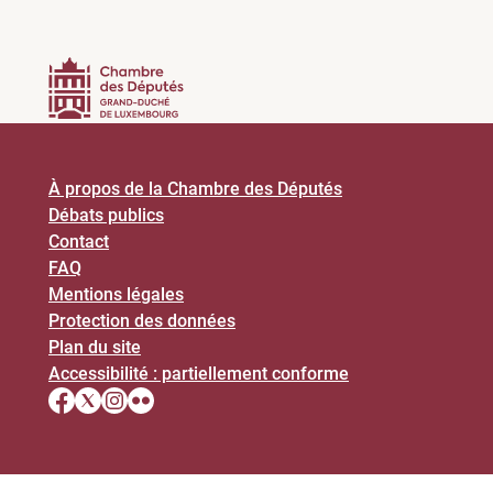
À propos de la Chambre des Députés
Débats publics
Contact
FAQ
Mentions légales
Protection des données
Plan du site
Accessibilité : partiellement conforme