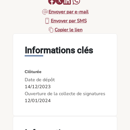
Envoyer par e-mail
Envoyer par SMS
Copier le lien
Informations clés
Clôturée
Date de dépôt
14/12/2023
Ouverture de la collecte de signatures
12/01/2024