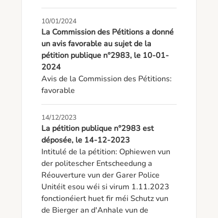
10/01/2024
La Commission des Pétitions a donné
un avis favorable au sujet de la
pétition publique n°2983, le 10-01-
2024
Avis de la Commission des Pétitions: 
favorable
14/12/2023
La pétition publique n°2983 est
déposée, le 14-12-2023
Intitulé de la pétition: Ophiewen vun 
der politescher Entscheedung a 
Réouverture vun der Garer Police 
Unitéit esou wéi si virum 1.11.2023 
fonctionéiert huet fir méi Schutz vun 
de Bierger an d'Anhale vun de 