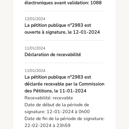
électroniques avant validation: 1088
12/01/2024
La pétition publique n°2983 est
ouverte à signature, le 12-01-2024
11/01/2024
Déclaration de recevabilité
11/01/2024
La pétition publique n°2983 est
déclarée recevable par la Commission
des Pétitions, le 11-01-2024
Recevabilité: recevable

Date de début de la période de 
signature: 12-01-2024 à 0h00

Date de fin de la période de signature: 
22-02-2024 à 23h59