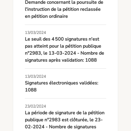
Demande concernant la poursuite de
l'instruction de la pétition reclassée
en pétition ordinaire
13/03/2024
Le seuil des 4 500 signatures n'est
pas atteint pour la pétition publique
n°2983, le 13-03-2024 - Nombre de
signatures après validation: 1088
13/03/2024
Signatures électroniques validées:
1088
23/02/2024
La période de signature de la pétition
publique n°2983 est clôturée, le 23-
02-2024 - Nombre de signatures