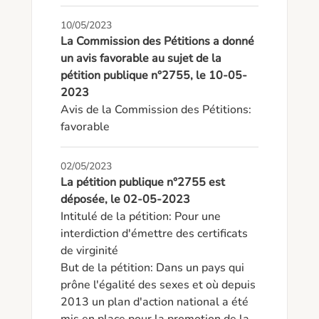
10/05/2023
La Commission des Pétitions a donné
un avis favorable au sujet de la
pétition publique n°2755, le 10-05-
2023
Avis de la Commission des Pétitions: 
favorable
02/05/2023
La pétition publique n°2755 est
déposée, le 02-05-2023
Intitulé de la pétition: Pour une 
interdiction d'émettre des certificats 
de virginité 

But de la pétition: Dans un pays qui 
prône l'égalité des sexes et où depuis 
2013 un plan d'action national a été 