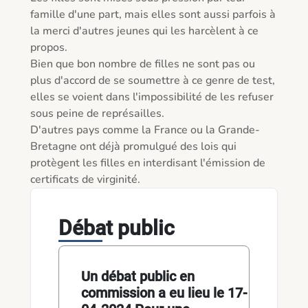
famille d'une part, mais elles sont aussi parfois à 
la merci d'autres jeunes qui les harcèlent à ce 
propos. 

Bien que bon nombre de filles ne sont pas ou 
plus d'accord de se soumettre à ce genre de test, 
elles se voient dans l'impossibilité de les refuser 
sous peine de représailles. 

D'autres pays comme la France ou la Grande-
Bretagne ont déjà promulgué des lois qui 
protègent les filles en interdisant l'émission de 
certificats de virginité. 
Débat public
Un débat public en
commission a eu lieu le 17-