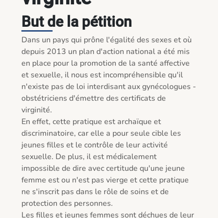
But de la pétition
Dans un pays qui prône l'égalité des sexes et où 
depuis 2013 un plan d'action national a été mis 
en place pour la promotion de la santé affective 
et sexuelle, il nous est incompréhensible qu'il 
n'existe pas de loi interdisant aux gynécologues - 
obstétriciens d'émettre des certificats de 
virginité. 

En effet, cette pratique est archaïque et 
discriminatoire, car elle a pour seule cible les 
jeunes filles et le contrôle de leur activité 
sexuelle. De plus, il est médicalement 
impossible de dire avec certitude qu'une jeune 
femme est ou n'est pas vierge et cette pratique 
ne s'inscrit pas dans le rôle de soins et de 
protection des personnes. 

Les filles et jeunes femmes sont déchues de leur 