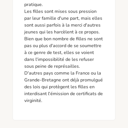
pratique. 

Les filles sont mises sous pression 
par leur famille d'une part, mais elles 
sont aussi parfois à la merci d'autres 
jeunes qui les harcèlent à ce propos. 

Bien que bon nombre de filles ne sont 
pas ou plus d'accord de se soumettre 
à ce genre de test, elles se voient 
dans l'impossibilité de les refuser 
sous peine de représailles. 

D'autres pays comme la France ou la 
Grande-Bretagne ont déjà promulgué 
des lois qui protègent les filles en 
interdisant l'émission de certificats de 
virginité. 