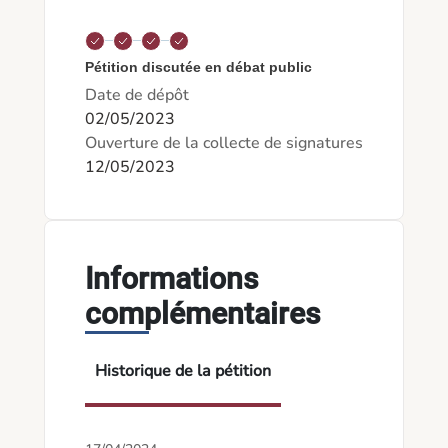
Pétition discutée en débat public
Date de dépôt
02/05/2023
Ouverture de la collecte de signatures
12/05/2023
Informations
complémentaires
Historique de la pétition