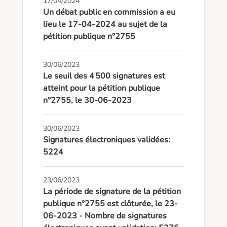
17/04/2024
Un débat public en commission a eu
lieu le 17-04-2024 au sujet de la
pétition publique n°2755
30/06/2023
Le seuil des 4 500 signatures est
atteint pour la pétition publique
n°2755, le 30-06-2023
30/06/2023
Signatures électroniques validées:
5224
23/06/2023
La période de signature de la pétition
publique n°2755 est clôturée, le 23-
06-2023 - Nombre de signatures