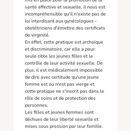
mis en place pour la promotion de la 
santé affective et sexuelle, il nous est 
incompréhensible qu'il n'existe pas de 
loi interdisant aux gynécologues - 
obstétriciens d'émettre des certificats 
de virginité. 

En effet, cette pratique est archaïque 
et discriminatoire, car elle a pour 
seule cible les jeunes filles et le 
contrôle de leur activité sexuelle. De 
plus, il est médicalement impossible 
de dire avec certitude qu'une jeune 
femme est ou n'est pas vierge et 
cette pratique ne s'inscrit pas dans le 
rôle de soins et de protection des 
personnes. 

Les filles et jeunes femmes sont 
déchues de leur liberté sexuelle et 
mises sous pression par leur famille. 
