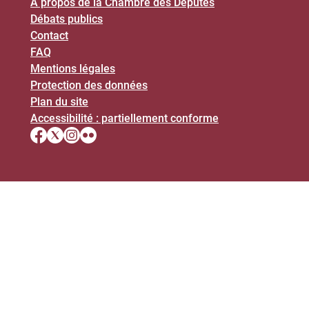
À propos de la Chambre des Députés
Débats publics
Contact
FAQ
Mentions légales
Protection des données
Plan du site
Accessibilité : partiellement conforme