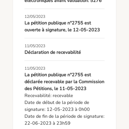
électroniques avant validation: 5276
12/05/2023
La pétition publique n°2755 est
ouverte à signature, le 12-05-2023
11/05/2023
Déclaration de recevabilité
11/05/2023
La pétition publique n°2755 est
déclarée recevable par la Commission
des Pétitions, le 11-05-2023
Recevabilité: recevable

Date de début de la période de 
signature: 12-05-2023 à 0h00

Date de fin de la période de signature: 
22-06-2023 à 23h59