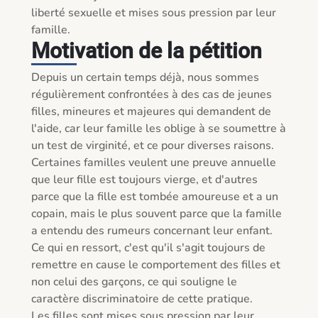
liberté sexuelle et mises sous pression par leur 
famille. 
Motivation de la pétition
Depuis un certain temps déjà, nous sommes 
régulièrement confrontées à des cas de jeunes 
filles, mineures et majeures qui demandent de 
l'aide, car leur famille les oblige à se soumettre à 
un test de virginité, et ce pour diverses raisons. 
Certaines familles veulent une preuve annuelle 
que leur fille est toujours vierge, et d'autres 
parce que la fille est tombée amoureuse et a un 
copain, mais le plus souvent parce que la famille 
a entendu des rumeurs concernant leur enfant. 
Ce qui en ressort, c'est qu'il s'agit toujours de 
remettre en cause le comportement des filles et 
non celui des garçons, ce qui souligne le 
caractère discriminatoire de cette pratique. 

Les filles sont mises sous pression par leur 