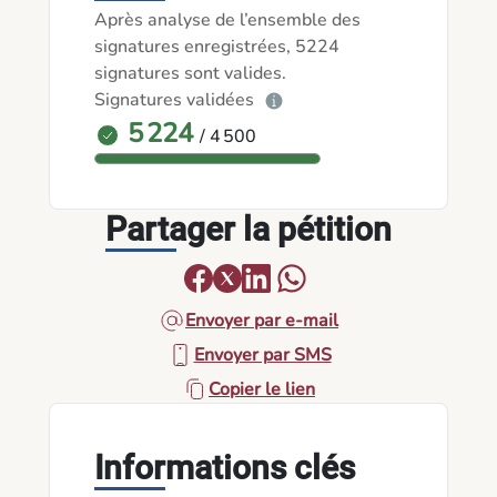
Après analyse de l’ensemble des
signatures enregistrées, 5224
signatures sont valides.
Signatures validées
5 224
/ 4 500
Partager la pétition
Envoyer par e-mail
Envoyer par SMS
Copier le lien
Informations clés