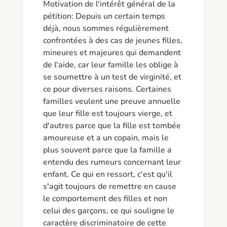
Motivation de l'intérêt général de la 
pétition: Depuis un certain temps 
déjà, nous sommes régulièrement 
confrontées à des cas de jeunes filles, 
mineures et majeures qui demandent 
de l'aide, car leur famille les oblige à 
se soumettre à un test de virginité, et 
ce pour diverses raisons. Certaines 
familles veulent une preuve annuelle 
que leur fille est toujours vierge, et 
d'autres parce que la fille est tombée 
amoureuse et a un copain, mais le 
plus souvent parce que la famille a 
entendu des rumeurs concernant leur 
enfant. Ce qui en ressort, c'est qu'il 
s'agit toujours de remettre en cause 
le comportement des filles et non 
celui des garçons, ce qui souligne le 
caractère discriminatoire de cette 