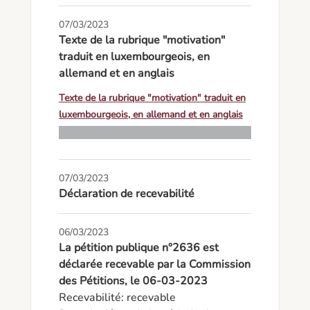
07/03/2023
Texte de la rubrique "motivation"
traduit en luxembourgeois, en
allemand et en anglais
Texte de la rubrique "motivation" traduit en
luxembourgeois, en allemand et en anglais
07/03/2023
Déclaration de recevabilité
06/03/2023
La pétition publique n°2636 est
déclarée recevable par la Commission
des Pétitions, le 06-03-2023
Recevabilité: recevable
