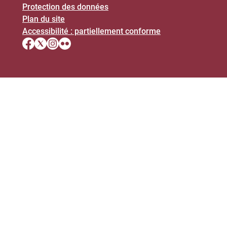
Protection des données
Plan du site
Accessibilité : partiellement conforme