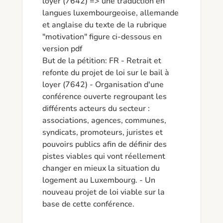
loyer (7642) => une traduction en 
langues luxembourgeoise, allemande 
et anglaise du texte de la rubrique 
"motivation" figure ci-dessous en 
version pdf 

But de la pétition: FR - Retrait et 
refonte du projet de loi sur le bail à 
loyer (7642) - Organisation d'une 
conférence ouverte regroupant les 
différents acteurs du secteur : 
associations, agences, communes, 
syndicats, promoteurs, juristes et 
pouvoirs publics afin de définir des 
pistes viables qui vont réellement 
changer en mieux la situation du 
logement au Luxembourg. - Un 
nouveau projet de loi viable sur la 
base de cette conférence.
