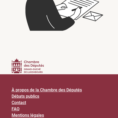
À propos de la Chambre des Députés
Débats publics
Contact
FAQ
Mentions légales