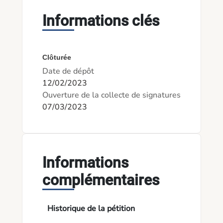
Informations clés
Clôturée
Date de dépôt
12/02/2023
Ouverture de la collecte de signatures
07/03/2023
Informations
complémentaires
Historique de la pétition