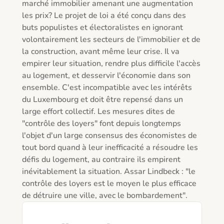
marché immobilier amenant une augmentation 
les prix? Le projet de loi a été conçu dans des 
buts populistes et électoralistes en ignorant 
volontairement les secteurs de l'immobilier et de 
la construction, avant même leur crise. Il va 
empirer leur situation, rendre plus difficile l'accès 
au logement, et desservir l'économie dans son 
ensemble. C'est incompatible avec les intérêts 
du Luxembourg et doit être repensé dans un 
large effort collectif. Les mesures dites de 
"contrôle des loyers" font depuis longtemps 
l'objet d'un large consensus des économistes de 
tout bord quand à leur inefficacité a résoudre les 
défis du logement, au contraire ils empirent 
inévitablement la situation. Assar Lindbeck : "le 
contrôle des loyers est le moyen le plus efficace 
de détruire une ville, avec le bombardement".