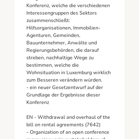
Konferenz, welche die verschiedenen 
Interessengruppen des Sektors 
zusammenschließt:

Hilfsorganisationen, Immobilien-
Agenturen, Gemeinden, 
Bauunternehmer, Anwälte und 
Regierungsbehörden, die darauf 
streben, nachhaltige Wege zu 
bestimmen, welche die 
Wohnsituation in Luxemburg wirklich 
zum Besseren verändern würden.

- ein neuer Gesetzentwurf auf der 
Grundlage der Ergebnisse dieser 
Konferenz

EN - Withdrawal and overhaul of the 
bill on rental agreements (7642)

- Organization of an open conference 