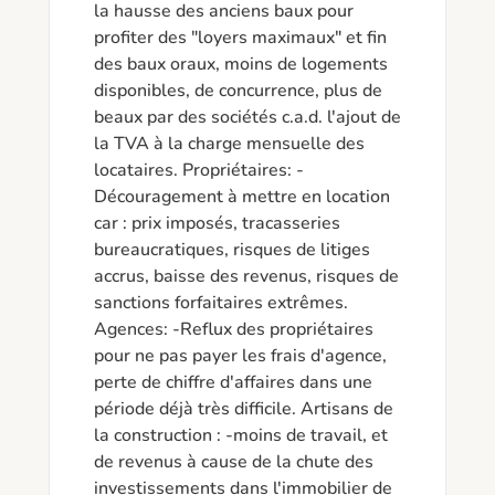
la hausse des anciens baux pour 
profiter des "loyers maximaux" et fin 
des baux oraux, moins de logements 
disponibles, de concurrence, plus de 
beaux par des sociétés c.a.d. l'ajout de 
la TVA à la charge mensuelle des 
locataires. Propriétaires: -
Découragement à mettre en location 
car : prix imposés, tracasseries 
bureaucratiques, risques de litiges 
accrus, baisse des revenus, risques de 
sanctions forfaitaires extrêmes. 
Agences: -Reflux des propriétaires 
pour ne pas payer les frais d'agence, 
perte de chiffre d'affaires dans une 
période déjà très difficile. Artisans de 
la construction : -moins de travail, et 
de revenus à cause de la chute des 
investissements dans l'immobilier de 