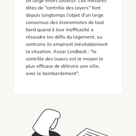
un large effort collectif. Les mesures 
dites de "contrôle des loyers" font 
depuis longtemps l'objet d'un large 
consensus des économistes de tout 
bord quand à leur inefficacité a 
résoudre les défis du logement, au 
contraire ils empirent inévitablement 
la situation. Assar Lindbeck : "le 
contrôle des loyers est le moyen le 
plus efficace de détruire une ville, 
avec le bombardement".