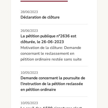
28/06/2023
Déclaration de clôture
26/06/2023
La pétition publique n°2636 est
clôturée, le 26-06-2023
Motivation de la clôture: Demande 
concernant le reclassement en 
pétition ordinaire restée sans suite
10/05/2023
Demande concernant la poursuite de
l'instruction de la pétition reclassée
en pétition ordinaire
10/05/2023