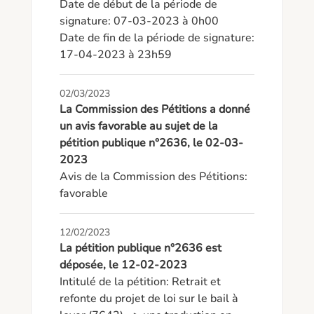
Date de début de la période de 
signature: 07-03-2023 à 0h00

Date de fin de la période de signature: 
17-04-2023 à 23h59
02/03/2023
La Commission des Pétitions a donné
un avis favorable au sujet de la
pétition publique n°2636, le 02-03-
2023
Avis de la Commission des Pétitions: 
favorable
12/02/2023
La pétition publique n°2636 est
déposée, le 12-02-2023
Intitulé de la pétition: Retrait et 
refonte du projet de loi sur le bail à 