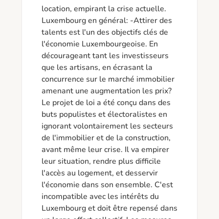
location, empirant la crise actuelle. 
Luxembourg en général: -Attirer des 
talents est l'un des objectifs clés de 
l'économie Luxembourgeoise. En 
décourageant tant les investisseurs 
que les artisans, en écrasant la 
concurrence sur le marché immobilier 
amenant une augmentation les prix? 
Le projet de loi a été conçu dans des 
buts populistes et électoralistes en 
ignorant volontairement les secteurs 
de l'immobilier et de la construction, 
avant même leur crise. Il va empirer 
leur situation, rendre plus difficile 
l'accès au logement, et desservir 
l'économie dans son ensemble. C'est 
incompatible avec les intérêts du 
Luxembourg et doit être repensé dans 