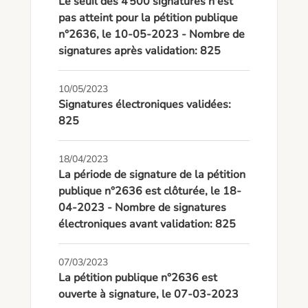
Le seuil des 4 500 signatures n'est
pas atteint pour la pétition publique
n°2636, le 10-05-2023 - Nombre de
signatures après validation: 825
10/05/2023
Signatures électroniques validées:
825
18/04/2023
La période de signature de la pétition
publique n°2636 est clôturée, le 18-
04-2023 - Nombre de signatures
électroniques avant validation: 825
07/03/2023
La pétition publique n°2636 est
ouverte à signature, le 07-03-2023