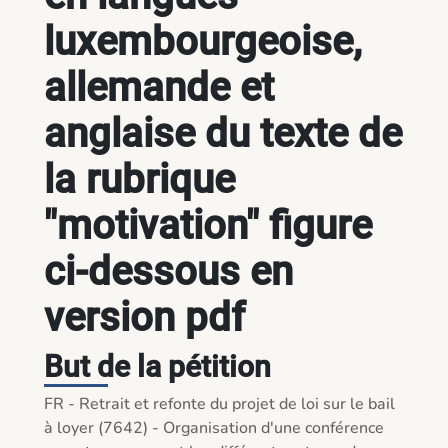
luxembourgeoise,
allemande et
anglaise du texte de
la rubrique
"motivation" figure
ci-dessous en
version pdf
But de la pétition
FR - Retrait et refonte du projet de loi sur le bail 
à loyer (7642) - Organisation d'une conférence 