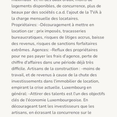
logements disponibles, de concurrence, plus de 
beaux par des sociétés c.a.d. l'ajout de la TVA à 
la charge mensuelle des locataires. 
Propriétaires: -Découragement à mettre en 
location car : prix imposés, tracasseries 
bureaucratiques, risques de litiges accrus, baisse 
des revenus, risques de sanctions forfaitaires 
extrêmes. Agences: -Reflux des propriétaires 
pour ne pas payer les frais d'agence, perte de 
chiffre d'affaires dans une période déjà très 
difficile. Artisans de la construction : -moins de 
travail, et de revenus à cause de la chute des 
investissements dans l'immobilier de location, 
empirant la crise actuelle. Luxembourg en 
général: -Attirer des talents est l'un des objectifs 
clés de l'économie Luxembourgeoise. En 
décourageant tant les investisseurs que les 
artisans, en écrasant la concurrence sur le 