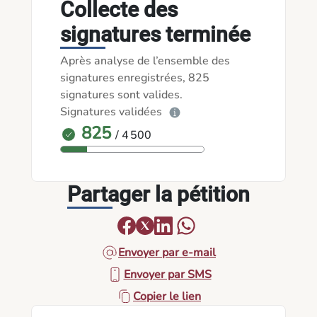
Collecte des
signatures terminée
Après analyse de l’ensemble des
signatures enregistrées, 825
signatures sont valides.
Signatures validées
825
/ 4 500
Partager la pétition
Envoyer par e-mail
Envoyer par SMS
Copier le lien