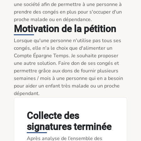
une société afin de permettre à une personne à 
prendre des congés en plus pour s'occuper d'un 
proche malade ou en dépendance. 
Motivation de la pétition
Lorsque qu'une personne n'utilise pas tous ses 
congés, elle n'a le choix que d'alimenter un 
Compte Épargne Temps. Je souhaite proposer 
une autre solution. Faire don de ses congés et 
permettre grâce aux dons de fournir plusieurs 
semaines / mois à une personne qui en a besoin 
pour aider un enfant très malade ou un proche 
dépendant. 
Collecte des
signatures terminée
Après analyse de l’ensemble des