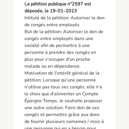
La pétition publique n°2597 est
déposée, le 19-01-2023
Intitulé de la pétition: Autoriser le don 
de congés entre employés

But de la pétition: Autoriser le don de 
congés entre employés dans une 
société afin de permettre à une 
personne à prendre des congés en 
plus pour s'occuper d'un proche 
malade ou en dépendance. 

Motivation de l'intérêt général de la 
pétition: Lorsque qu'une personne 
n'utilise pas tous ses congés, elle n'a 
le choix que d'alimenter un Compte 
Épargne Temps. Je souhaite proposer 
une autre solution. Faire don de ses 
congés et permettre grâce aux dons 
de fournir plusieurs semaines / mois à 
une personne qui en a besoin pour 