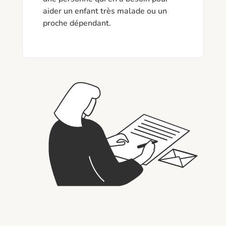
aider un enfant très malade ou un 
proche dépendant. 