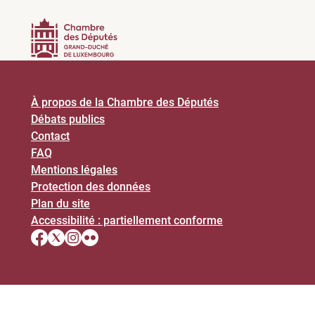
À propos de la Chambre des Députés
Débats publics
Contact
FAQ
Mentions légales
Protection des données
Plan du site
Accessibilité : partiellement conforme