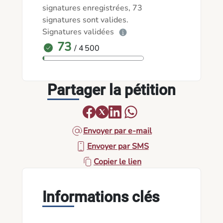
signatures enregistrées, 73
signatures sont valides.
Signatures validées
73
/ 4 500
Partager la pétition
Envoyer par e-mail
Envoyer par SMS
Copier le lien
Informations clés