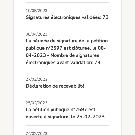
10/05/2023
Signatures électroniques validées: 73
08/04/2023
La période de signature de la pétition
publique n°2597 est clôturée, le 08-
04-2023 - Nombre de signatures
électroniques avant validation: 73
27/02/2023
Déclaration de recevabilité
25/02/2023
La pétition publique n°2597 est
ouverte à signature, le 25-02-2023
24/02/2023