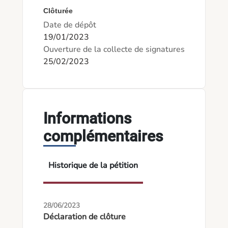
Clôturée
Date de dépôt
19/01/2023
Ouverture de la collecte de signatures
25/02/2023
Informations
complémentaires
Historique de la pétition
28/06/2023
Déclaration de clôture