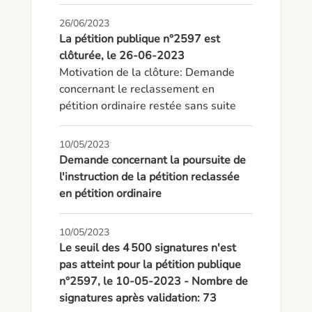
26/06/2023
La pétition publique n°2597 est
clôturée, le 26-06-2023
Motivation de la clôture: Demande 
concernant le reclassement en 
pétition ordinaire restée sans suite
10/05/2023
Demande concernant la poursuite de
l'instruction de la pétition reclassée
en pétition ordinaire
10/05/2023
Le seuil des 4 500 signatures n'est
pas atteint pour la pétition publique
n°2597, le 10-05-2023 - Nombre de
signatures après validation: 73