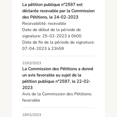
La pétition publique n°2597 est
déclarée recevable par la Commission
des Pétitions, le 24-02-2023
Recevabilité: recevable

Date de début de la période de 
signature: 25-02-2023 à 0h00

Date de fin de la période de signature: 
07-04-2023 à 23h59
22/02/2023
La Commission des Pétitions a donné
un avis favorable au sujet de la
pétition publique n°2597, le 22-02-
2023
Avis de la Commission des Pétitions: 
favorable
19/01/2023