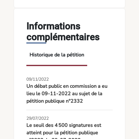
Informations
complémentaires
Historique de la pétition
09/11/2022
Un débat public en commission a eu
lieu le 09-11-2022 au sujet de la
pétition publique n°2332
29/07/2022
Le seuil des 4 500 signatures est
atteint pour la pétition publique