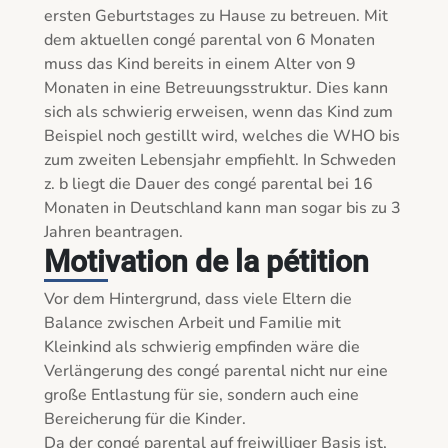
ersten Geburtstages zu Hause zu betreuen. Mit 
dem aktuellen congé parental von 6 Monaten 
muss das Kind bereits in einem Alter von 9 
Monaten in eine Betreuungsstruktur. Dies kann 
sich als schwierig erweisen, wenn das Kind zum 
Beispiel noch gestillt wird, welches die WHO bis 
zum zweiten Lebensjahr empfiehlt. In Schweden 
z. b liegt die Dauer des congé parental bei 16 
Monaten in Deutschland kann man sogar bis zu 3 
Jahren beantragen.
Motivation de la pétition
Vor dem Hintergrund, dass viele Eltern die 
Balance zwischen Arbeit und Familie mit 
Kleinkind als schwierig empfinden wäre die 
Verlängerung des congé parental nicht nur eine 
große Entlastung für sie, sondern auch eine 
Bereicherung für die Kinder. 

Da der congé parental auf freiwilliger Basis ist, 