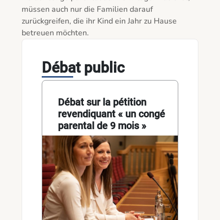
müssen auch nur die Familien darauf 
zurückgreifen, die ihr Kind ein Jahr zu Hause 
betreuen möchten.
Débat public
Débat sur la pétition
revendiquant « un congé
parental de 9 mois »