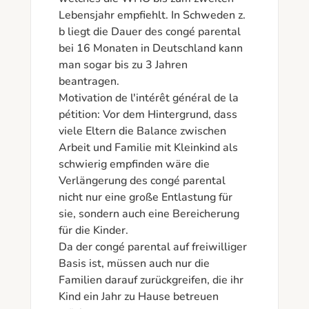
Lebensjahr empfiehlt. In Schweden z. 
b liegt die Dauer des congé parental 
bei 16 Monaten in Deutschland kann 
man sogar bis zu 3 Jahren 
beantragen.

Motivation de l'intérêt général de la 
pétition: Vor dem Hintergrund, dass 
viele Eltern die Balance zwischen 
Arbeit und Familie mit Kleinkind als 
schwierig empfinden wäre die 
Verlängerung des congé parental 
nicht nur eine große Entlastung für 
sie, sondern auch eine Bereicherung 
für die Kinder. 

Da der congé parental auf freiwilliger 
Basis ist, müssen auch nur die 
Familien darauf zurückgreifen, die ihr 
Kind ein Jahr zu Hause betreuen 