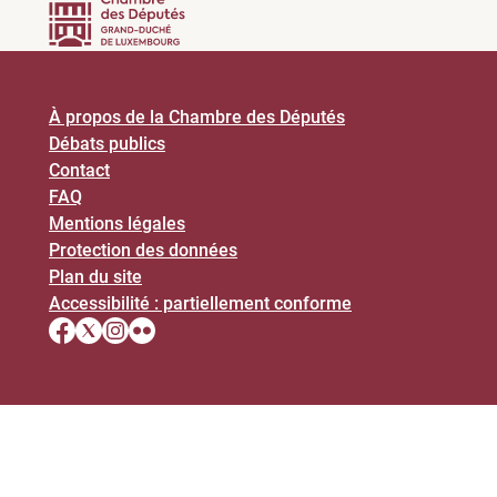
À propos de la Chambre des Députés
Débats publics
Contact
FAQ
Mentions légales
Protection des données
Plan du site
Accessibilité : partiellement conforme