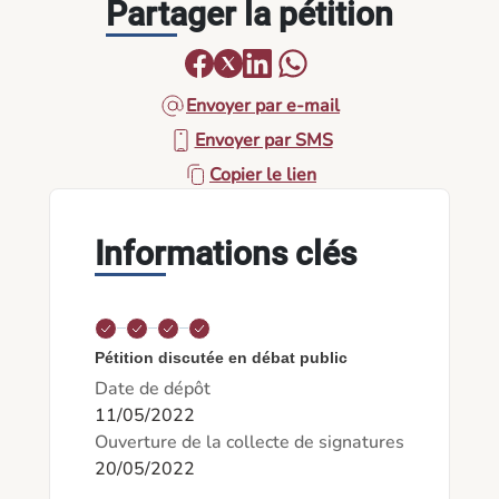
Partager la pétition
Envoyer par e-mail
Envoyer par SMS
Copier le lien
Informations clés
Pétition discutée en débat public
Date de dépôt
11/05/2022
Ouverture de la collecte de signatures
20/05/2022