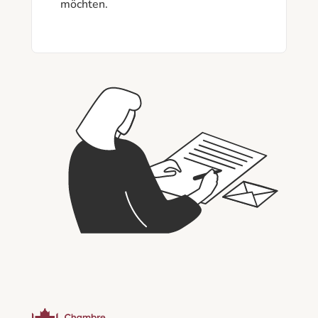
möchten.