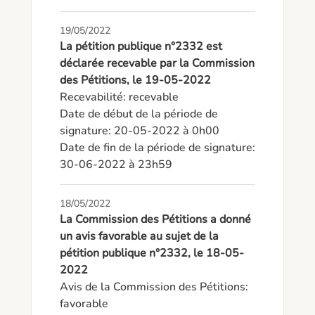
19/05/2022
La pétition publique n°2332 est
déclarée recevable par la Commission
des Pétitions, le 19-05-2022
Recevabilité: recevable

Date de début de la période de 
signature: 20-05-2022 à 0h00

Date de fin de la période de signature: 
30-06-2022 à 23h59
18/05/2022
La Commission des Pétitions a donné
un avis favorable au sujet de la
pétition publique n°2332, le 18-05-
2022
Avis de la Commission des Pétitions: 
favorable