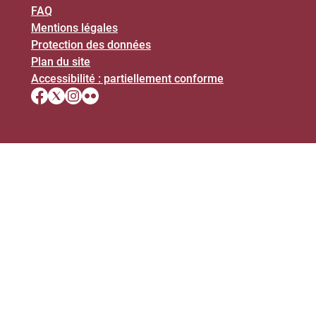
FAQ
Mentions légales
Protection des données
Plan du site
Accessibilité : partiellement conforme