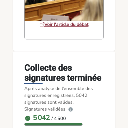
Voir l'article du débat
Collecte des
signatures terminée
Après analyse de l’ensemble des
signatures enregistrées, 5042
signatures sont valides.
Signatures validées
5 042
/ 4 500