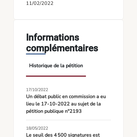
11/02/2022
Informations
complémentaires
Historique de la pétition
17/10/2022
Un débat public en commission a eu
lieu le 17-10-2022 au sujet de la
pétition publique n°2193
18/05/2022
Le seuil des 4 500 signatures est