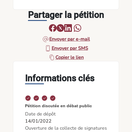
Partager la pétition
Envoyer par e-mail
Envoyer par SMS
Copier le lien
Informations clés
Pétition discutée en débat public
Date de dépôt
14/01/2022
Ouverture de la collecte de signatures