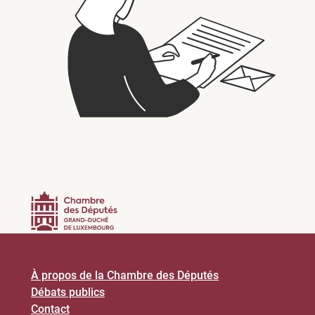
À propos de la Chambre des Députés
Débats publics
Contact