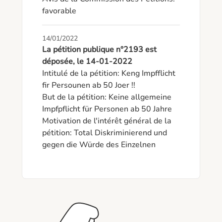
favorable
14/01/2022
La pétition publique n°2193 est
déposée, le 14-01-2022
Intitulé de la pétition: Keng Impfflicht 
fir Persounen ab 50 Joer !!

But de la pétition: Keine allgemeine 
Impfpflicht für Personen ab 50 Jahre 

Motivation de l'intérêt général de la 
pétition: Total Diskriminierend und 
gegen die Würde des Einzelnen 