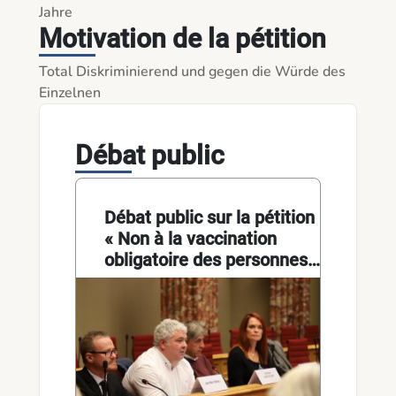
Jahre 
Motivation de la pétition
Total Diskriminierend und gegen die Würde des 
Einzelnen 
Débat public
Débat public sur la pétition
« Non à la vaccination
obligatoire des personnes
âgées de plus de 50 ans »