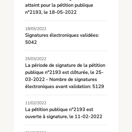
atteint pour la pétition publique
n°2193, le 18-05-2022
18/05/2022
Signatures électroniques validées:
5042
25/03/2022
La période de signature de la pétition
publique n°2193 est clôturée, le 25-
03-2022 - Nombre de signatures
électroniques avant validation: 5129
11/02/2022
La pétition publique n°2193 est
ouverte à signature, le 11-02-2022