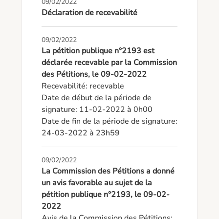
09/02/2022
Déclaration de recevabilité
09/02/2022
La pétition publique n°2193 est
déclarée recevable par la Commission
des Pétitions, le 09-02-2022
Recevabilité: recevable

Date de début de la période de 
signature: 11-02-2022 à 0h00

Date de fin de la période de signature: 
24-03-2022 à 23h59
09/02/2022
La Commission des Pétitions a donné
un avis favorable au sujet de la
pétition publique n°2193, le 09-02-
2022
Avis de la Commission des Pétitions: 