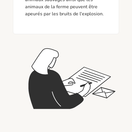
animaux de la ferme peuvent être 