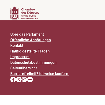
Über das Parlament
Öffentliche Anhörungen
Kontakt
Häufig gestellte Fragen
Impressum
Datenschutz­bestimmungen
Seitenübersicht
Barrierefreiheit? teilweise konform