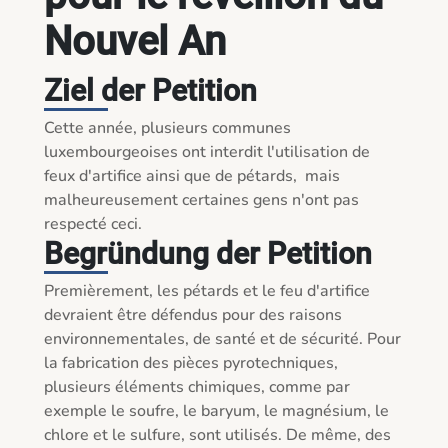
Nouvel An
Ziel der Petition
Cette année, plusieurs communes 
luxembourgeoises ont interdit l'utilisation de 
feux d'artifice ainsi que de pétards,  mais 
malheureusement certaines gens n'ont pas 
Begründung der Petition
Premièrement, les pétards et le feu d'artifice 
devraient être défendus pour des raisons 
environnementales, de santé et de sécurité. Pour 
la fabrication des pièces pyrotechniques, 
plusieurs éléments chimiques, comme par 
exemple le soufre, le baryum, le magnésium, le 
chlore et le sulfure, sont utilisés. De même, des 