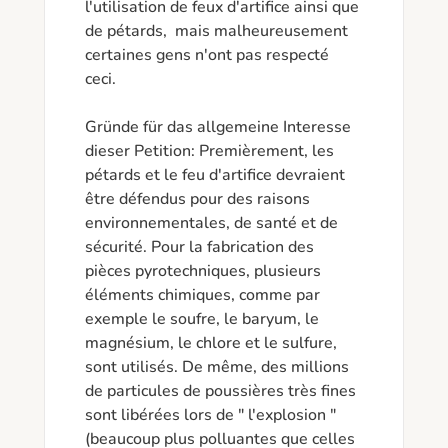
l'utilisation de feux d'artifice ainsi que 
de pétards,  mais malheureusement 
certaines gens n'ont pas respecté 
ceci. 

Gründe für das allgemeine Interesse 
dieser Petition: Premièrement, les 
pétards et le feu d'artifice devraient 
être défendus pour des raisons 
environnementales, de santé et de 
sécurité. Pour la fabrication des 
pièces pyrotechniques, plusieurs 
éléments chimiques, comme par 
exemple le soufre, le baryum, le 
magnésium, le chlore et le sulfure, 
sont utilisés. De même, des millions 
de particules de poussières très fines 
sont libérées lors de " l'explosion " 
(beaucoup plus polluantes que celles 