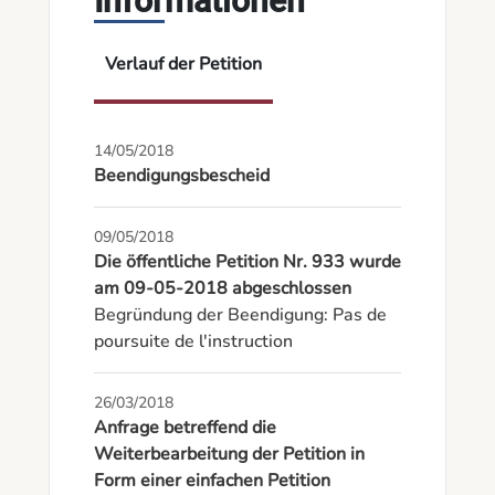
Informationen
Verlauf der Petition
14/05/2018
Beendigungsbescheid
09/05/2018
Die öffentliche Petition Nr. 933 wurde
am 09-05-2018 abgeschlossen
Begründung der Beendigung: Pas de 
poursuite de l'instruction
26/03/2018
Anfrage betreffend die
Weiterbearbeitung der Petition in
Form einer einfachen Petition