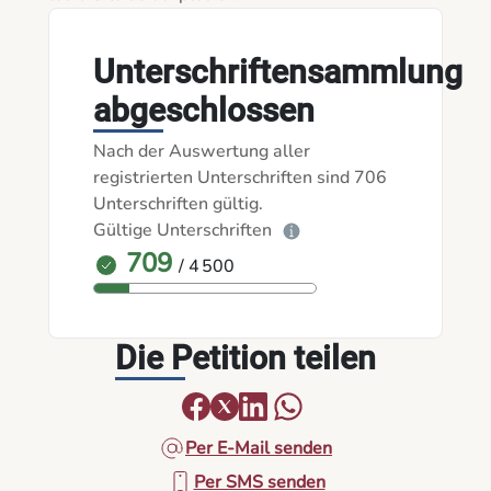
Unterschriftensammlung
abgeschlossen
Nach der Auswertung aller
registrierten Unterschriften sind 706
Unterschriften gültig.
Gültige Unterschriften
709
/ 4 500
Die Petition teilen
Per E-Mail senden
Per SMS senden