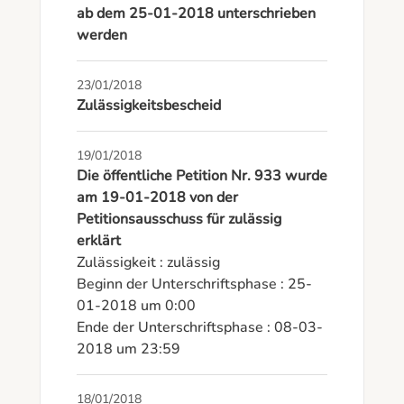
ab dem 25-01-2018 unterschrieben
werden
23/01/2018
Zulässigkeitsbescheid
19/01/2018
Die öffentliche Petition Nr. 933 wurde
am 19-01-2018 von der
Petitionsausschuss für zulässig
erklärt
Zulässigkeit : zulässig

Beginn der Unterschriftsphase : 25-
01-2018 um 0:00

Ende der Unterschriftsphase : 08-03-
2018 um 23:59
18/01/2018