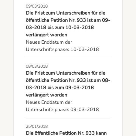
09/03/2018
Die Frist zum Unterschreiben für die
öffentliche Petition Nr. 933 ist am 09-
03-2018 bis zum 10-03-2018
verlängert worden
Neues Enddatum der 
Unterschriftsphase: 10-03-2018
08/03/2018
Die Frist zum Unterschreiben für die
öffentliche Petition Nr. 933 ist am 08-
03-2018 bis zum 09-03-2018
verlängert worden
Neues Enddatum der 
Unterschriftsphase: 09-03-2018
25/01/2018
Die öffentliche Petition Nr. 933 kann