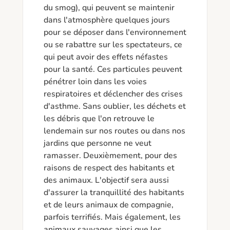
du smog), qui peuvent se maintenir 
dans l'atmosphère quelques jours 
pour se déposer dans l'environnement 
ou se rabattre sur les spectateurs, ce 
qui peut avoir des effets néfastes 
pour la santé. Ces particules peuvent 
pénétrer loin dans les voies 
respiratoires et déclencher des crises 
d'asthme. Sans oublier, les déchets et 
les débris que l'on retrouve le 
lendemain sur nos routes ou dans nos 
jardins que personne ne veut 
ramasser. Deuxièmement, pour des 
raisons de respect des habitants et 
des animaux. L'objectif sera aussi 
d'assurer la tranquillité des habitants 
et de leurs animaux de compagnie, 
parfois terrifiés. Mais également, les 
animaux sauvages ainsi que les 