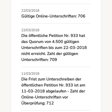
22/03/2018
Gültige Online-Unterschriften: 706
22/03/2018
Die öffentliche Petition Nr. 933 hat
das Quorum von 4.500 gültigen
Unterschriften bis zum 22-03-2018
nicht erreicht. Zahl der gültigen
Unterschriften: 709
11/03/2018
Die Frist zum Unterschreiben der
öffentlichen Petition Nr. 933 ist am
11-03-2018 abgelaufen - Zahl der
Online-Unterschriften vor
Überprüfung: 712