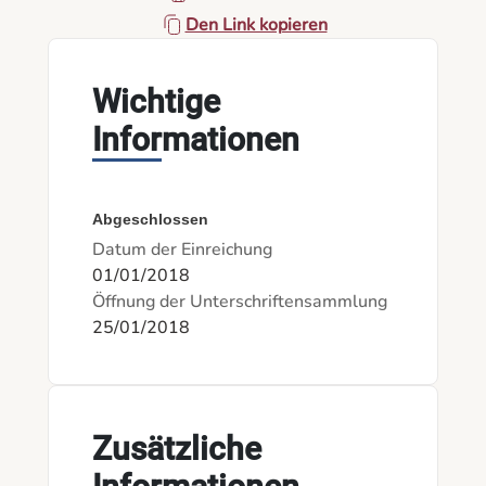
Den Link kopieren
Wichtige
Informationen
Abgeschlossen
Datum der Einreichung
01/01/2018
Öffnung der Unterschriftensammlung
25/01/2018
Zusätzliche