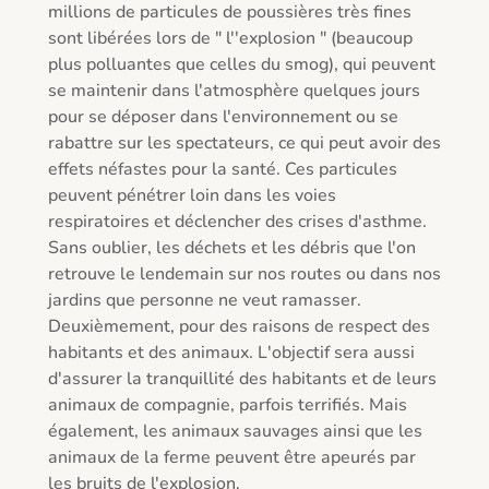
millions de particules de poussières très fines 
sont libérées lors de " l''explosion " (beaucoup 
plus polluantes que celles du smog), qui peuvent 
se maintenir dans l'atmosphère quelques jours 
pour se déposer dans l'environnement ou se 
rabattre sur les spectateurs, ce qui peut avoir des 
effets néfastes pour la santé. Ces particules 
peuvent pénétrer loin dans les voies 
respiratoires et déclencher des crises d'asthme. 
Sans oublier, les déchets et les débris que l'on 
retrouve le lendemain sur nos routes ou dans nos 
jardins que personne ne veut ramasser. 
Deuxièmement, pour des raisons de respect des 
habitants et des animaux. L'objectif sera aussi 
d'assurer la tranquillité des habitants et de leurs 
animaux de compagnie, parfois terrifiés. Mais 
également, les animaux sauvages ainsi que les 
animaux de la ferme peuvent être apeurés par 