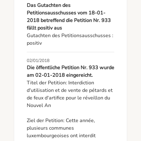
Das Gutachten des
Petitionsausschusses vom 18-01-
2018 betreffend die Petition Nr. 933
fällt positiv aus
Gutachten des Petitionsausschusses : 
positiv
02/01/2018
Die öffentliche Petition Nr. 933 wurde
am 02-01-2018 eingereicht.
Titel der Petition: Interdiction 
d'utilisation et de vente de pétards et 
de feux d'artifice pour le réveillon du 
Nouvel An

Ziel der Petition: Cette année, 
plusieurs communes 
luxembourgeoises ont interdit 