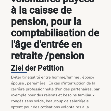
à la caisse de
pension, pour la
comptabilisation de
l'âge d'entrée en
retraite /pension
Ziel der Petition
Eviter l'inégalité entre homme/femme , époux/
épouse , père/mère . En cas d'interruption de la 
carrière professionnelle d'un des partenaires, par 
exemple pour des raisons et besoins familiaux, 
congés sans solde, beaucoup de salarié(e)s 
optent pour des cotisations volontaires à la 