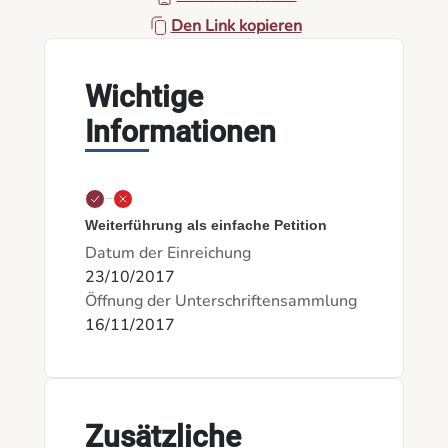
Den Link kopieren
Wichtige
Informationen
Weiterführung als einfache Petition
Datum der Einreichung
23/10/2017
Öffnung der Unterschriftensammlung
16/11/2017
Zusätzliche