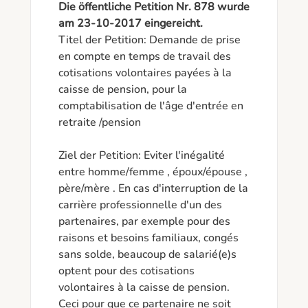
Die öffentliche Petition Nr. 878 wurde
am 23-10-2017 eingereicht.
Titel der Petition: Demande de prise 
en compte en temps de travail des 
cotisations volontaires payées à la 
caisse de pension, pour la 
comptabilisation de l'âge d'entrée en 
retraite /pension

Ziel der Petition: Eviter l'inégalité 
entre homme/femme , époux/épouse , 
père/mère . En cas d'interruption de la 
carrière professionnelle d'un des 
partenaires, par exemple pour des 
raisons et besoins familiaux, congés 
sans solde, beaucoup de salarié(e)s 
optent pour des cotisations 
volontaires à la caisse de pension. 
Ceci pour que ce partenaire ne soit 