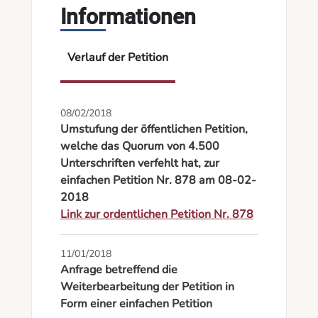
Informationen
Verlauf der Petition
08/02/2018
Umstufung der öffentlichen Petition,
welche das Quorum von 4.500
Unterschriften verfehlt hat, zur
einfachen Petition Nr. 878 am 08-02-
2018
Link zur ordentlichen Petition Nr. 878
11/01/2018
Anfrage betreffend die
Weiterbearbeitung der Petition in
Form einer einfachen Petition