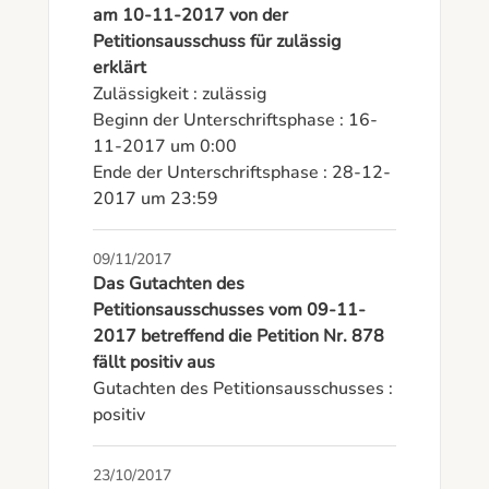
am 10-11-2017 von der
Petitionsausschuss für zulässig
erklärt
Zulässigkeit : zulässig

Beginn der Unterschriftsphase : 16-
11-2017 um 0:00

Ende der Unterschriftsphase : 28-12-
2017 um 23:59
09/11/2017
Das Gutachten des
Petitionsausschusses vom 09-11-
2017 betreffend die Petition Nr. 878
fällt positiv aus
Gutachten des Petitionsausschusses : 
positiv
23/10/2017