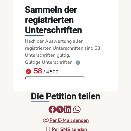
Sammeln der
registrierten
Unterschriften
Nach der Auswertung aller
registrierten Unterschriften sind 58
Unterschriften gültig.
Gültige Unterschriften
58
/ 4 500
Die Petition teilen
Per E-Mail senden
Per SMS senden