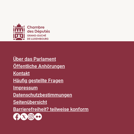
Über das Parlament
Öffentliche Anhörungen
Kontakt
Häufig gestellte Fragen
Impressum
Datenschutz­bestimmungen
Seitenübersicht
Barrierefreiheit? teilweise konform