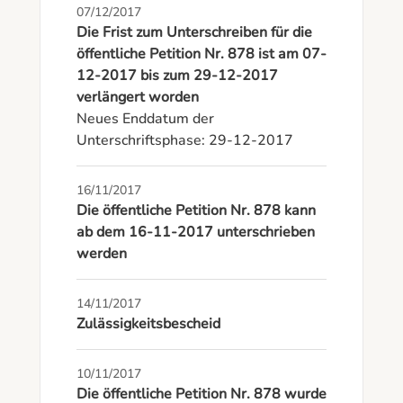
07/12/2017
Die Frist zum Unterschreiben für die
öffentliche Petition Nr. 878 ist am 07-
12-2017 bis zum 29-12-2017
verlängert worden
Neues Enddatum der 
Unterschriftsphase: 29-12-2017
16/11/2017
Die öffentliche Petition Nr. 878 kann
ab dem 16-11-2017 unterschrieben
werden
14/11/2017
Zulässigkeitsbescheid
10/11/2017
Die öffentliche Petition Nr. 878 wurde