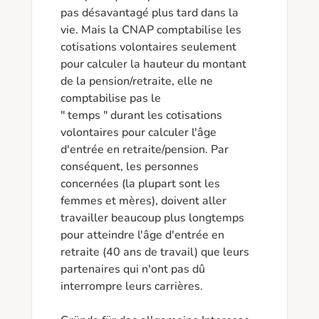
pas désavantagé plus tard dans la 
vie. Mais la CNAP comptabilise les 
cotisations volontaires seulement 
pour calculer la hauteur du montant 
de la pension/retraite, elle ne 
comptabilise pas le

" temps " durant les cotisations 
volontaires pour calculer l'âge 
d'entrée en retraite/pension. Par 
conséquent, les personnes 
concernées (la plupart sont les 
femmes et mères), doivent aller 
travailler beaucoup plus longtemps 
pour atteindre l'âge d'entrée en 
retraite (40 ans de travail) que leurs 
partenaires qui n'ont pas dû 
interrompre leurs carrières. 
