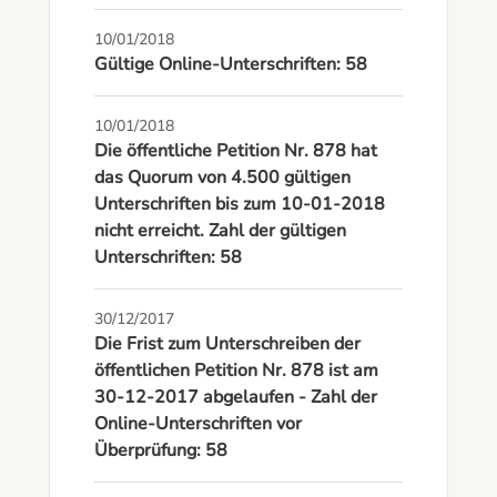
10/01/2018
Gültige Online-Unterschriften: 58
10/01/2018
Die öffentliche Petition Nr. 878 hat
das Quorum von 4.500 gültigen
Unterschriften bis zum 10-01-2018
nicht erreicht. Zahl der gültigen
Unterschriften: 58
30/12/2017
Die Frist zum Unterschreiben der
öffentlichen Petition Nr. 878 ist am
30-12-2017 abgelaufen - Zahl der
Online-Unterschriften vor
Überprüfung: 58