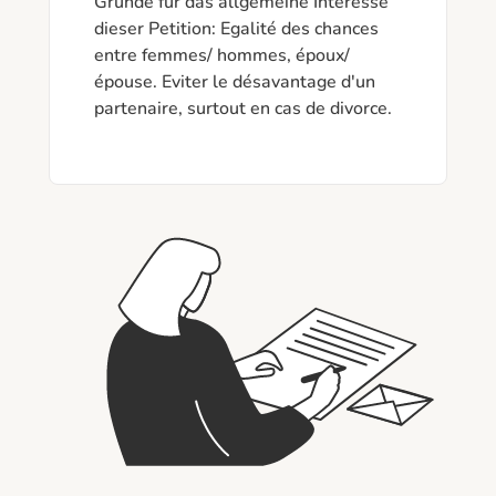
Gründe für das allgemeine Interesse 
dieser Petition: Egalité des chances 
entre femmes/ hommes, époux/
épouse. Eviter le désavantage d'un 