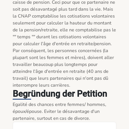
caisse de pension. Ceci pour que ce partenaire ne 
soit pas désavantagé plus tard dans la vie. Mais 
la CNAP comptabilise les cotisations volontaires 
seulement pour calculer la hauteur du montant 
de la pension/retraite, elle ne comptabilise pas le

"" temps "" durant les cotisations volontaires 
pour calculer l'âge d'entrée en retraite/pension. 
Par conséquent, les personnes concernées (la 
plupart sont les femmes et mères), doivent aller 
travailler beaucoup plus longtemps pour 
atteindre l'âge d'entrée en retraite (40 ans de 
travail) que leurs partenaires qui n'ont pas dû 
Begründung der Petition
Egalité des chances entre femmes/ hommes, 
époux/épouse. Eviter le désavantage d'un 