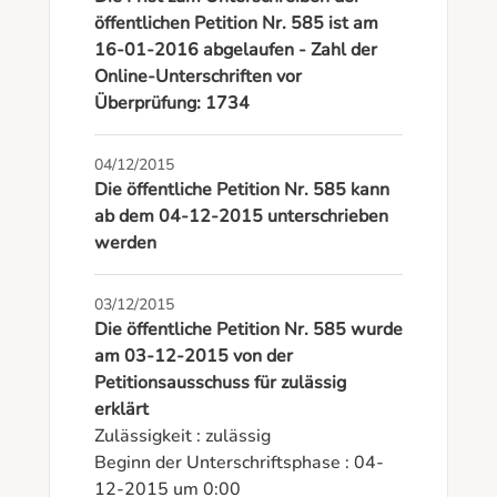
öffentlichen Petition Nr. 585 ist am
16-01-2016 abgelaufen - Zahl der
Online-Unterschriften vor
Überprüfung: 1734
04/12/2015
Die öffentliche Petition Nr. 585 kann
ab dem 04-12-2015 unterschrieben
werden
03/12/2015
Die öffentliche Petition Nr. 585 wurde
am 03-12-2015 von der
Petitionsausschuss für zulässig
erklärt
Zulässigkeit : zulässig

Beginn der Unterschriftsphase : 04-
12-2015 um 0:00
