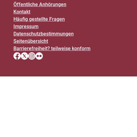
Öffentliche Anhörungen
Kontakt
Häufig gestellte Fragen
Impressum
Datenschutz­bestimmungen
Seitenübersicht
Barrierefreiheit? teilweise konform