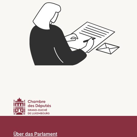
Über das Parlament