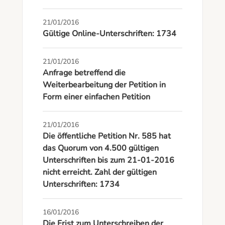
21/01/2016
Gültige Online-Unterschriften: 1734
21/01/2016
Anfrage betreffend die
Weiterbearbeitung der Petition in
Form einer einfachen Petition
21/01/2016
Die öffentliche Petition Nr. 585 hat
das Quorum von 4.500 gültigen
Unterschriften bis zum 21-01-2016
nicht erreicht. Zahl der gültigen
Unterschriften: 1734
16/01/2016
Die Frist zum Unterschreiben der