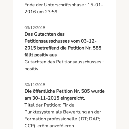
Ende der Unterschriftsphase : 15-01-
2016 um 23:59
03/12/2015
Das Gutachten des
Petitionsausschusses vom 03-12-
2015 betreffend die Petition Nr. 585
fällt positiv aus
Gutachten des Petitionsausschusses : 
positiv
30/11/2015
Die öffentliche Petition Nr. 585 wurde
am 30-11-2015 eingereicht.
Titel der Petition: Fir de 
Punktesystem als Bewertung an der 
Formation professionelle ( DT; DAP; 
CCP)  erëm anzeféieren
