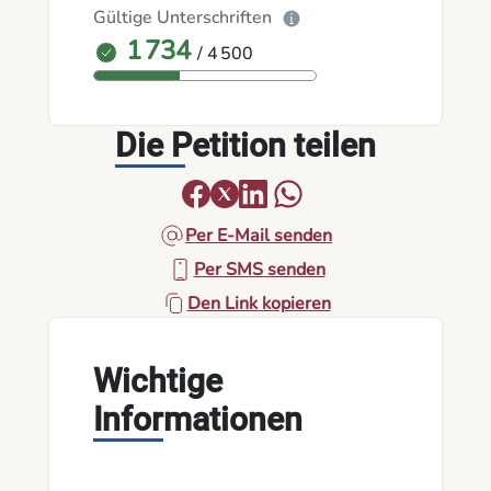
Gültige Unterschriften
1 734
/ 4 500
Die Petition teilen
Per E-Mail senden
Per SMS senden
Den Link kopieren
Wichtige
Informationen