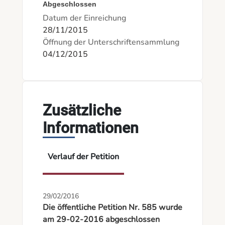
Abgeschlossen
Datum der Einreichung
28/11/2015
Öffnung der Unterschriftensammlung
04/12/2015
Zusätzliche
Informationen
Verlauf der Petition
29/02/2016
Die öffentliche Petition Nr. 585 wurde
am 29-02-2016 abgeschlossen