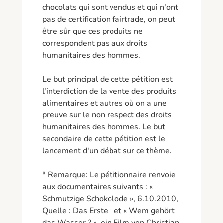
chocolats qui sont vendus et qui n'ont 
pas de certification fairtrade, on peut 
être sûr que ces produits ne 
correspondent pas aux droits 
humanitaires des hommes.

Le but principal de cette pétition est 
l'interdiction de la vente des produits 
alimentaires et autres où on a une 
preuve sur le non respect des droits 
humanitaires des hommes. Le but 
secondaire de cette pétition est le 
lancement d'un débat sur ce thème.

* Remarque: Le pétitionnaire renvoie 
aux documentaires suivants : « 
Schmutzige Schokolode », 6.10.2010, 
Quelle : Das Erste ; et « Wem gehört 
das Wasser ? », ein Film von Christian 