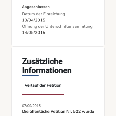
Abgeschlossen
Datum der Einreichung
10/04/2015
Öffnung der Unterschriftensammlung
14/05/2015
Zusätzliche
Informationen
Verlauf der Petition
07/09/2015
Die öffentliche Petition Nr. 502 wurde