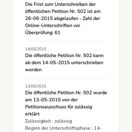
Die Frist zum Unterschreiben der
öffentlichen Petition Nr. 502 ist am
26-06-2015 abgelaufen - Zahl der
Online-Unterschriften vor
Überprüfung: 61
14/05/2015
Die öffentliche Petition Nr. 502 kann
ab dem 14-05-2015 unterschrieben
werden
13/05/2015
Die öffentliche Petition Nr. 502 wurde
am 13-05-2015 von der
Petitionsausschuss für zulässig
erklärt
Zulässigkeit : zulässig

Beginn der Unterschriftsphase : 14-