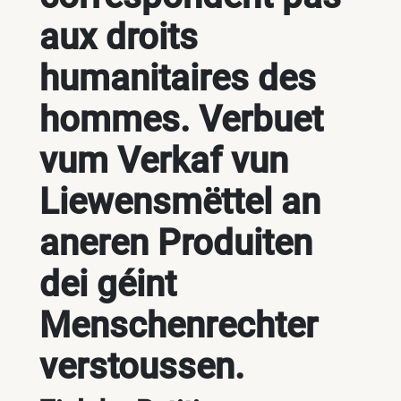
aux droits
humanitaires des
hommes. Verbuet
vum Verkaf vun
Liewensmëttel an
aneren Produiten
dei géint
Menschenrechter
verstoussen.