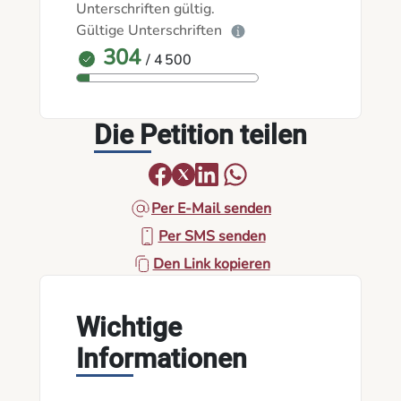
Unterschriften gültig.
Gültige Unterschriften
304
/ 4 500
Die Petition teilen
Per E-Mail senden
Per SMS senden
Den Link kopieren
Wichtige
Informationen