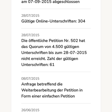
am 07-09-2015 abgeschlossen
28/07/2015
Gültige Online-Unterschriften: 304
28/07/2015
Die öffentliche Petition Nr. 502 hat
das Quorum von 4.500 gültigen
Unterschriften bis zum 28-07-2015
nicht erreicht. Zahl der gültigen
Unterschriften: 61
08/07/2015
Anfrage betreffend die
Weiterbearbeitung der Petition in
Form einer einfachen Petition
26/06/2015