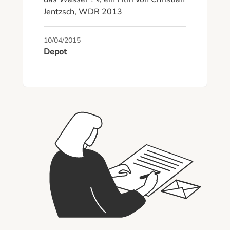
Jentzsch, WDR 2013
10/04/2015
Depot