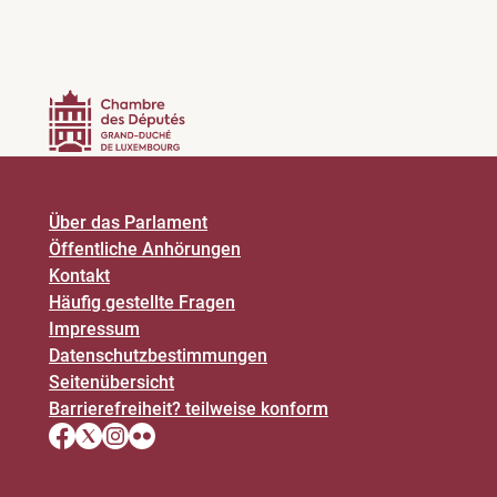
Über das Parlament
Öffentliche Anhörungen
Kontakt
Häufig gestellte Fragen
Impressum
Datenschutz­bestimmungen
Seitenübersicht
Barrierefreiheit? teilweise konform