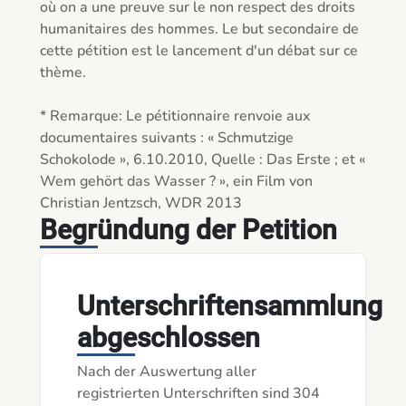
où on a une preuve sur le non respect des droits 
humanitaires des hommes. Le but secondaire de 
cette pétition est le lancement d'un débat sur ce 
thème.

* Remarque: Le pétitionnaire renvoie aux 
documentaires suivants : « Schmutzige 
Schokolode », 6.10.2010, Quelle : Das Erste ; et « 
Wem gehört das Wasser ? », ein Film von 
Christian Jentzsch, WDR 2013
Begründung der Petition
Unterschriftensammlung
abgeschlossen
Nach der Auswertung aller
registrierten Unterschriften sind 304