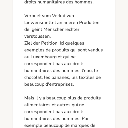
droits humanitaires des hommes.

Verbuet vum Verkaf vun 
Liewensmëttel an aneren Produiten 
dei géint Menschenrechter 
verstoussen.

Ziel der Petition: Ici quelques 
exemples de produits qui sont vendus 
au Luxembourg et qui ne 
correspondent pas aux droits 
humanitaires des hommes: l'eau, le 
chocolat, les bananes, les textiles de 
beaucoup d'entreprises.

Mais il y a beaucoup plus de produits 
alimentaires et autres qui ne 
correspondent pas aux droits 
humanitaires des hommes. Par 
exemple beaucoup de marques de 