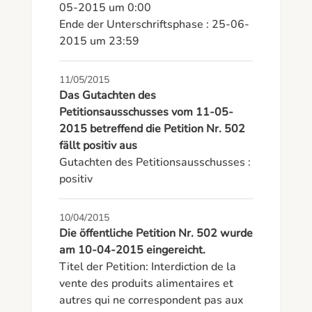
05-2015 um 0:00

Ende der Unterschriftsphase : 25-06-
2015 um 23:59
11/05/2015
Das Gutachten des
Petitionsausschusses vom 11-05-
2015 betreffend die Petition Nr. 502
fällt positiv aus
Gutachten des Petitionsausschusses : 
positiv
10/04/2015
Die öffentliche Petition Nr. 502 wurde
am 10-04-2015 eingereicht.
Titel der Petition: Interdiction de la 
vente des produits alimentaires et 
autres qui ne correspondent pas aux 