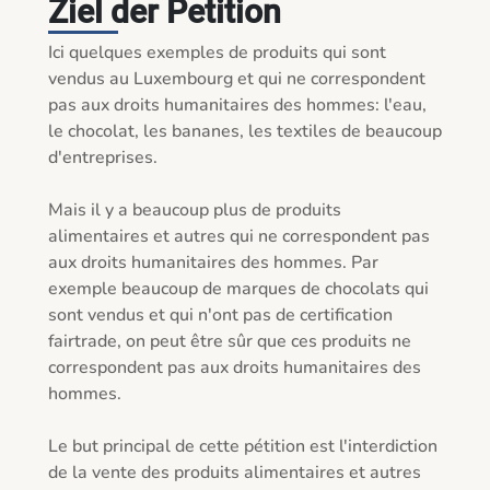
Ziel der Petition
Ici quelques exemples de produits qui sont 
vendus au Luxembourg et qui ne correspondent 
pas aux droits humanitaires des hommes: l'eau, 
le chocolat, les bananes, les textiles de beaucoup 
d'entreprises.

Mais il y a beaucoup plus de produits 
alimentaires et autres qui ne correspondent pas 
aux droits humanitaires des hommes. Par 
exemple beaucoup de marques de chocolats qui 
sont vendus et qui n'ont pas de certification 
fairtrade, on peut être sûr que ces produits ne 
correspondent pas aux droits humanitaires des 
hommes.

Le but principal de cette pétition est l'interdiction 
de la vente des produits alimentaires et autres 