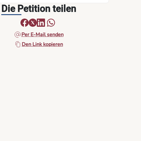
Die Petition teilen
Per E-Mail senden
Den Link kopieren