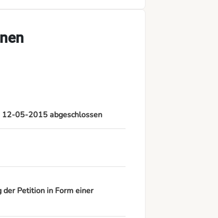
onen
am 12-05-2015 abgeschlossen
der Petition in Form einer