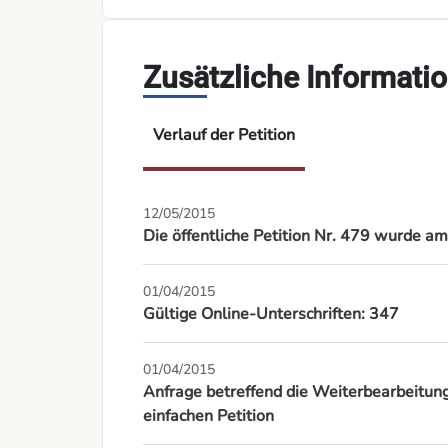
Zusätzliche Informati
Verlauf der Petition
12/05/2015
Die öffentliche Petition Nr. 479 wurde 
01/04/2015
Gültige Online-Unterschriften: 347
01/04/2015
Anfrage betreffend die Weiterbearbeitung 
einfachen Petition