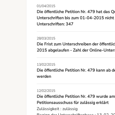
01/04/2015
Die öffentliche Petition Nr. 479 hat das 
Unterschriften bis zum 01-04-2015 nicht e
Unterschriften: 347
28/03/2015
Die Frist zum Unterschreiben der öffentli
2015 abgelaufen - Zahl der Online-Unters
13/02/2015
Die öffentliche Petition Nr. 479 kann a
werden
12/02/2015
Die öffentliche Petition Nr. 479 wurde 
Petitionsausschuss für zulässig erklärt
Zulässigkeit : zulässig
