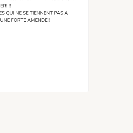
!!!!

 QUI NE SE TIENNENT PAS A 
 UNE FORTE AMENDE!!
