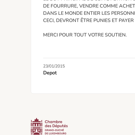
DE FOURRURE, VENDRE COMME ACHETER
DANS LE MONDE ENTIER LES PERSONNES
CECI, DEVRONT ÊTRE PUNIES ET PAYER
MERCI POUR TOUT VOTRE SOUTIEN.

23/01/2015
Depot