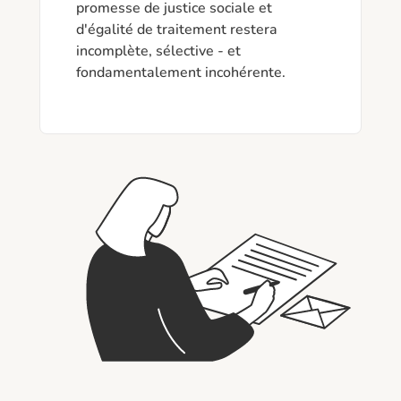
promesse de justice sociale et 
d'égalité de traitement restera 
incomplète, sélective - et 
fondamentalement incohérente.