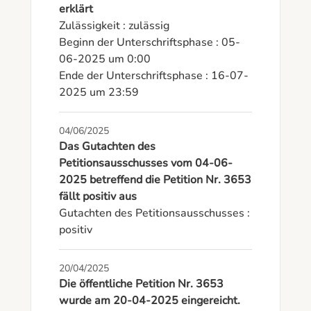
erklärt
Zulässigkeit : zulässig

Beginn der Unterschriftsphase : 05-
06-2025 um 0:00

Ende der Unterschriftsphase : 16-07-
2025 um 23:59
04/06/2025
Das Gutachten des
Petitionsausschusses vom 04-06-
2025 betreffend die Petition Nr. 3653
fällt positiv aus
Gutachten des Petitionsausschusses : 
positiv
20/04/2025
Die öffentliche Petition Nr. 3653
wurde am 20-04-2025 eingereicht.