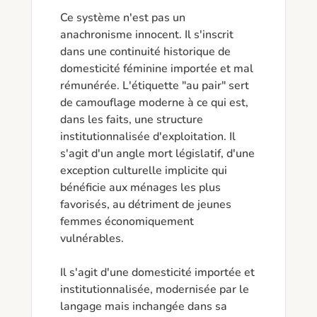
Ce système n'est pas un 
anachronisme innocent. Il s'inscrit 
dans une continuité historique de 
domesticité féminine importée et mal 
rémunérée. L'étiquette "au pair" sert 
de camouflage moderne à ce qui est, 
dans les faits, une structure 
institutionnalisée d'exploitation. Il 
s'agit d'un angle mort législatif, d'une 
exception culturelle implicite qui 
bénéficie aux ménages les plus 
favorisés, au détriment de jeunes 
femmes économiquement 
vulnérables.

Il s'agit d'une domesticité importée et 
institutionnalisée, modernisée par le 
langage mais inchangée dans sa 