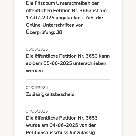
Die Frist zum Unterschreiben der
öffentlichen Petition Nr. 3653 ist am
17-07-2025 abgelaufen - Zahl der
Online-Unterschriften vor
Überprüfung: 38
05/06/2025
Die öffentliche Petition Nr. 3653 kann
ab dem 05-06-2025 unterschrieben
werden
04/06/2025
Zulässigkeitsbescheid
04/06/2025
Die öffentliche Petition Nr. 3653
wurde am 04-06-2025 von der
Petitionsausschuss für zulässig