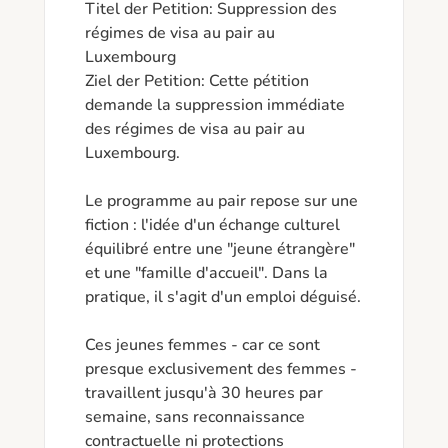
Titel der Petition: Suppression des 
régimes de visa au pair au 
Luxembourg

Ziel der Petition: Cette pétition 
demande la suppression immédiate 
des régimes de visa au pair au 
Luxembourg.

Le programme au pair repose sur une 
fiction : l'idée d'un échange culturel 
équilibré entre une "jeune étrangère" 
et une "famille d'accueil". Dans la 
pratique, il s'agit d'un emploi déguisé.

Ces jeunes femmes - car ce sont 
presque exclusivement des femmes - 
travaillent jusqu'à 30 heures par 
semaine, sans reconnaissance 
contractuelle ni protections 