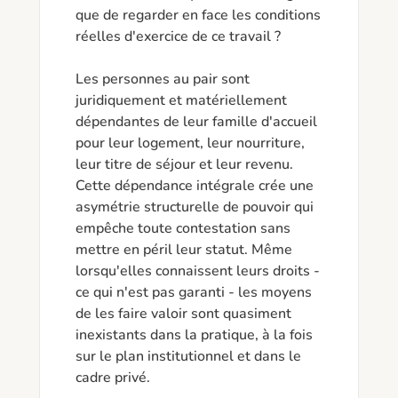
que de regarder en face les conditions 
réelles d'exercice de ce travail ?

Les personnes au pair sont 
juridiquement et matériellement 
dépendantes de leur famille d'accueil 
pour leur logement, leur nourriture, 
leur titre de séjour et leur revenu. 
Cette dépendance intégrale crée une 
asymétrie structurelle de pouvoir qui 
empêche toute contestation sans 
mettre en péril leur statut. Même 
lorsqu'elles connaissent leurs droits - 
ce qui n'est pas garanti - les moyens 
de les faire valoir sont quasiment 
inexistants dans la pratique, à la fois 
sur le plan institutionnel et dans le 
cadre privé.
