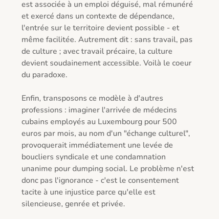
est associée à un emploi déguisé, mal rémunéré 
et exercé dans un contexte de dépendance, 
l'entrée sur le territoire devient possible - et 
même facilitée. Autrement dit : sans travail, pas 
de culture ; avec travail précaire, la culture 
devient soudainement accessible. Voilà le coeur 
du paradoxe.

Enfin, transposons ce modèle à d'autres 
professions : imaginer l'arrivée de médecins 
cubains employés au Luxembourg pour 500 
euros par mois, au nom d'un "échange culturel", 
provoquerait immédiatement une levée de 
boucliers syndicale et une condamnation 
unanime pour dumping social. Le problème n'est 
donc pas l'ignorance - c'est le consentement 
tacite à une injustice parce qu'elle est 
silencieuse, genrée et privée.
