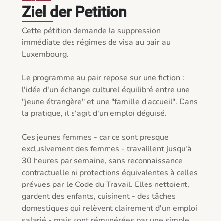
Ziel der Petition
Cette pétition demande la suppression 
immédiate des régimes de visa au pair au 
Luxembourg.

Le programme au pair repose sur une fiction : 
l'idée d'un échange culturel équilibré entre une 
"jeune étrangère" et une "famille d'accueil". Dans 
la pratique, il s'agit d'un emploi déguisé.

Ces jeunes femmes - car ce sont presque 
exclusivement des femmes - travaillent jusqu'à 
30 heures par semaine, sans reconnaissance 
contractuelle ni protections équivalentes à celles 
prévues par le Code du Travail. Elles nettoient, 
gardent des enfants, cuisinent - des tâches 
domestiques qui relèvent clairement d'un emploi 
salarié - mais sont rémunérées par une simple 