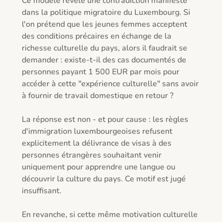
Ce modèle révèle une contradiction manifeste 
dans la politique migratoire du Luxembourg. Si 
l'on prétend que les jeunes femmes acceptent 
des conditions précaires en échange de la 
richesse culturelle du pays, alors il faudrait se 
demander : existe-t-il des cas documentés de 
personnes payant 1 500 EUR par mois pour 
accéder à cette "expérience culturelle" sans avoir 
à fournir de travail domestique en retour ?

La réponse est non - et pour cause : les règles 
d'immigration luxembourgeoises refusent 
explicitement la délivrance de visas à des 
personnes étrangères souhaitant venir 
uniquement pour apprendre une langue ou 
découvrir la culture du pays. Ce motif est jugé 
insuffisant.

En revanche, si cette même motivation culturelle 