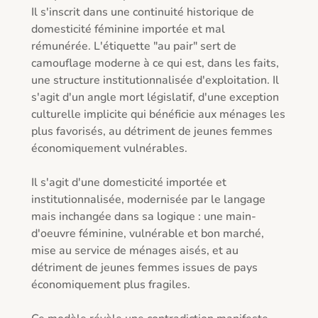
Il s'inscrit dans une continuité historique de 
domesticité féminine importée et mal 
rémunérée. L'étiquette "au pair" sert de 
camouflage moderne à ce qui est, dans les faits, 
une structure institutionnalisée d'exploitation. Il 
s'agit d'un angle mort législatif, d'une exception 
culturelle implicite qui bénéficie aux ménages les 
plus favorisés, au détriment de jeunes femmes 
économiquement vulnérables.

Il s'agit d'une domesticité importée et 
institutionnalisée, modernisée par le langage 
mais inchangée dans sa logique : une main-
d'oeuvre féminine, vulnérable et bon marché, 
mise au service de ménages aisés, et au 
détriment de jeunes femmes issues de pays 
économiquement plus fragiles. 
