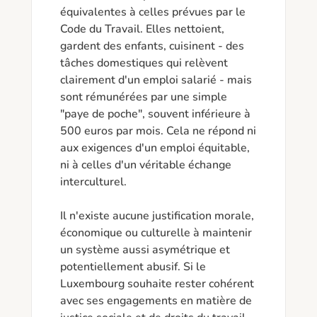
équivalentes à celles prévues par le 
Code du Travail. Elles nettoient, 
gardent des enfants, cuisinent - des 
tâches domestiques qui relèvent 
clairement d'un emploi salarié - mais 
sont rémunérées par une simple 
"paye de poche", souvent inférieure à 
500 euros par mois. Cela ne répond ni 
aux exigences d'un emploi équitable, 
ni à celles d'un véritable échange 
interculturel.

Il n'existe aucune justification morale, 
économique ou culturelle à maintenir 
un système aussi asymétrique et 
potentiellement abusif. Si le 
Luxembourg souhaite rester cohérent 
avec ses engagements en matière de 