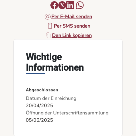
Per E-Mail senden
Per SMS senden
Den Link kopieren
Wichtige
Informationen
Abgeschlossen
Datum der Einreichung
20/04/2025
Öffnung der Unterschriftensammlung
05/06/2025