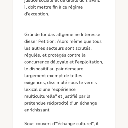
justice sociale et de droits du travail, 
il doit mettre fin à ce régime 
d'exception.

Gründe für das allgemeine Interesse 
dieser Petition: Alors même que tous 
les autres secteurs sont scrutés, 
régulés, et protégés contre la 
concurrence déloyale et l'exploitation, 
le dispositif au pair demeure 
largement exempt de telles 
exigences, dissimulé sous le vernis 
lexical d'une "expérience 
multiculturelle" et justifié par la 
prétendue réciprocité d'un échange 
enrichissant.

Sous couvert d'"échange culturel", il 