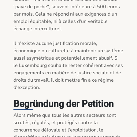
"paye de poche", souvent inférieure à 500 euros 
par mois. Cela ne répond ni aux exigences d'un 
emploi équitable, ni à celles d'un véritable 
échange interculturel.

Il n'existe aucune justification morale, 
économique ou culturelle à maintenir un système 
aussi asymétrique et potentiellement abusif. Si 
le Luxembourg souhaite rester cohérent avec ses 
engagements en matière de justice sociale et de 
droits du travail, il doit mettre fin à ce régime 
d'exception.

Begründung der Petition
Alors même que tous les autres secteurs sont 
scrutés, régulés, et protégés contre la 
concurrence déloyale et l'exploitation, le 