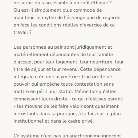
ne serait plus accessible à un coût éthique ?

Ou est-il simplement plus commode de 
maintenir le mythe de l'échange que de regarder 
en face les conditions réelles d'exercice de ce 
travail ?

Les personnes au pair sont juridiquement et 
matériellement dépendantes de leur famille 
d'accueil pour leur logement, leur nourriture, leur 
titre de séjour et leur revenu. Cette dépendance 
intégrale crée une asymétrie structurelle de 
pouvoir qui empêche toute contestation sans 
mettre en péril leur statut. Même lorsqu'elles 
connaissent leurs droits - ce qui n'est pas garanti 
- les moyens de les faire valoir sont quasiment 
inexistants dans la pratique, à la fois sur le plan 
institutionnel et dans le cadre privé.

Ce système n'est pas un anachronisme innocent. 