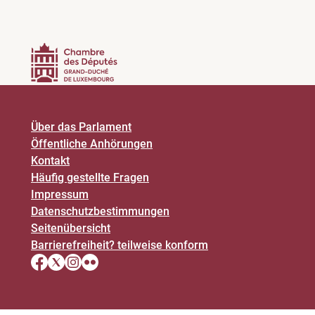
Über das Parlament
Öffentliche Anhörungen
Kontakt
Häufig gestellte Fragen
Impressum
Datenschutz­bestimmungen
Seitenübersicht
Barrierefreiheit? teilweise konform