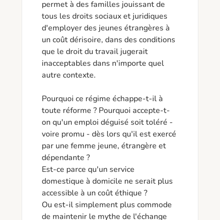
permet à des familles jouissant de 
tous les droits sociaux et juridiques 
d'employer des jeunes étrangères à 
un coût dérisoire, dans des conditions 
que le droit du travail jugerait 
inacceptables dans n'importe quel 
autre contexte.

Pourquoi ce régime échappe-t-il à 
toute réforme ? Pourquoi accepte-t-
on qu'un emploi déguisé soit toléré - 
voire promu - dès lors qu'il est exercé 
par une femme jeune, étrangère et 
dépendante ?

Est-ce parce qu'un service 
domestique à domicile ne serait plus 
accessible à un coût éthique ?

Ou est-il simplement plus commode 
de maintenir le mythe de l'échange 