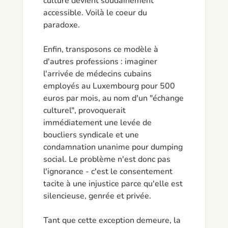
culture devient soudainement 
accessible. Voilà le coeur du 
paradoxe.

Enfin, transposons ce modèle à 
d'autres professions : imaginer 
l'arrivée de médecins cubains 
employés au Luxembourg pour 500 
euros par mois, au nom d'un "échange 
culturel", provoquerait 
immédiatement une levée de 
boucliers syndicale et une 
condamnation unanime pour dumping 
social. Le problème n'est donc pas 
l'ignorance - c'est le consentement 
tacite à une injustice parce qu'elle est 
silencieuse, genrée et privée.

Tant que cette exception demeure, la 