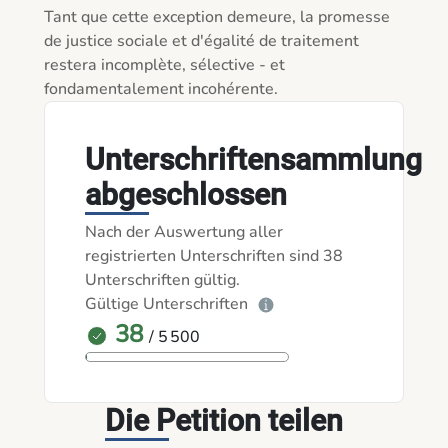
Tant que cette exception demeure, la promesse 
de justice sociale et d'égalité de traitement 
restera incomplète, sélective - et 
fondamentalement incohérente.
Unterschriftensammlung
abgeschlossen
Nach der Auswertung aller
registrierten Unterschriften sind 38
Unterschriften gültig.
Gültige Unterschriften
38
/ 5 500
Die Petition teilen