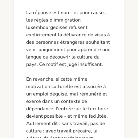
La réponse est non - et pour cause : 
les règles d'immigration 
luxembourgeoises refusent 
explicitement la délivrance de visas à 
des personnes étrangères souhaitant 
venir uniquement pour apprendre une 
langue ou découvrir la culture du 
pays. Ce motif est jugé insuffisant.

En revanche, si cette même 
motivation culturelle est associée à 
un emploi déguisé, mal rémunéré et 
exercé dans un contexte de 
dépendance, l'entrée sur le territoire 
devient possible - et même facilitée. 
Autrement dit : sans travail, pas de 
culture ; avec travail précaire, la 