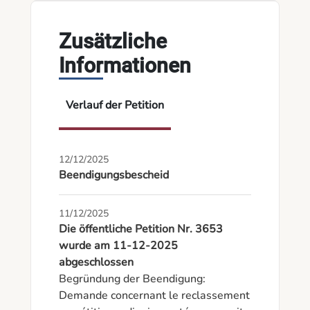
Zusätzliche
Informationen
Verlauf der Petition
12/12/2025
Beendigungsbescheid
11/12/2025
Die öffentliche Petition Nr. 3653
wurde am 11-12-2025
abgeschlossen
Begründung der Beendigung: 
Demande concernant le reclassement 