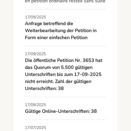
en pétition ordinaire restée sans suite
17/09/2025
Anfrage betreffend die
Weiterbearbeitung der Petition in
Form einer einfachen Petition
17/09/2025
Die öffentliche Petition Nr. 3653 hat
das Quorum von 5.500 gültigen
Unterschriften bis zum 17-09-2025
nicht erreicht. Zahl der gültigen
Unterschriften: 38
17/09/2025
Gültige Online-Unterschriften: 38
17/07/2025