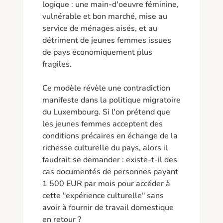
logique : une main-d'oeuvre féminine, 
vulnérable et bon marché, mise au 
service de ménages aisés, et au 
détriment de jeunes femmes issues 
de pays économiquement plus 
fragiles. 

Ce modèle révèle une contradiction 
manifeste dans la politique migratoire 
du Luxembourg. Si l'on prétend que 
les jeunes femmes acceptent des 
conditions précaires en échange de la 
richesse culturelle du pays, alors il 
faudrait se demander : existe-t-il des 
cas documentés de personnes payant 
1 500 EUR par mois pour accéder à 
cette "expérience culturelle" sans 
avoir à fournir de travail domestique 
en retour ?
