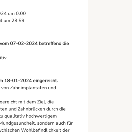
024 um 0:00

24 um 23:59
 vom 07-02-2024 betreffend die
tiv
am 18-01-2024 eingereicht.
ng von Zahnimplantaten und 
gereicht mit dem Ziel, die 
ten und Zahnbrücken durch die 
u qualitativ hochwertigem 
e Mundgesundheit, sondern auch für 
chischen Wohlbefindlichkeit der 