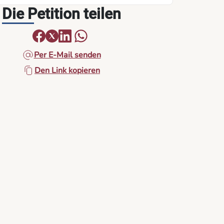
Die Petition teilen
Per E-Mail senden
Den Link kopieren