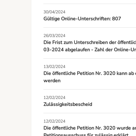
30/04/2024
Gültige Online-Unterschriften: 807
26/03/2024
Die Frist zum Unterschreiben der öffentli
03-2024 abgelaufen - Zahl der Online-Un
13/02/2024
Die öffentliche Petition Nr. 3020 kann 
werden
12/02/2024
Zulässigkeitsbescheid
12/02/2024
Die öffentliche Petition Nr. 3020 wurde
Petitionsausschuss für zulässig erklärt