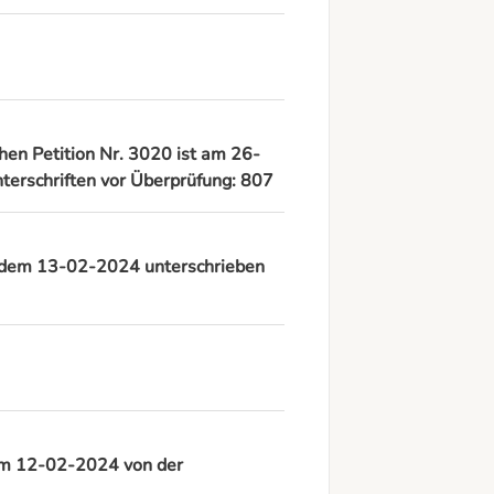
chen Petition Nr. 3020 ist am 26-
terschriften vor Überprüfung: 807
ab dem 13-02-2024 unterschrieben
 am 12-02-2024 von der