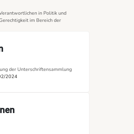
Verantwortlichen in Politik und 
erechtigkeit im Bereich der 
n
ung der Unterschriftensammlung
02/2024
onen