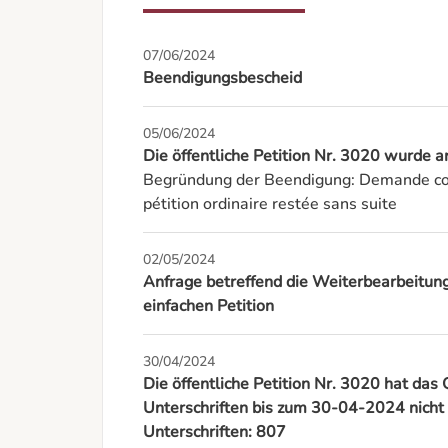
07/06/2024
Beendigungsbescheid
05/06/2024
Die öffentliche Petition Nr. 3020 wurd
Begründung der Beendigung: Demande con
pétition ordinaire restée sans suite
02/05/2024
Anfrage betreffend die Weiterbearbeitung 
einfachen Petition
30/04/2024
Die öffentliche Petition Nr. 3020 hat da
Unterschriften bis zum 30-04-2024 nicht e
Unterschriften: 807