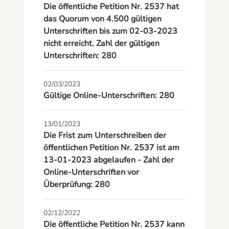
Die öffentliche Petition Nr. 2537 hat
das Quorum von 4.500 gültigen
Unterschriften bis zum 02-03-2023
nicht erreicht. Zahl der gültigen
Unterschriften: 280
02/03/2023
Gültige Online-Unterschriften: 280
13/01/2023
Die Frist zum Unterschreiben der
öffentlichen Petition Nr. 2537 ist am
13-01-2023 abgelaufen - Zahl der
Online-Unterschriften vor
Überprüfung: 280
02/12/2022
Die öffentliche Petition Nr. 2537 kann