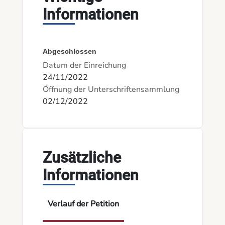
Informationen
Abgeschlossen
Datum der Einreichung
24/11/2022
Öffnung der Unterschriftensammlung
02/12/2022
Zusätzliche
Informationen
Verlauf der Petition