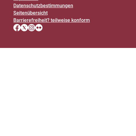
Datenschutz­bestimmungen
Seitenübersicht
Barrierefreiheit? teilweise konform