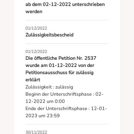
ab dem 02-12-2022 unterschrieben
werden
01/12/2022
Zulässigkeitsbescheid
01/12/2022
Die öffentliche Petition Nr. 2537
wurde am 01-12-2022 von der
Petitionsausschuss für zulässig
erklärt
Zulässigkeit : zulässig

Beginn der Unterschriftsphase : 02-
12-2022 um 0:00

Ende der Unterschriftsphase : 12-01-
2023 um 23:59
30/11/2022