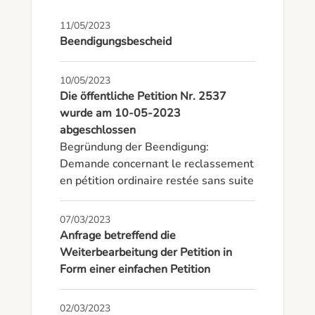
11/05/2023
Beendigungsbescheid
10/05/2023
Die öffentliche Petition Nr. 2537
wurde am 10-05-2023
abgeschlossen
Begründung der Beendigung: 
Demande concernant le reclassement 
en pétition ordinaire restée sans suite
07/03/2023
Anfrage betreffend die
Weiterbearbeitung der Petition in
Form einer einfachen Petition
02/03/2023