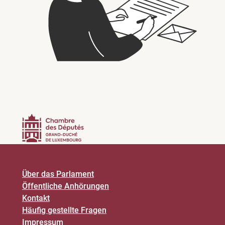
Über das Parlament
Öffentliche Anhörungen
Kontakt
Häufig gestellte Fragen
Impressum