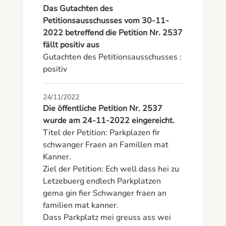
Das Gutachten des
Petitionsausschusses vom 30-11-
2022 betreffend die Petition Nr. 2537
fällt positiv aus
Gutachten des Petitionsausschusses : 
positiv
24/11/2022
Die öffentliche Petition Nr. 2537
wurde am 24-11-2022 eingereicht.
Titel der Petition: Parkplazen fir 
schwanger Fraen an Famillen mat 
Kanner. 

Ziel der Petition: Ech well dass hei zu 
Letzebuerg endlech Parkplatzen 
gema gin fier Schwanger fraen an 
familien mat kanner. 

Dass Parkplatz mei greuss ass wei 