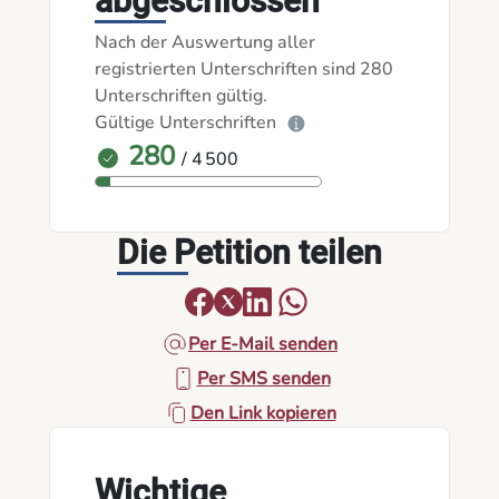
abgeschlossen
Nach der Auswertung aller
registrierten Unterschriften sind 280
Unterschriften gültig.
Gültige Unterschriften
280
/ 4 500
Die Petition teilen
Per E-Mail senden
Per SMS senden
Den Link kopieren
Wichtige