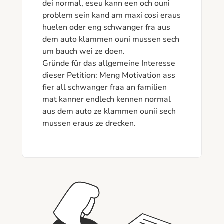
dei normal, eseu kann een och ouni 
problem sein kand am maxi cosi eraus 
huelen oder eng schwanger fra aus 
dem auto klammen ouni mussen sech 
um bauch wei ze doen. 

Gründe für das allgemeine Interesse 
dieser Petition: Meng Motivation ass 
fier all schwanger fraa an familien 
mat kanner endlech kennen normal 
aus dem auto ze klammen ounii sech 
mussen eraus ze drecken. 