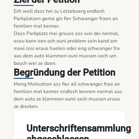
Ech well dass hei zu Letzebuerg endlech 
Parkplatzen gema gin fier Schwanger fraen an 
familien mat kanner. 

Dass Parkplatz mei greuss ass wei dei normal, 
eseu kann een och ouni problem sein kand am 
maxi cosi eraus huelen oder eng schwanger fra 
aus dem auto klammen ouni mussen sech um 
bauch wei ze doen. 
Begründung der Petition
Meng Motivation ass fier all schwanger fraa an 
familien mat kanner endlech kennen normal aus 
dem auto ze klammen ounii sech mussen eraus 
ze drecken. 
Unterschriftensammlung