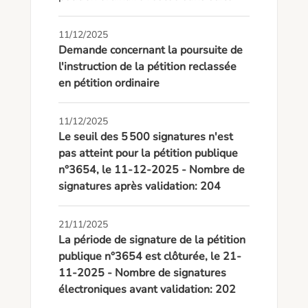
11/12/2025
Demande concernant la poursuite de
l'instruction de la pétition reclassée
en pétition ordinaire
11/12/2025
Le seuil des 5 500 signatures n'est
pas atteint pour la pétition publique
n°3654, le 11-12-2025 - Nombre de
signatures après validation: 204
21/11/2025
La période de signature de la pétition
publique n°3654 est clôturée, le 21-
11-2025 - Nombre de signatures
électroniques avant validation: 202