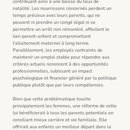
contribuant ainsi à une baisse du taux de 
natalité. Les nourrissons concernés perdent un 
temps précieux avec leurs parents, qui ne 
peuvent ni prendre un congé légal ni se 
permettre un arrêt non rémunéré, affectant le 
lien parent-enfant et compromettant 
l'allaitement maternel à long terme. 
Parallèlement, les employés contraints de 
maintenir un emploi stable pour répondre aux 
critères actuels renoncent à des opportunités 
professionnelles, subissant un impact 
psychologique et financier généré par la politique 
publique plutôt que par leurs compétences.

Bien que cette problématique touche 
principalement les femmes, une réforme de cette 
loi bénéficierait à tous les parents potentiels en 
conciliant mieux carrière et vie familiale. Elle 
offrirait aux enfants un meilleur départ dans la 