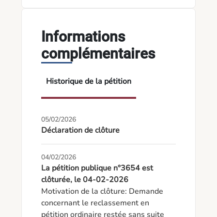
Informations
complémentaires
Historique de la pétition
05/02/2026
Déclaration de clôture
04/02/2026
La pétition publique n°3654 est
clôturée, le 04-02-2026
Motivation de la clôture: Demande 
concernant le reclassement en 
pétition ordinaire restée sans suite