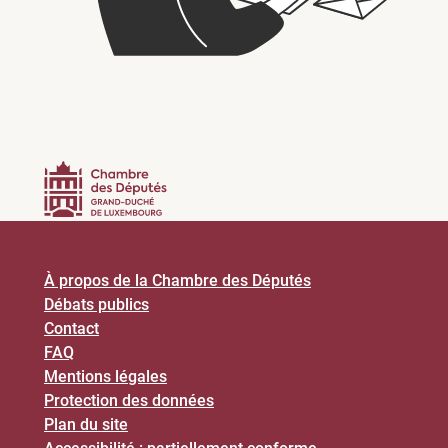
À propos de la Chambre des Députés
Débats publics
Contact
FAQ
Mentions légales
Protection des données
Plan du site