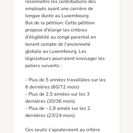
reconnaître les contributions des 
employés ayant une carrière de 
longue durée au Luxembourg

But de la pétition: Cette pétition 
propose d'élargir les critères 
d'éligibilité au congé parental en 
tenant compte de l'ancienneté 
globale au Luxembourg. Les 
législateurs pourraient envisager les 
paliers suivants :

- Plus de 5 années travaillées sur les 
6 dernières (60/72 mois)

- Plus de 2,5 années sur les 3 
dernières (30/36 mois)

- Plus de ~1,9 année sur les 2 
dernières (23/24 mois)

Ces seuils s'ajouteraient au critère 