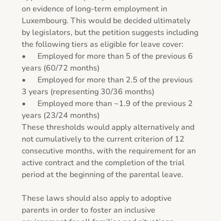
on evidence of long-term employment in 
Luxembourg. This would be decided ultimately 
by legislators, but the petition suggests including 
the following tiers as eligible for leave cover:

•	Employed for more than 5 of the previous 6 
years (60/72 months)

•	Employed for more than 2.5 of the previous 
3 years (representing 30/36 months)

•	Employed more than ~1.9 of the previous 2 
years (23/24 months)

These thresholds would apply alternatively and 
not cumulatively to the current criterion of 12 
consecutive months, with the requirement for an 
active contract and the completion of the trial 
period at the beginning of the parental leave.

These laws should also apply to adoptive 
parents in order to foster an inclusive 