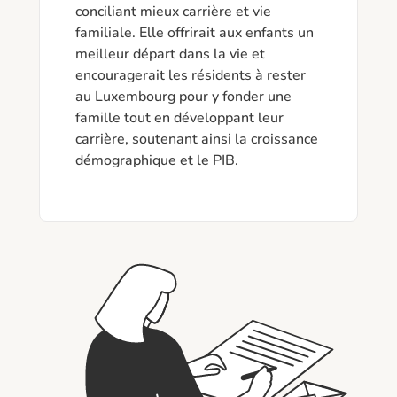
conciliant mieux carrière et vie 
familiale. Elle offrirait aux enfants un 
meilleur départ dans la vie et 
encouragerait les résidents à rester 
au Luxembourg pour y fonder une 
famille tout en développant leur 
carrière, soutenant ainsi la croissance 
démographique et le PIB.