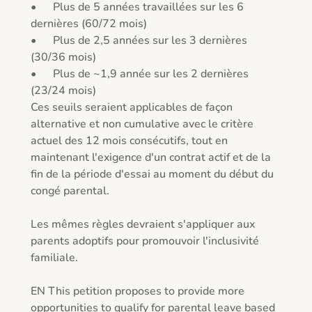
•	Plus de 5 années travaillées sur les 6 
dernières (60/72 mois)

•	Plus de 2,5 années sur les 3 dernières 
(30/36 mois)

•	Plus de ~1,9 année sur les 2 dernières 
(23/24 mois)

Ces seuils seraient applicables de façon 
alternative et non cumulative avec le critère 
actuel des 12 mois consécutifs, tout en 
maintenant l'exigence d'un contrat actif et de la 
fin de la période d'essai au moment du début du 
congé parental. 

Les mêmes règles devraient s'appliquer aux 
parents adoptifs pour promouvoir l'inclusivité 
familiale.

EN This petition proposes to provide more 
opportunities to qualify for parental leave based 