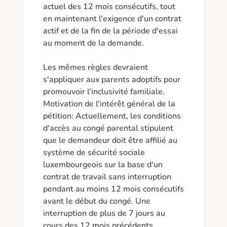
actuel des 12 mois consécutifs, tout 
en maintenant l'exigence d'un contrat 
actif et de la fin de la période d'essai 
au moment de la demande. 

Les mêmes règles devraient 
s'appliquer aux parents adoptifs pour 
promouvoir l'inclusivité familiale.

Motivation de l'intérêt général de la 
pétition: Actuellement, les conditions 
d'accès au congé parental stipulent 
que le demandeur doit être affilié au 
système de sécurité sociale 
luxembourgeois sur la base d'un 
contrat de travail sans interruption 
pendant au moins 12 mois consécutifs 
avant le début du congé. Une 
interruption de plus de 7 jours au 
cours des 12 mois précédents 