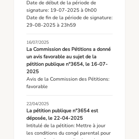
Date de début de la période de 
signature: 19-07-2025 à 0h00

Date de fin de la période de signature: 
29-08-2025 à 23h59
16/07/2025
La Commission des Pétitions a donné
un avis favorable au sujet de la
pétition publique n°3654, le 16-07-
2025
Avis de la Commission des Pétitions: 
favorable
22/04/2025
La pétition publique n°3654 est
déposée, le 22-04-2025
Intitulé de la pétition: Mettre à jour 
les conditions du congé parental pour 