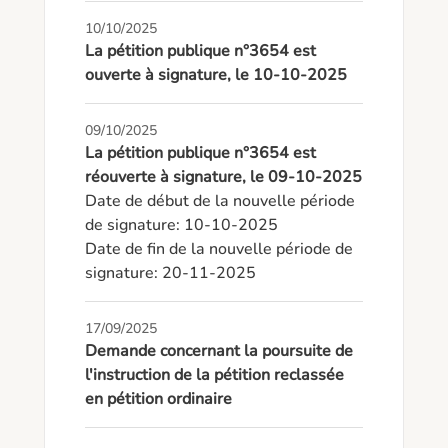
10/10/2025
La pétition publique n°3654 est
ouverte à signature, le 10-10-2025
09/10/2025
La pétition publique n°3654 est
réouverte à signature, le 09-10-2025
Date de début de la nouvelle période 
de signature: 10-10-2025

Date de fin de la nouvelle période de 
signature: 20-11-2025
17/09/2025
Demande concernant la poursuite de
l'instruction de la pétition reclassée
en pétition ordinaire