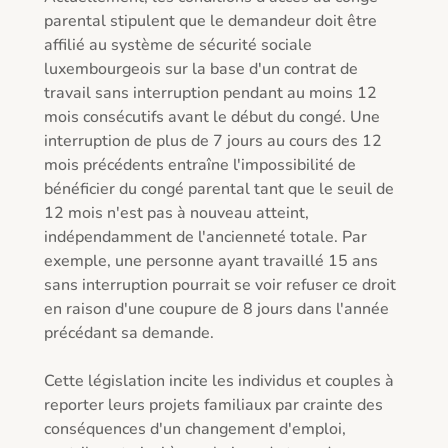
parental stipulent que le demandeur doit être 
affilié au système de sécurité sociale 
luxembourgeois sur la base d'un contrat de 
travail sans interruption pendant au moins 12 
mois consécutifs avant le début du congé. Une 
interruption de plus de 7 jours au cours des 12 
mois précédents entraîne l'impossibilité de 
bénéficier du congé parental tant que le seuil de 
12 mois n'est pas à nouveau atteint, 
indépendamment de l'ancienneté totale. Par 
exemple, une personne ayant travaillé 15 ans 
sans interruption pourrait se voir refuser ce droit 
en raison d'une coupure de 8 jours dans l'année 
précédant sa demande.

Cette législation incite les individus et couples à 
reporter leurs projets familiaux par crainte des 
conséquences d'un changement d'emploi, 