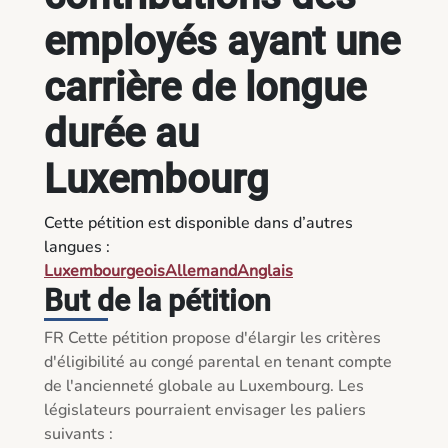
employés ayant une
carrière de longue
durée au
Luxembourg
Cette pétition est disponible dans d’autres
langues :
Luxembourgeois
Allemand
Anglais
But de la pétition
FR Cette pétition propose d'élargir les critères 
d'éligibilité au congé parental en tenant compte 
de l'ancienneté globale au Luxembourg. Les 
législateurs pourraient envisager les paliers 
suivants :
