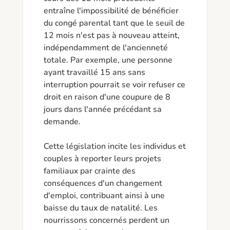
entraîne l'impossibilité de bénéficier 
du congé parental tant que le seuil de 
12 mois n'est pas à nouveau atteint, 
indépendamment de l'ancienneté 
totale. Par exemple, une personne 
ayant travaillé 15 ans sans 
interruption pourrait se voir refuser ce 
droit en raison d'une coupure de 8 
jours dans l'année précédant sa 
demande.

Cette législation incite les individus et 
couples à reporter leurs projets 
familiaux par crainte des 
conséquences d'un changement 
d'emploi, contribuant ainsi à une 
baisse du taux de natalité. Les 
nourrissons concernés perdent un 