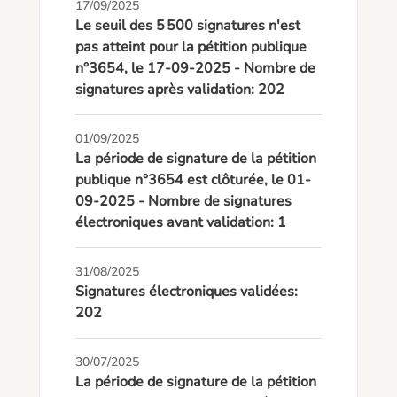
17/09/2025
Le seuil des 5 500 signatures n'est
pas atteint pour la pétition publique
n°3654, le 17-09-2025 - Nombre de
signatures après validation: 202
01/09/2025
La période de signature de la pétition
publique n°3654 est clôturée, le 01-
09-2025 - Nombre de signatures
électroniques avant validation: 1
31/08/2025
Signatures électroniques validées:
202
30/07/2025
La période de signature de la pétition