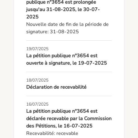
publique n°3654 est prolongée
jusqu'au 31-08-2025, le 30-07-
2025
Nouvelle date de fin de la période de 
signature: 31-08-2025
19/07/2025
La pétition publique n°3654 est
ouverte à signature, le 19-07-2025
18/07/2025
Déclaration de recevabilité
16/07/2025
La pétition publique n°3654 est
déclarée recevable par la Commission
des Pétitions, le 16-07-2025
Recevabilité: recevable
