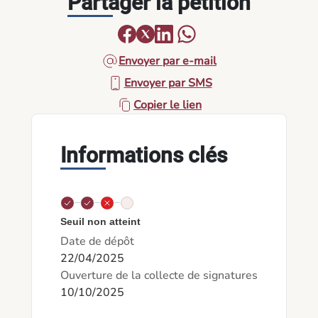
Partager la pétition
Envoyer par e-mail
Envoyer par SMS
Copier le lien
Informations clés
Seuil non atteint
Date de dépôt
22/04/2025
Ouverture de la collecte de signatures
10/10/2025