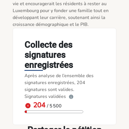
vie et encouragerait les résidents à rester au 
Luxembourg pour y fonder une famille tout en 
développant leur carrière, soutenant ainsi la 
croissance démographique et le PIB.
Collecte des
signatures
enregistrées
Après analyse de l’ensemble des
signatures enregistrées, 204
signatures sont valides.
Signatures validées
204
/ 5 500