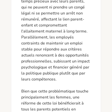
temps précieux avec leurs parents, 
qui ne peuvent ni prendre un congé 
légal ni se permettre un arrêt non 
rémunéré, affectant le lien parent-
enfant et compromettant 
l'allaitement maternel à long terme. 
Parallèlement, les employés 
contraints de maintenir un emploi 
stable pour répondre aux critères 
actuels renoncent à des opportunités 
professionnelles, subissant un impact 
psychologique et financier généré par 
la politique publique plutôt que par 
leurs compétences.

Bien que cette problématique touche 
principalement les femmes, une 
réforme de cette loi bénéficierait à 
tous les parents potentiels en 