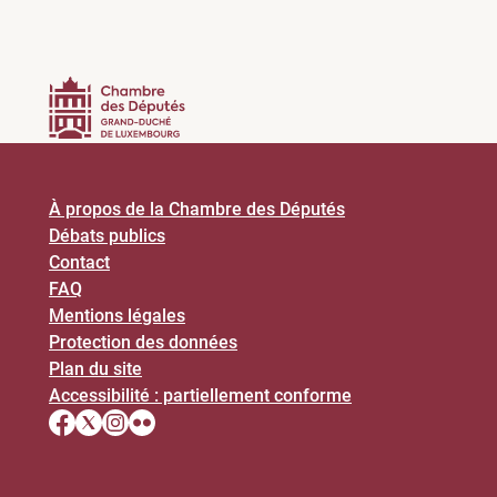
À propos de la Chambre des Députés
Débats publics
Contact
FAQ
Mentions légales
Protection des données
Plan du site
Accessibilité : partiellement conforme