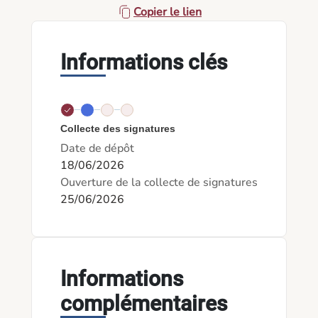
Copier le lien
Informations clés
Collecte des signatures
Date de dépôt
18/06/2026
Ouverture de la collecte de signatures
25/06/2026
Informations
complémentaires