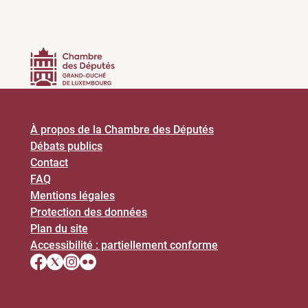
À propos de la Chambre des Députés
Débats publics
Contact
FAQ
Mentions légales
Protection des données
Plan du site
Accessibilité : partiellement conforme