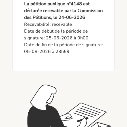
La pétition publique n°4148 est
déclarée recevable par la Commission
des Pétitions, le 24-06-2026
Recevabilité: recevable

Date de début de la période de 
signature: 25-06-2026 à 0h00

Date de fin de la période de signature: 
05-08-2026 à 23h59