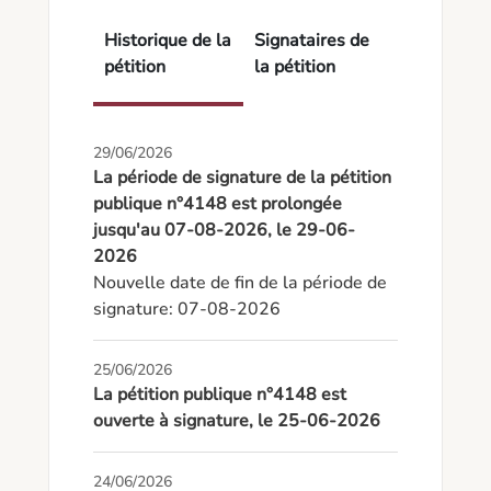
Historique de la
Signataires de
pétition
la pétition
29/06/2026
La période de signature de la pétition
publique n°4148 est prolongée
jusqu'au 07-08-2026, le 29-06-
2026
Nouvelle date de fin de la période de 
signature: 07-08-2026
25/06/2026
La pétition publique n°4148 est
ouverte à signature, le 25-06-2026
24/06/2026