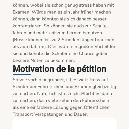
können, wobei sie schon genug stress haben mit 
Examen. Würde man es ein Jahr früher machen 
können, dann könnten sie sich danach besser 
konzentrieren. So können sie auch zur Schule 
fahren und mehr zeit zum Lernen benutzen. 
(Busse können bis zu 2 Stunden länger brauchen 
als auto fahren). Dies wäre ein großen Vorteil für 
sie und könnte die Schüler eine Chance geben 
bessere Noten zu bekommen.
Motivation de la pétition
So wie vorhin begründet, ist es viel stress auf 
Schüler um Führerschein und Examen gleichzeitig 
zu machen. Natürlich ist es nicht Pflicht es dann 
zu machen, doch viele sehen den Führerschein 
als eine einfachere Lösung gegen Öffentlichen 
Transport Verspätungen und Dauer. 