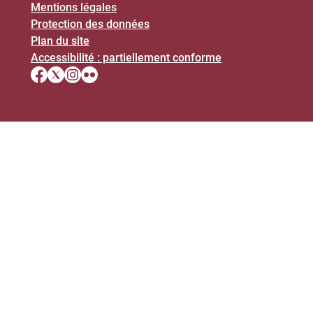
Mentions légales
Protection des données
Plan du site
Accessibilité : partiellement conforme