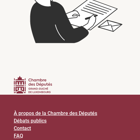
À propos de la Chambre des Députés
Débats publics
Contact
FAQ