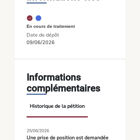
En cours de traitement
Date de dépôt
09/06/2026
Informations
complémentaires
Historique de la pétition
25/06/2026
Une prise de position est demandée