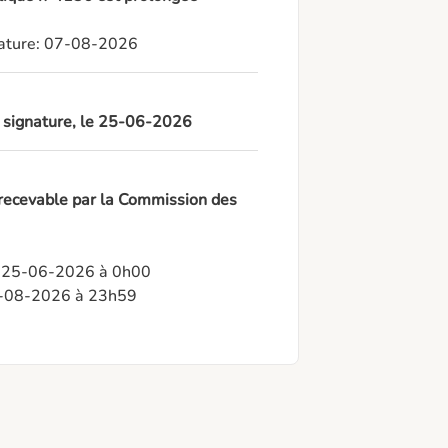
gnature: 07-08-2026
à signature, le 25-06-2026
 recevable par la Commission des
: 25-06-2026 à 0h00

05-08-2026 à 23h59