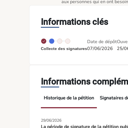
aux personnes qui en ont besoin
Informations clés
Date de dépôt
Ouver
07/06/2026
25/0
Collecte des signatures
Informations complém
Historique de la pétition
Signataires de
29/06/2026
La période de signature de la pétition pu