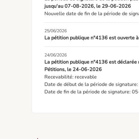
jusqu'au 07-08-2026, le 29-06-2026
Nouvelle date de fin de la période de si
25/06/2026
La pétition publique n°4136 est ouverte 
24/06/2026
La pétition publique n°4136 est déclarée
Pétitions, le 24-06-2026
Recevabilité: recevable

Date de début de la période de signature
Date de fin de la période de signature: 