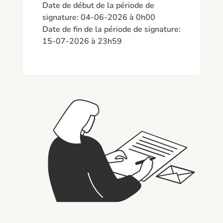
Date de début de la période de 
signature: 04-06-2026 à 0h00

Date de fin de la période de signature: 
15-07-2026 à 23h59