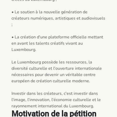
• Le soutien à la nouvelle génération de 
créateurs numériques, artistiques et audiovisuels 
;

• La création d'une plateforme officielle mettant 
en avant les talents créatifs vivant au 
Luxembourg.

Le Luxembourg possède les ressources, la 
diversité culturelle et l'ouverture internationale 
nécessaires pour devenir un véritable centre 
européen de création culturelle moderne.

Investir dans les créateurs, c'est investir dans 
l'image, l'innovation, l'économie culturelle et le 
rayonnement international du Luxembourg.
Motivation de la pétition