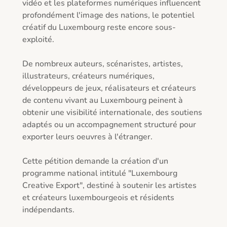
vidéo et les plateformes numériques influencent 
profondément l'image des nations, le potentiel 
créatif du Luxembourg reste encore sous-
exploité.

De nombreux auteurs, scénaristes, artistes, 
illustrateurs, créateurs numériques, 
développeurs de jeux, réalisateurs et créateurs 
de contenu vivant au Luxembourg peinent à 
obtenir une visibilité internationale, des soutiens 
adaptés ou un accompagnement structuré pour 
exporter leurs oeuvres à l'étranger.

Cette pétition demande la création d'un 
programme national intitulé "Luxembourg 
Creative Export", destiné à soutenir les artistes 
et créateurs luxembourgeois et résidents 
indépendants.
