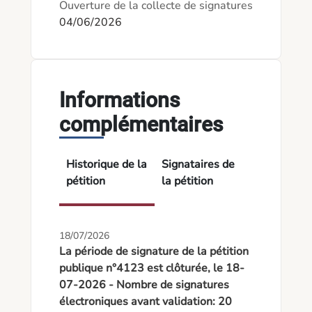
Ouverture de la collecte de signatures
04/06/2026
Informations
complémentaires
Historique de la
Signataires de
pétition
la pétition
18/07/2026
La période de signature de la pétition
publique n°4123 est clôturée, le 18-
07-2026 - Nombre de signatures
électroniques avant validation: 20