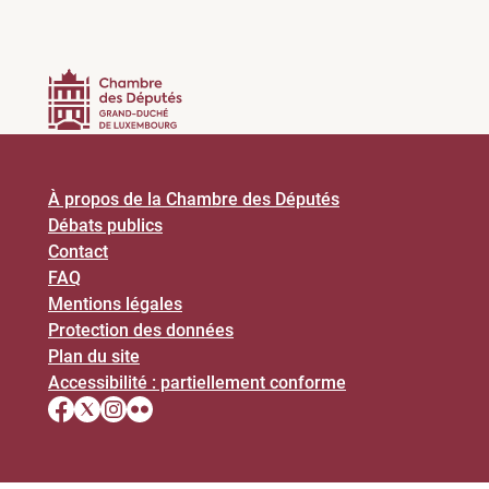
À propos de la Chambre des Députés
Débats publics
Contact
FAQ
Mentions légales
Protection des données
Plan du site
Accessibilité : partiellement conforme