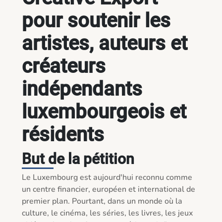
pour soutenir les
artistes, auteurs et
créateurs
indépendants
luxembourgeois et
résidents
But de la pétition
Le Luxembourg est aujourd'hui reconnu comme 
un centre financier, européen et international de 
premier plan. Pourtant, dans un monde où la 
culture, le cinéma, les séries, les livres, les jeux 