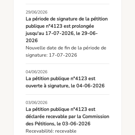
29/06/2026
La période de signature de la pétition
publique n°4123 est prolongée
jusqu'au 17-07-2026, le 29-06-
2026
Nouvelle date de fin de la période de 
signature: 17-07-2026
04/06/2026
La pétition publique n°4123 est
ouverte à signature, le 04-06-2026
03/06/2026
La pétition publique n°4123 est
déclarée recevable par la Commission
des Pétitions, le 03-06-2026
Recevabilité: recevable
