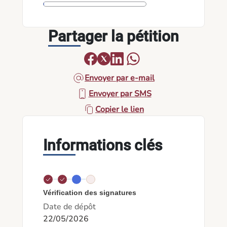
Partager la pétition
Envoyer par e-mail
Envoyer par SMS
Copier le lien
Informations clés
Vérification des signatures
Date de dépôt
22/05/2026