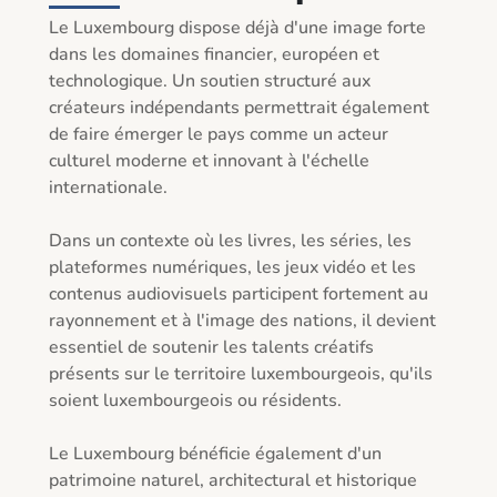
Le Luxembourg dispose déjà d'une image forte 
dans les domaines financier, européen et 
technologique. Un soutien structuré aux 
créateurs indépendants permettrait également 
de faire émerger le pays comme un acteur 
culturel moderne et innovant à l'échelle 
internationale.

Dans un contexte où les livres, les séries, les 
plateformes numériques, les jeux vidéo et les 
contenus audiovisuels participent fortement au 
rayonnement et à l'image des nations, il devient 
essentiel de soutenir les talents créatifs 
présents sur le territoire luxembourgeois, qu'ils 
soient luxembourgeois ou résidents.

Le Luxembourg bénéficie également d'un 
patrimoine naturel, architectural et historique 