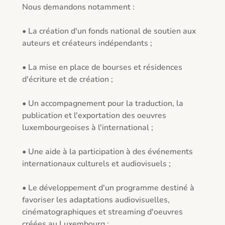
Nous demandons notamment :

• La création d'un fonds national de soutien aux 
auteurs et créateurs indépendants ;

• La mise en place de bourses et résidences 
d'écriture et de création ;

• Un accompagnement pour la traduction, la 
publication et l'exportation des oeuvres 
luxembourgeoises à l'international ;

• Une aide à la participation à des événements 
internationaux culturels et audiovisuels ;

• Le développement d'un programme destiné à 
favoriser les adaptations audiovisuelles, 
cinématographiques et streaming d'oeuvres 
créées au Luxembourg ;
