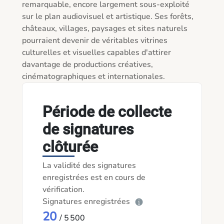
remarquable, encore largement sous-exploité 
sur le plan audiovisuel et artistique. Ses forêts, 
châteaux, villages, paysages et sites naturels 
pourraient devenir de véritables vitrines 
culturelles et visuelles capables d'attirer 
davantage de productions créatives, 
cinématographiques et internationales.
Période de collecte
de signatures
clôturée
La validité des signatures
enregistrées est en cours de
vérification.
Signatures enregistrées
20
/ 5 500