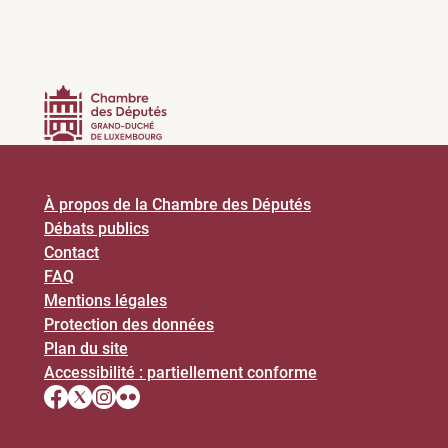
À propos de la Chambre des Députés
Débats publics
Contact
FAQ
Mentions légales
Protection des données
Plan du site
Accessibilité : partiellement conforme