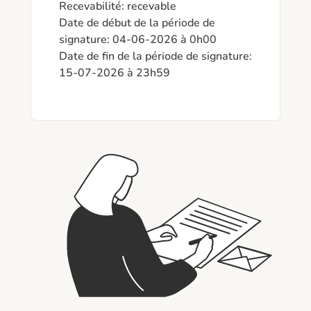
Recevabilité: recevable

Date de début de la période de 
signature: 04-06-2026 à 0h00

Date de fin de la période de signature: 
15-07-2026 à 23h59