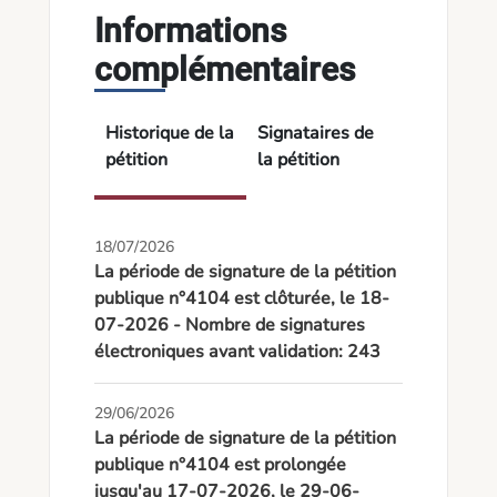
Informations
complémentaires
Historique de la
Signataires de
pétition
la pétition
18/07/2026
La période de signature de la pétition
publique n°4104 est clôturée, le 18-
07-2026 - Nombre de signatures
électroniques avant validation: 243
29/06/2026
La période de signature de la pétition
publique n°4104 est prolongée
jusqu'au 17-07-2026, le 29-06-