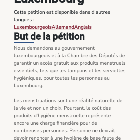
Cette pétition est disponible dans d’autres
langues :
Luxembourgeois
Allemand
Anglais
But de la pétition
Nous demandons au gouvernement 
luxembourgeois et à la Chambre des Députés de 
garantir un accès gratuit aux produits menstruels 
essentiels, tels que les tampons et les serviettes 
hygiéniques, pour toutes les personnes au 
Luxembourg.

Les menstruations sont une réalité naturelle de 
la vie et non un choix. Pourtant, le coût des 
produits d'hygiène menstruelle représente 
encore une charge financière pour de 
nombreuses personnes. Personne ne devrait 
devoir renoncer à une hygiène de base faute de 