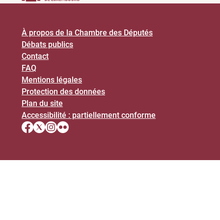
À propos de la Chambre des Députés
Débats publics
Contact
FAQ
Mentions légales
Protection des données
Plan du site
Accessibilité : partiellement conforme