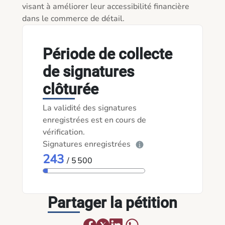
visant à améliorer leur accessibilité financière 
dans le commerce de détail.
Période de collecte
de signatures
clôturée
La validité des signatures
enregistrées est en cours de
vérification.
Signatures enregistrées
243
/ 5 500
Partager la pétition