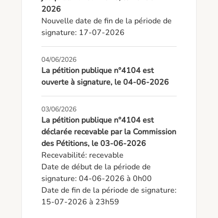
2026
Nouvelle date de fin de la période de 
signature: 17-07-2026
04/06/2026
La pétition publique n°4104 est
ouverte à signature, le 04-06-2026
03/06/2026
La pétition publique n°4104 est
déclarée recevable par la Commission
des Pétitions, le 03-06-2026
Recevabilité: recevable

Date de début de la période de 
signature: 04-06-2026 à 0h00

Date de fin de la période de signature: 
15-07-2026 à 23h59