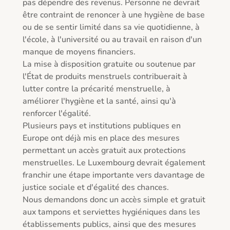
pas dépendre des revenus. Personne ne devrait 
être contraint de renoncer à une hygiène de base 
ou de se sentir limité dans sa vie quotidienne, à 
l'école, à l'université ou au travail en raison d'un 
manque de moyens financiers.

La mise à disposition gratuite ou soutenue par 
l'État de produits menstruels contribuerait à 
lutter contre la précarité menstruelle, à 
améliorer l'hygiène et la santé, ainsi qu'à 
renforcer l'égalité.

Plusieurs pays et institutions publiques en 
Europe ont déjà mis en place des mesures 
permettant un accès gratuit aux protections 
menstruelles. Le Luxembourg devrait également 
franchir une étape importante vers davantage de 
justice sociale et d'égalité des chances.

Nous demandons donc un accès simple et gratuit 
aux tampons et serviettes hygiéniques dans les 
établissements publics, ainsi que des mesures 