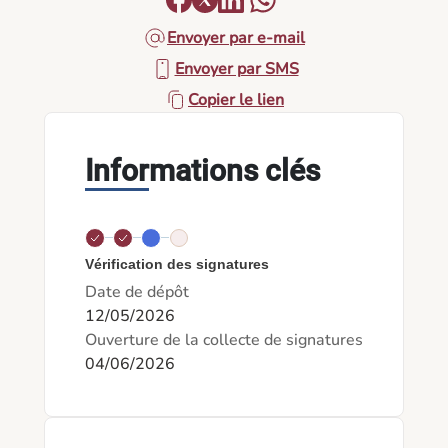
Envoyer par e-mail
Envoyer par SMS
Copier le lien
Informations clés
Vérification des signatures
Date de dépôt
12/05/2026
Ouverture de la collecte de signatures
04/06/2026