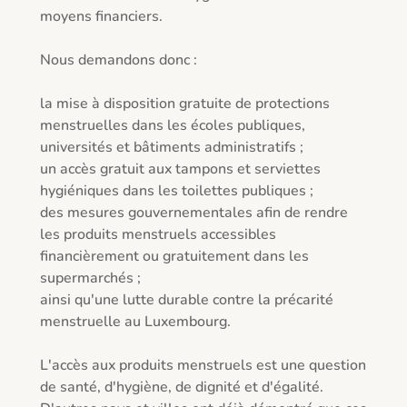
moyens financiers.

Nous demandons donc :

la mise à disposition gratuite de protections 
menstruelles dans les écoles publiques, 
universités et bâtiments administratifs ;

un accès gratuit aux tampons et serviettes 
hygiéniques dans les toilettes publiques ;

des mesures gouvernementales afin de rendre 
les produits menstruels accessibles 
financièrement ou gratuitement dans les 
supermarchés ;

ainsi qu'une lutte durable contre la précarité 
menstruelle au Luxembourg.

L'accès aux produits menstruels est une question 
de santé, d'hygiène, de dignité et d'égalité. 