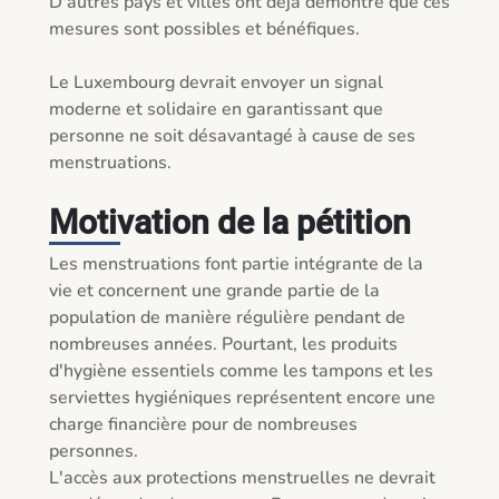
D'autres pays et villes ont déjà démontré que ces 
mesures sont possibles et bénéfiques.

Le Luxembourg devrait envoyer un signal 
moderne et solidaire en garantissant que 
personne ne soit désavantagé à cause de ses 
menstruations.

Motivation de la pétition
Les menstruations font partie intégrante de la 
vie et concernent une grande partie de la 
population de manière régulière pendant de 
nombreuses années. Pourtant, les produits 
d'hygiène essentiels comme les tampons et les 
serviettes hygiéniques représentent encore une 
charge financière pour de nombreuses 
personnes.

L'accès aux protections menstruelles ne devrait 